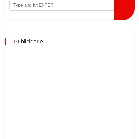
Publicidade