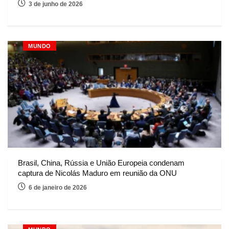
3 de junho de 2026
MUNDO
Brasil, China, Rússia e União Europeia condenam
captura de Nicolás Maduro em reunião da ONU
6 de janeiro de 2026