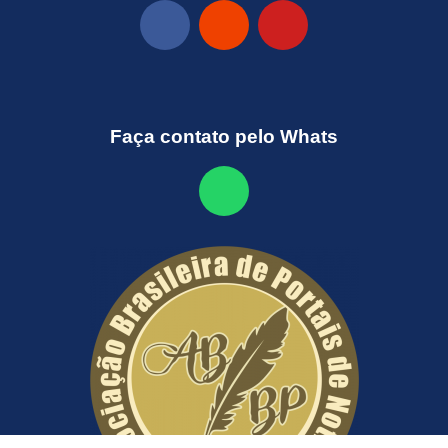
Faça contato pelo Whats