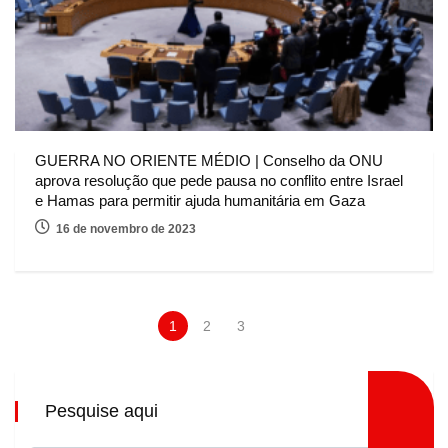
GUERRA NO ORIENTE MÉDIO | Conselho da ONU
aprova resolução que pede pausa no conflito entre Israel
e Hamas para permitir ajuda humanitária em Gaza
16 de novembro de 2023
1
2
3
Pesquise aqui