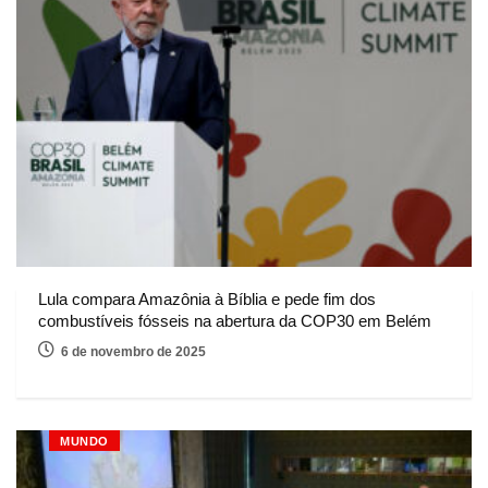
Lula compara Amazônia à Bíblia e pede fim dos
combustíveis fósseis na abertura da COP30 em Belém
6 de novembro de 2025
MUNDO