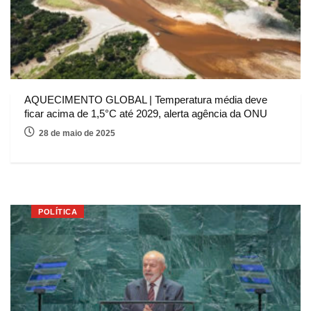
AQUECIMENTO GLOBAL | Temperatura média deve
ficar acima de 1,5°C até 2029, alerta agência da ONU
28 de maio de 2025
POLÍTICA