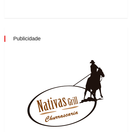
Publicidade