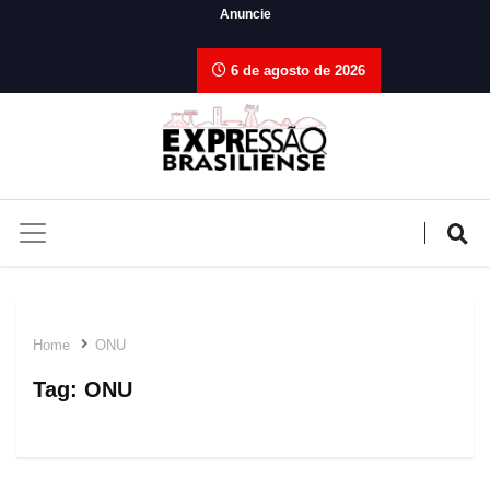
Anuncie
6 de agosto de 2026
Home
ONU
Tag:
ONU