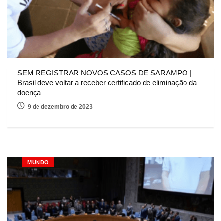
SEM REGISTRAR NOVOS CASOS DE SARAMPO |
Brasil deve voltar a receber certificado de eliminação da
doença
9 de dezembro de 2023
MUNDO