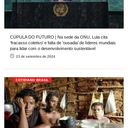
CÚPULA DO FUTURO | Na sede da ONU, Lula cita
‘fracasso coletivo’ e falta de ‘ousadia’ de líderes mundiais
para lidar com o desenvolvimento sustentável
23 de setembro de 2024
COTIDIANO BRASIL