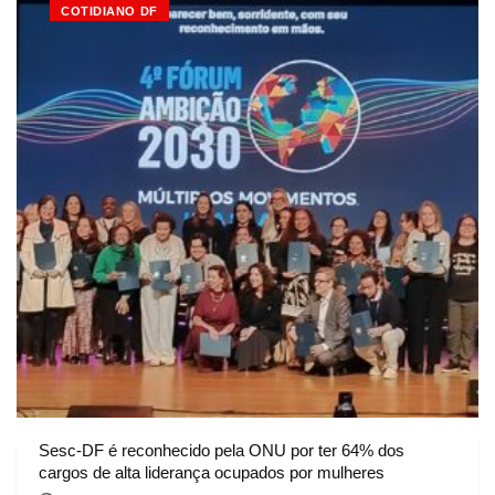
COTIDIANO DF
Sesc-DF é reconhecido pela ONU por ter 64% dos
cargos de alta liderança ocupados por mulheres