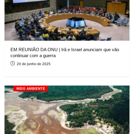
EM REUNIÃO DA ONU | Irã e Israel anunciam que vão
continuar com a guerra
20 de junho de 2025
MEIO AMBIENTE