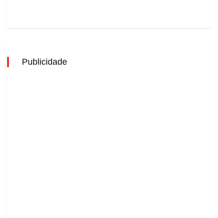
Publicidade