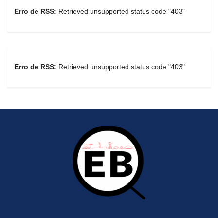
Erro de RSS:
Retrieved unsupported status code "403"
Erro de RSS:
Retrieved unsupported status code "403"