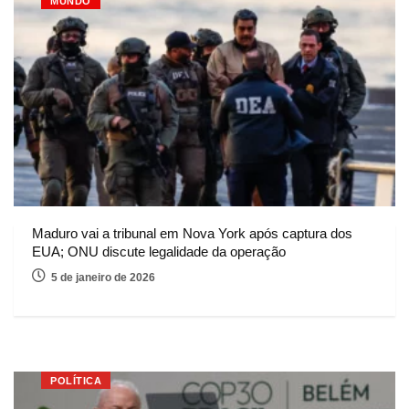
MUNDO
Maduro vai a tribunal em Nova York após captura dos
EUA; ONU discute legalidade da operação
5 de janeiro de 2026
POLÍTICA