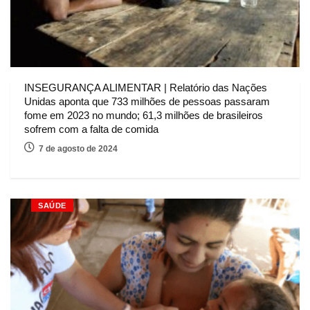
INSEGURANÇA ALIMENTAR | Relatório das Nações
Unidas aponta que 733 milhões de pessoas passaram
fome em 2023 no mundo; 61,3 milhões de brasileiros
sofrem com a falta de comida
7 de agosto de 2024
SAÚDE