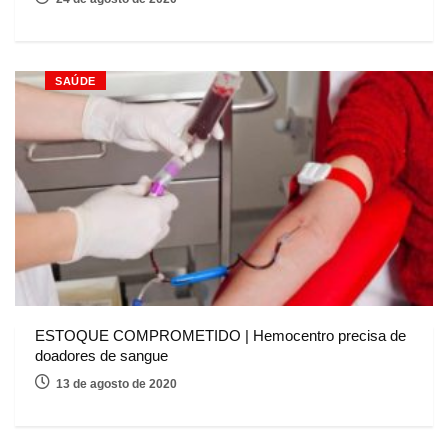
SAÚDE
ESTOQUE COMPROMETIDO | Hemocentro precisa de
doadores de sangue
13 de agosto de 2020