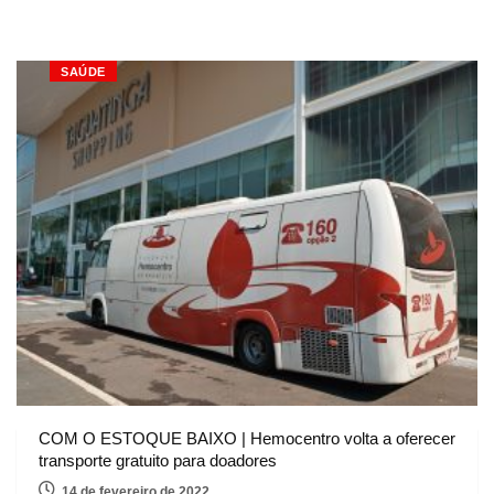
SAÚDE
COM O ESTOQUE BAIXO | Hemocentro volta a oferecer
transporte gratuito para doadores
14 de fevereiro de 2022