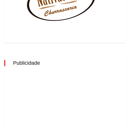
Publicidade