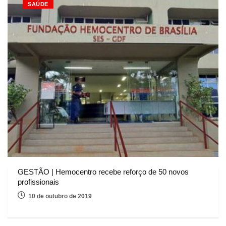
SAÚDE
GESTÃO | Hemocentro recebe reforço de 50 novos
profissionais
10 de outubro de 2019