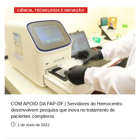
CIÊNCIA, TECNOLOGIA E INOVAÇÃO
COM APOIO DA FAP-DF | Servidores do Hemocentro
desenvolvem pesquisa que inova no tratamento de
pacientes complexos
1 de maio de 2022