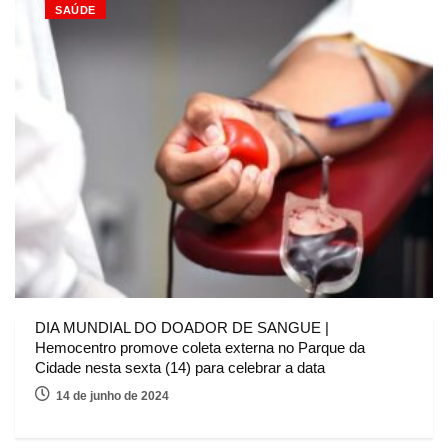
SAÚDE
DIA MUNDIAL DO DOADOR DE SANGUE |
Hemocentro promove coleta externa no Parque da
Cidade nesta sexta (14) para celebrar a data
14 de junho de 2024