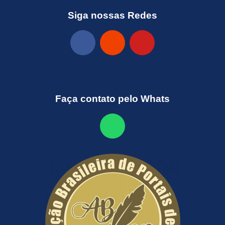
Siga nossas Redes
Faça contato pelo Whats