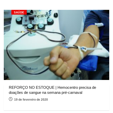
SAÚDE
REFORÇO NO ESTOQUE | ​Hemocentro precisa de
doações de sangue na semana pré-carnaval
19 de fevereiro de 2020