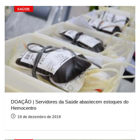
SAÚDE
DOAÇÃO | Servidores da Saúde abastecem estoques do
Hemocentro
19 de dezembro de 2019