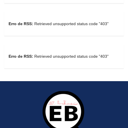
Erro de RSS:
Retrieved unsupported status code "403"
Erro de RSS:
Retrieved unsupported status code "403"