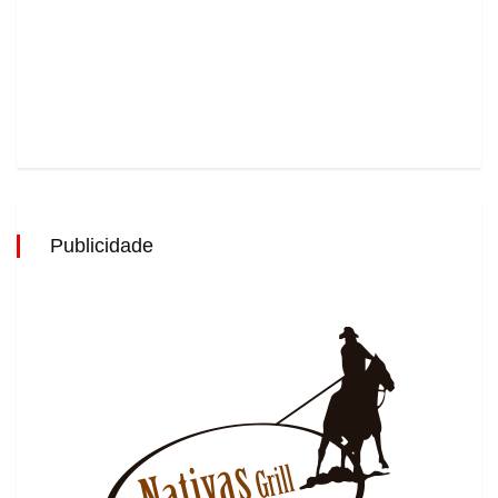
Publicidade