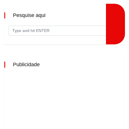
Pesquise aqui
Publicidade