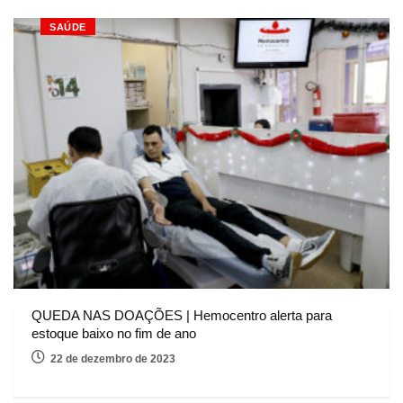
SAÚDE
QUEDA NAS DOAÇÕES | Hemocentro alerta para
estoque baixo no fim de ano
22 de dezembro de 2023