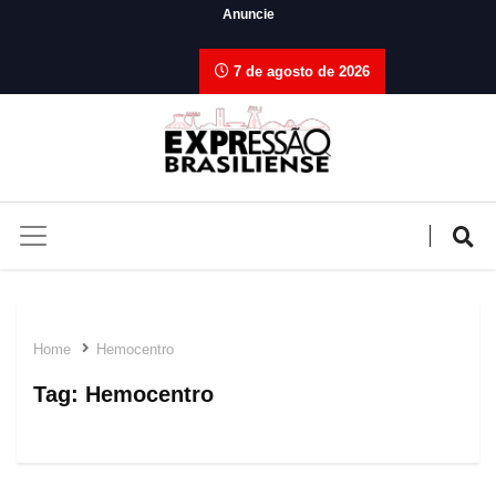
Anuncie
7 de agosto de 2026
Home
Hemocentro
Tag:
Hemocentro