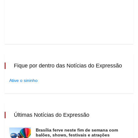
Fique por dentro das Notícias do Expressão
Ative o sininho
Últimas Notícias do Expressão
Brasília ferve neste fim de semana com
balões, shows, festivais e atrações