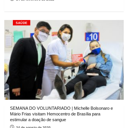
SAÚDE
SEMANA DO VOLUNTARIADO | Michelle Bolsonaro e
Mário Frias visitam Hemocentro de Brasília para
estimular a doação de sangue
24 de agosto de 2020