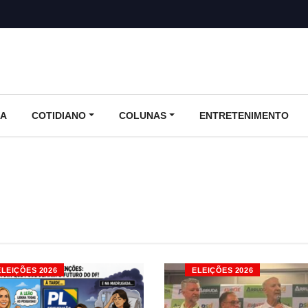
CA
COTIDIANO
COLUNAS
ENTRETENIMENTO
ELEIÇÕES 2026
ELEIÇÕES 2026