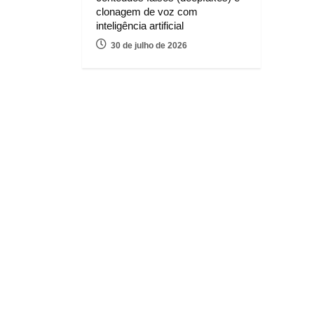
clonagem de voz com
inteligência artificial
30 de julho de 2026