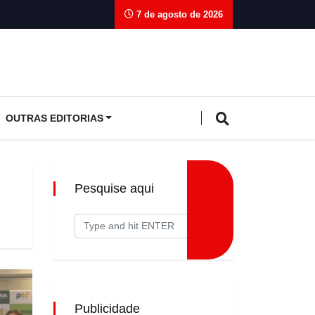
7 de agosto de 2026
OUTRAS EDITORIAS
Pesquise aqui
Publicidade