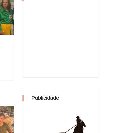
Publicidade