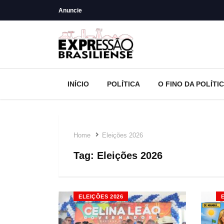
Anuncie
INÍCIO
POLÍTICA
O FINO DA POLÍTI
Home
Eleições 2026
Tag:
Eleições 2026
ELEIÇÕES 2026