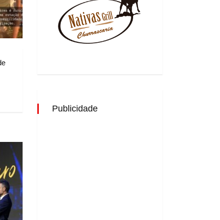
de
Publicidade