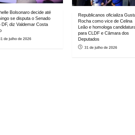
helle Bolsonaro decide até
Republicanos oficializa Gust
ingo se disputa o Senado
Rocha como vice de Celina
o DF, diz Valdemar Costa
Leão e homologa candidatur
o
para CLDF e Câmara dos
Deputados
31 de julho de 2026
31 de julho de 2026