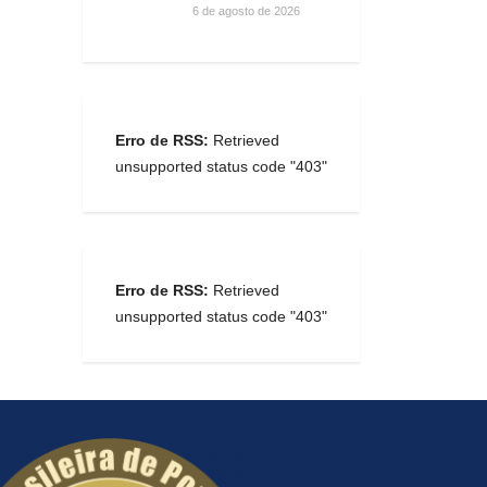
6 de agosto de 2026
Erro de RSS:
Retrieved
unsupported status code "403"
Erro de RSS:
Retrieved
unsupported status code "403"