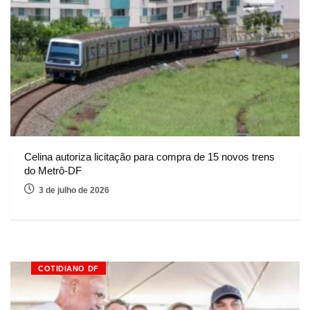
Celina autoriza licitação para compra de 15 novos trens
do Metrô-DF
3 de julho de 2026
COTIDIANO DF