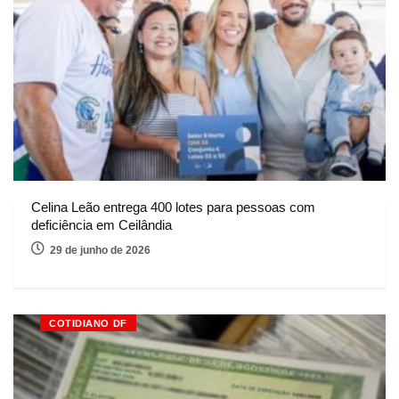
Celina Leão entrega 400 lotes para pessoas com
deficiência em Ceilândia
29 de junho de 2026
COTIDIANO DF