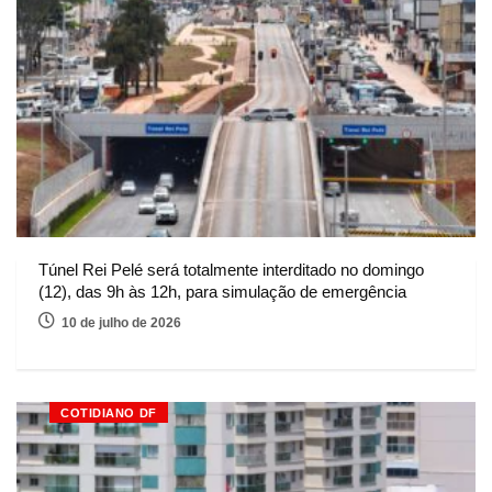
Túnel Rei Pelé será totalmente interditado no domingo
(12), das 9h às 12h, para simulação de emergência
10 de julho de 2026
COTIDIANO DF