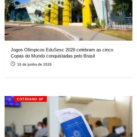
Jogos Olímpicos EduSesc 2026 celebram as cinco
Copas do Mundo conquistadas pelo Brasil
16 de junho de 2026
COTIDIANO DF