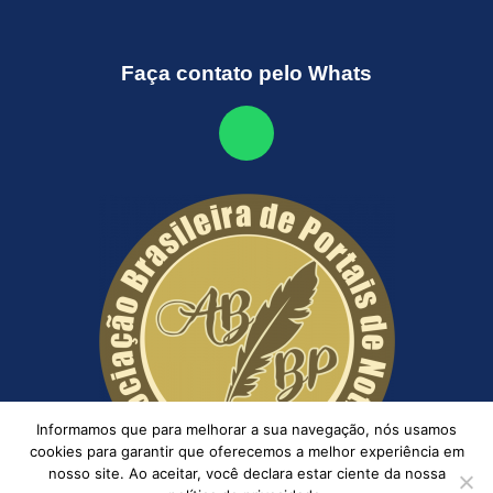
Faça contato pelo Whats
Informamos que para melhorar a sua navegação, nós usamos
cookies para garantir que oferecemos a melhor experiência em
nosso site. Ao aceitar, você declara estar ciente da nossa