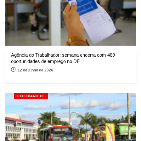
Agência do Trabalhador: semana encerra com 489
oportunidades de emprego no DF
12 de junho de 2026
COTIDIANO DF