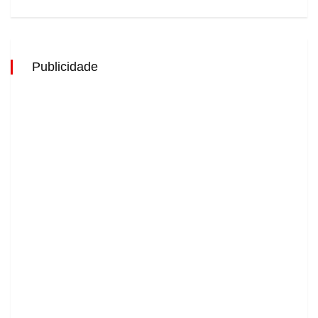
Publicidade