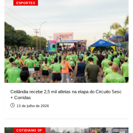
ESPORTES
Ceilândia recebe 2,5 mil atletas na etapa do Circuito Sesc
+ Corridas
13 de julho de 2026
COTIDIANO DF