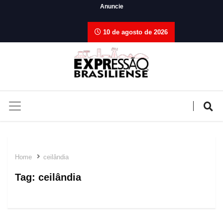
Anuncie
10 de agosto de 2026
Home
ceilândia
Tag:
ceilândia