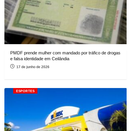
PMDF prende mulher com mandado por tráfico de drogas
e falsa identidade em Ceilândia
17 de junho de 2026
ESPORTES