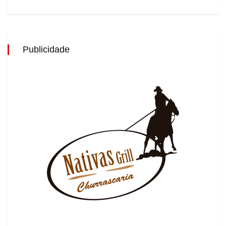
Publicidade