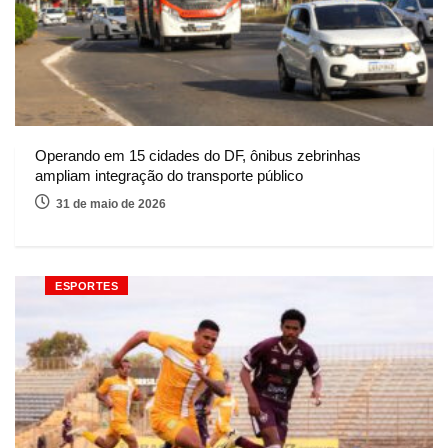
Operando em 15 cidades do DF, ônibus zebrinhas
ampliam integração do transporte público
31 de maio de 2026
ESPORTES