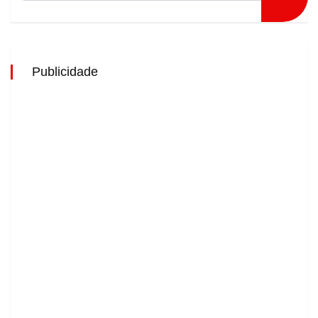
Publicidade