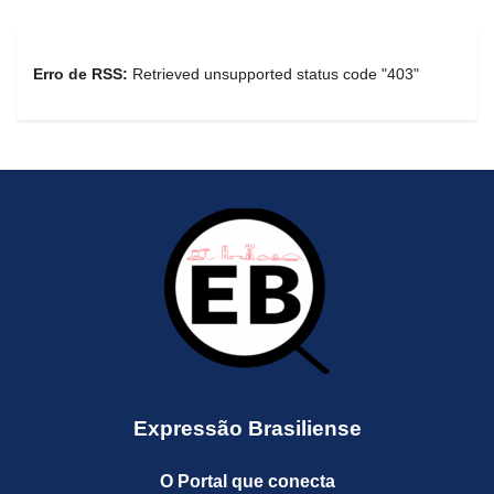
Erro de RSS:
Retrieved unsupported status code "403"
Expressão Brasiliense
O Portal que conecta