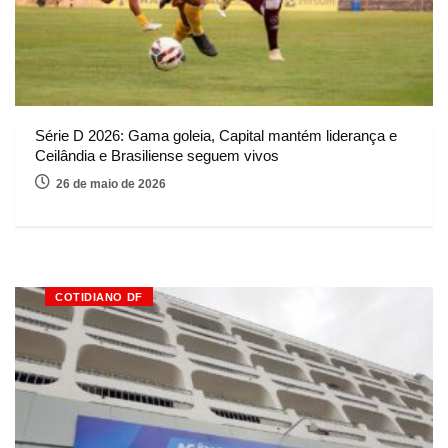
Série D 2026: Gama goleia, Capital mantém liderança e
Ceilândia e Brasiliense seguem vivos
26 de maio de 2026
COTIDIANO DF