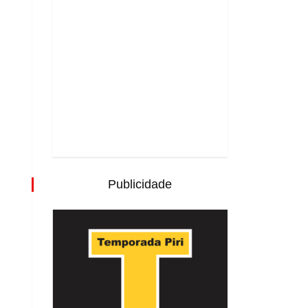
Publicidade