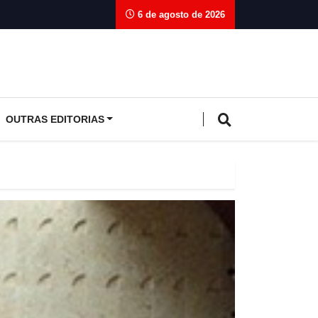
6 de agosto de 2026
OUTRAS EDITORIAS