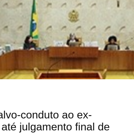
lvo-conduto ao ex-
 até julgamento final de