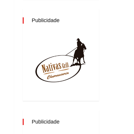
Publicidade
Publicidade