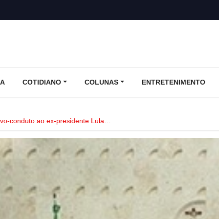
CA
COTIDIANO
COLUNAS
ENTRETENIMENTO
vo-conduto ao ex-presidente Lula…