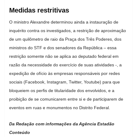
Medidas restritivas
O ministro Alexandre determinou ainda a instauração de
inquérito contra os investigados, a restrição de aproximação
de um quilômetro de raio da Praça dos Três Poderes, dos
ministros do STF e dos senadores da República – essa
restrição somente não se aplica ao deputado federal em
razão da necessidade do exercício de suas atividades -, a
expedição de ofício às empresas responsáveis por redes
sociais (Facebook, Instagram, Twitter, Youtube) para que
bloqueiem os perfis de titularidade dos envolvidos, e a
proibição de se comunicarem entre si e de participarem de
eventos em ruas e monumentos no Distrito Federal.
Da Redação com informações da Agência Estadão
Conteúdo