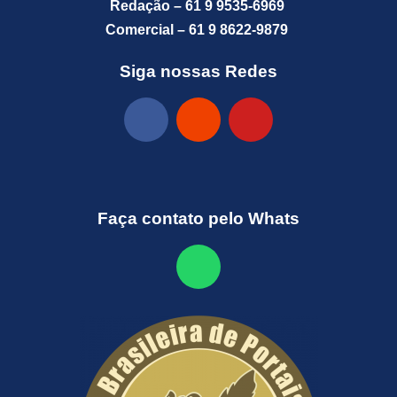
Redação – 61 9 9535-6969
Comercial – 61 9 8622-9879
Siga nossas Redes
Faça contato pelo Whats