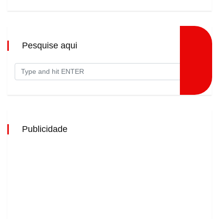
Pesquise aqui
Publicidade