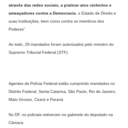
através das redes sociais, a praticar atos violentos e
ameaçadores contra a Democracia
, o Estado de Direito e
suas Instituições, bem como contra os membros dos
Poderes”.
Ao todo, 29 mandados foram autorizados pelo ministro do
Supremo Tribunal Federal (STF).
Agentes da Polícia Federal estão cumprindo mandados no
Distrito Federal, Santa Catarina, São Paulo, Rio de Janeiro,
Mato Grosso, Ceará e Paraná.
No DF, os policiais estiveram no gabinete do deputado na
Câmara.