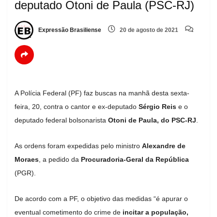
deputado Otoni de Paula (PSC-RJ)
Expressão Brasiliense
20 de agosto de 2021
A Polícia Federal (PF) faz buscas na manhã desta sexta-
feira, 20, contra o cantor e ex-deputado
Sérgio Reis
e o
deputado federal bolsonarista
Otoni de Paula, do PSC-RJ
.
As ordens foram expedidas pelo ministro
Alexandre de
Moraes
, a pedido da
Procuradoria-Geral da República
(PGR).
De acordo com a PF, o objetivo das medidas “é apurar o
eventual cometimento do crime de
incitar a população,