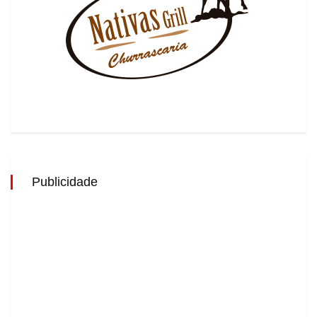
Publicidade