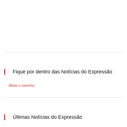
Fique por dentro das Notícias do Expressão
Ative o sininho
Últimas Notícias do Expressão