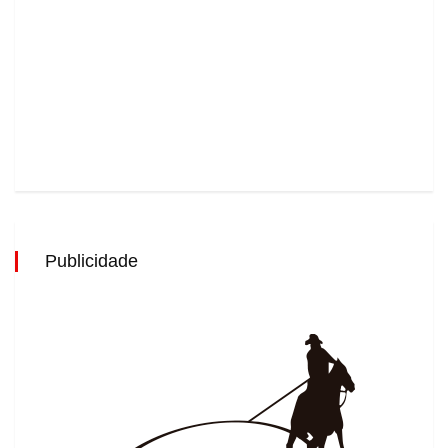
Publicidade