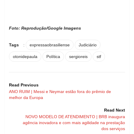
Foto: Reprodução/Google Imagens
Tags
:
expressaobrasiliense
Judiciário
otonidepaula
Política
sergioreis
stf
Read Previous
ANO RUIM | Messi e Neymar estão fora do prêmio de
melhor da Europa
Read Next
NOVO MODELO DE ATENDIMENTO | BRB inaugura
agência inovadora e com mais agilidade na prestação
dos serviços