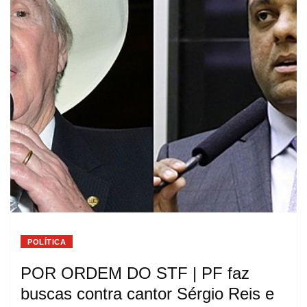
POLÍTICA
POR ORDEM DO STF | PF faz
buscas contra cantor Sérgio Reis e