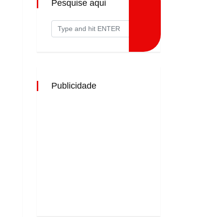
Pesquise aqui
Publicidade