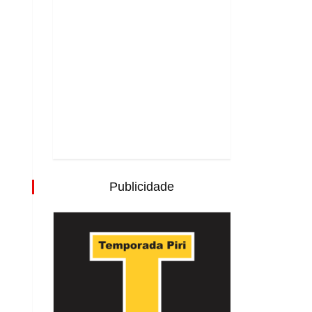
Publicidade