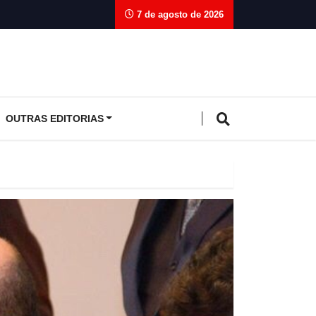
7 de agosto de 2026
OUTRAS EDITORIAS