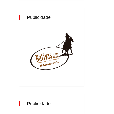
Publicidade
Publicidade