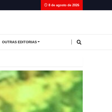
8 de agosto de 2026
OUTRAS EDITORIAS