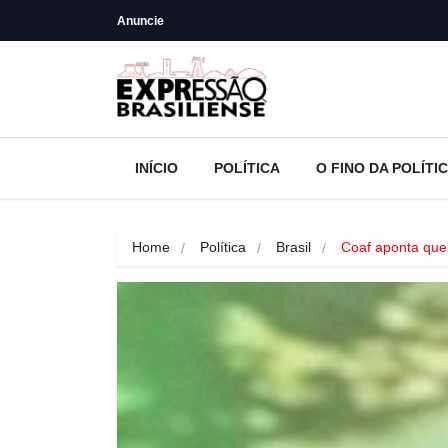
Anuncie
INÍCIO
POLÍTICA
O FINO DA POLÍTI
Home
Política
Brasil
Coaf aponta que