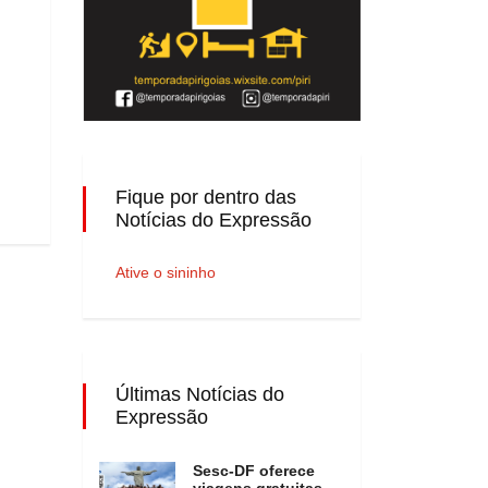
Fique por dentro das
Notícias do Expressão
Ative o sininho
Últimas Notícias do
Expressão
Sesc-DF oferece
viagens gratuitas