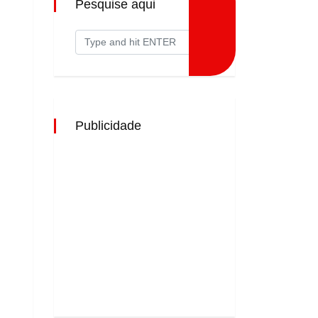
Pesquise aqui
Publicidade