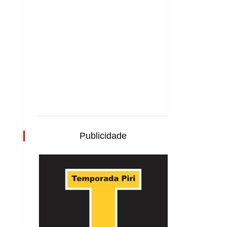
Publicidade