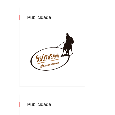
Publicidade
Publicidade