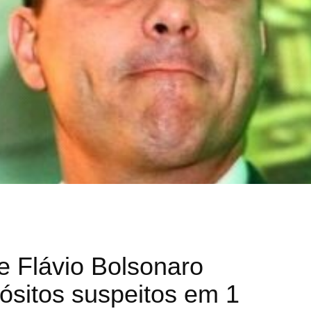
e Flávio Bolsonaro
ósitos suspeitos em 1