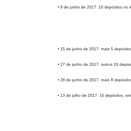
• 9 de junho de 2017: 10 depósitos no 
• 15 de junho de 2017: mais 5 depósito
• 27 de junho de 2017: outros 10 depó
• 28 de junho de 2017: mais 8 depósito
• 13 de julho de 2017: 15 depósitos, e