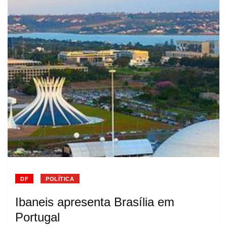
DF
POLÍTICA
Ibaneis apresenta Brasília em
Portugal