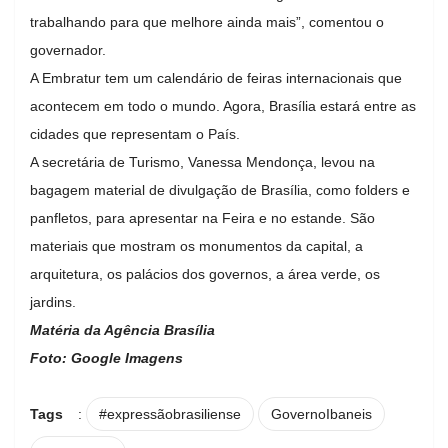
trabalhando para que melhore ainda mais”, comentou o
governador.
A Embratur tem um calendário de feiras internacionais que
acontecem em todo o mundo. Agora, Brasília estará entre as
cidades que representam o País.
A secretária de Turismo, Vanessa Mendonça, levou na
bagagem material de divulgação de Brasília, como folders e
panfletos, para apresentar na Feira e no estande. São
materiais que mostram os monumentos da capital, a
arquitetura, os palácios dos governos, a área verde, os
jardins.
Matéria da Agência Brasília
Foto: Google Imagens
Tags
:
#expressãobrasiliense
GovernoIbaneis