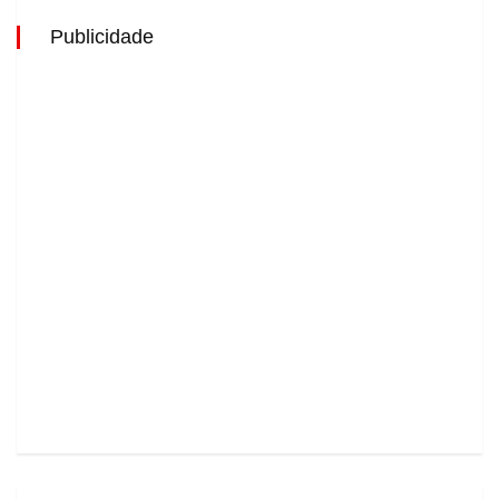
Publicidade