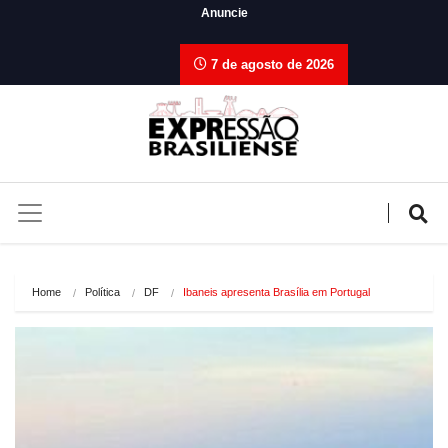
Anuncie
7 de agosto de 2026
Home
Política
DF
Ibaneis apresenta Brasília em Portugal