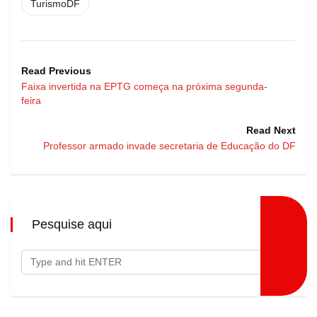
TurismoDF
Read Previous
Faixa invertida na EPTG começa na próxima segunda-
feira
Read Next
Professor armado invade secretaria de Educação do DF
Pesquise aqui