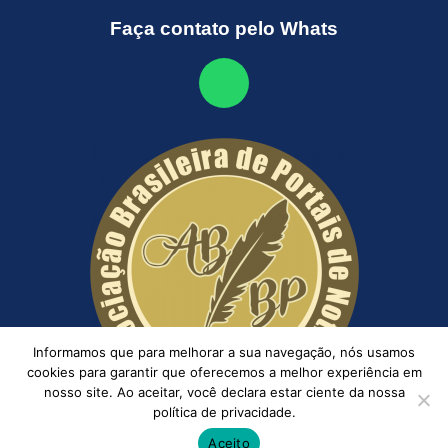
Faça contato pelo Whats
Informamos que para melhorar a sua navegação, nós usamos
cookies para garantir que oferecemos a melhor experiência em
nosso site. Ao aceitar, você declara estar ciente da nossa
política de privacidade.
Aceito