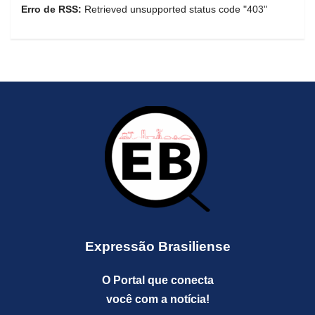
Erro de RSS:
Retrieved unsupported status code "403"
Expressão Brasiliense
O Portal que conecta
você com a notícia!