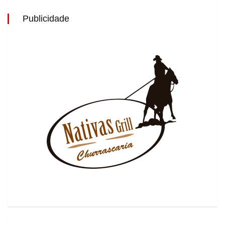
Publicidade