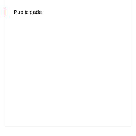
Publicidade