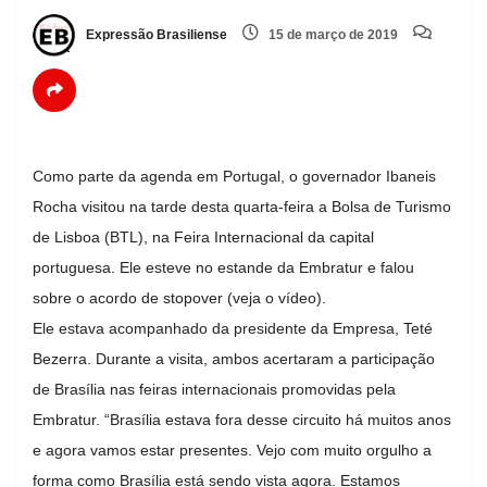
Expressão Brasiliense
15 de março de 2019
Como parte da agenda em Portugal, o governador Ibaneis
Rocha visitou na tarde desta quarta-feira a Bolsa de Turismo
de Lisboa (BTL), na Feira Internacional da capital
portuguesa. Ele esteve no estande da Embratur e falou
sobre o acordo de stopover (veja o vídeo).
Ele estava acompanhado da presidente da Empresa, Teté
Bezerra. Durante a visita, ambos acertaram a participação
de Brasília nas feiras internacionais promovidas pela
Embratur. “Brasília estava fora desse circuito há muitos anos
e agora vamos estar presentes. Vejo com muito orgulho a
forma como Brasília está sendo vista agora. Estamos