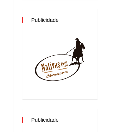
Publicidade
Publicidade