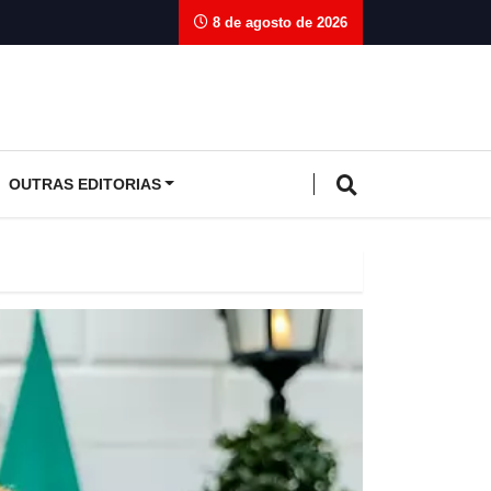
8 de agosto de 2026
OUTRAS EDITORIAS