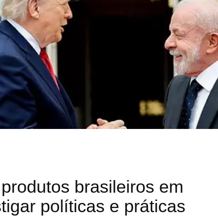
produtos brasileiros em
igar políticas e práticas