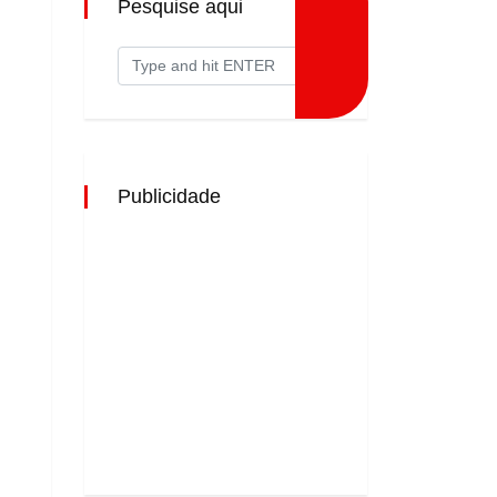
Pesquise aqui
Publicidade