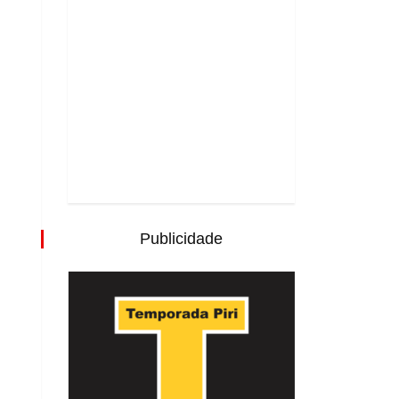
Publicidade