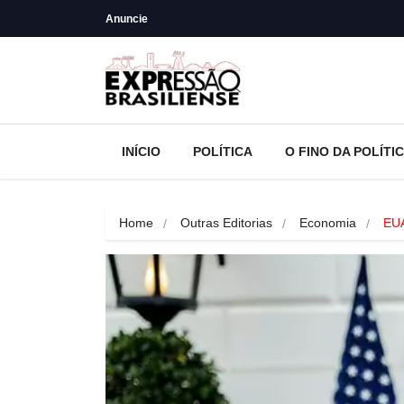
Anuncie
INÍCIO
POLÍTICA
O FINO DA POLÍTI
Home
Outras Editorias
Economia
EUA