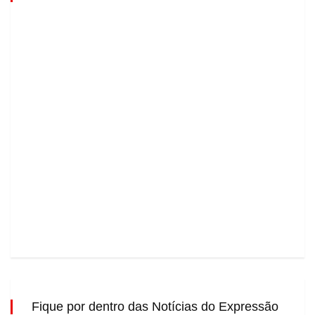
Fique por dentro das Notícias do Expressão