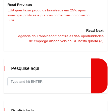
Read Previous
EUA quer taxar produtos brasileiros em 25% após
investigar políticas e práticas comerciais do governo
Lula
Read Next
Agência do Trabalhador: confira as 955 oportunidades
de emprego disponíveis no DF nesta quarta (3)
Pesquise aqui
Publicidade