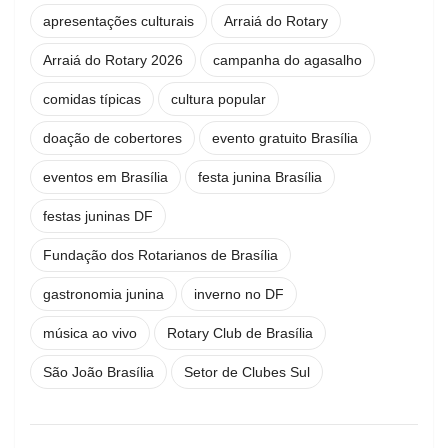
apresentações culturais
Arraiá do Rotary
Arraiá do Rotary 2026
campanha do agasalho
comidas típicas
cultura popular
doação de cobertores
evento gratuito Brasília
eventos em Brasília
festa junina Brasília
festas juninas DF
Fundação dos Rotarianos de Brasília
gastronomia junina
inverno no DF
música ao vivo
Rotary Club de Brasília
São João Brasília
Setor de Clubes Sul