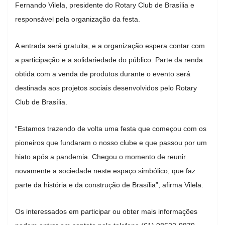
Fernando Vilela, presidente do Rotary Club de Brasília e
responsável pela organização da festa.
A entrada será gratuita, e a organização espera contar com
a participação e a solidariedade do público. Parte da renda
obtida com a venda de produtos durante o evento será
destinada aos projetos sociais desenvolvidos pelo Rotary
Club de Brasília.
“Estamos trazendo de volta uma festa que começou com os
pioneiros que fundaram o nosso clube e que passou por um
hiato após a pandemia. Chegou o momento de reunir
novamente a sociedade neste espaço simbólico, que faz
parte da história e da construção de Brasília”, afirma Vilela.
Os interessados em participar ou obter mais informações