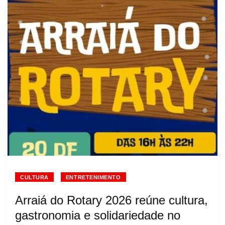
CULTURA
ENTRETENIMENTO
Arraiá do Rotary 2026 reúne cultura,
gastronomia e solidariedade no