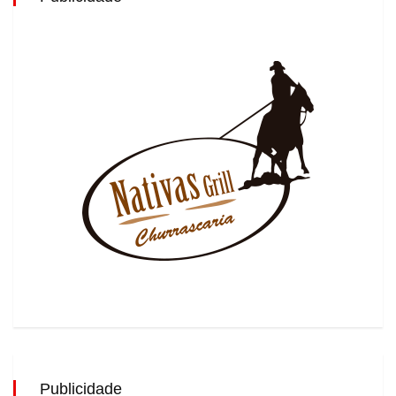
Publicidade