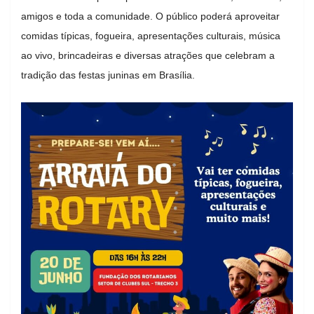
amigos e toda a comunidade. O público poderá aproveitar
comidas típicas, fogueira, apresentações culturais, música
ao vivo, brincadeiras e diversas atrações que celebram a
tradição das festas juninas em Brasília.