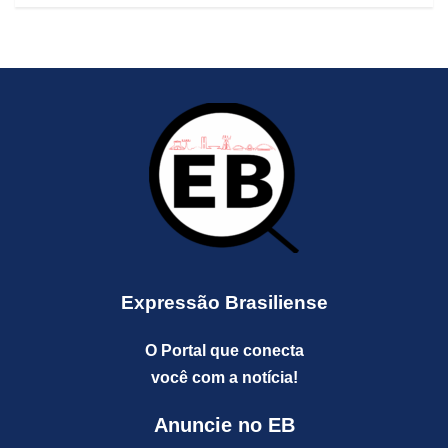
Expressão Brasiliense
O Portal que conecta
você com a notícia!
Anuncie no EB