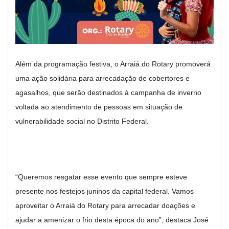
Além da programação festiva, o Arraiá do Rotary promoverá
uma ação solidária para arrecadação de cobertores e
agasalhos, que serão destinados à campanha de inverno
voltada ao atendimento de pessoas em situação de
vulnerabilidade social no Distrito Federal.
“Queremos resgatar esse evento que sempre esteve
presente nos festejos juninos da capital federal. Vamos
aproveitar o Arraiá do Rotary para arrecadar doações e
ajudar a amenizar o frio desta época do ano”, destaca José