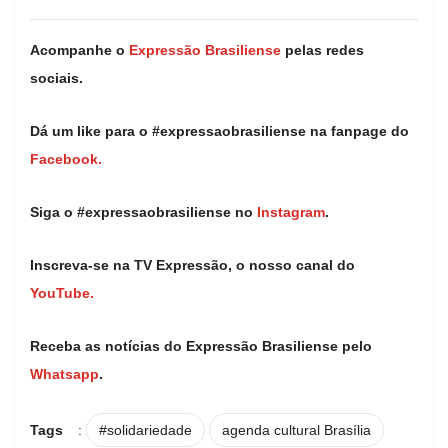
Acompanhe o
Expressão Brasiliense
pelas redes
sociais.
Dá um like para o #expressaobrasiliense na fanpage do
Facebook.
Siga o #expressaobrasiliense no
Instagram
.
Inscreva-se na TV Expressão, o nosso canal do
YouTube.
Receba as notícias do Expressão Brasiliense pelo
Whatsapp
.
Tags
:
#solidariedade
agenda cultural Brasília