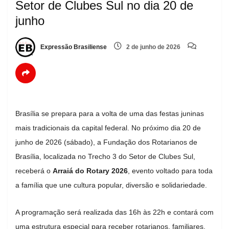
Setor de Clubes Sul no dia 20 de
junho
Expressão Brasiliense
2 de junho de 2026
Brasília se prepara para a volta de uma das festas juninas
mais tradicionais da capital federal. No próximo dia 20 de
junho de 2026 (sábado), a Fundação dos Rotarianos de
Brasília, localizada no Trecho 3 do Setor de Clubes Sul,
receberá o
Arraiá do Rotary 2026
, evento voltado para toda
a família que une cultura popular, diversão e solidariedade.
A programação será realizada das 16h às 22h e contará com
uma estrutura especial para receber rotarianos, familiares,