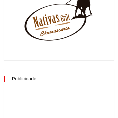
Publicidade