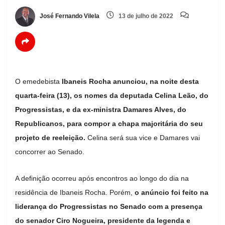
José Fernando Vilela
13 de julho de 2022
O emedebista
Ibaneis Rocha anunciou, na noite desta
quarta-feira (13), os nomes da deputada Celina Leão, do
Progressistas, e da ex-ministra Damares Alves, do
Republicanos, para compor a chapa majoritária do seu
projeto de reeleição.
Celina será sua vice e Damares vai
concorrer ao Senado.
A definição ocorreu após encontros ao longo do dia na
residência de Ibaneis Rocha. Porém,
o anúncio foi feito na
liderança do Progressistas no Senado com a presença
do senador Ciro Nogueira, presidente da legenda e