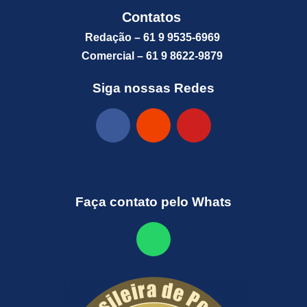
Contatos
Redação – 61 9 9535-6969
Comercial – 61 9 8622-9879
Siga nossas Redes
Faça contato pelo Whats