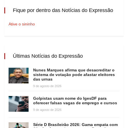
Fique por dentro das Notícias do Expressão
Ative o sininho
Últimas Notícias do Expressão
Nunes Marques afirma que desacreditar o
sistema de votação pode afastar eleitores
das urnas
9 de agosto de 2026
Golpistas usam nome do IgesDF para
oferecer falsas vagas de emprego e cursos
9 de agosto de 2026
Série D Brasileirão 2026: Gama empata com