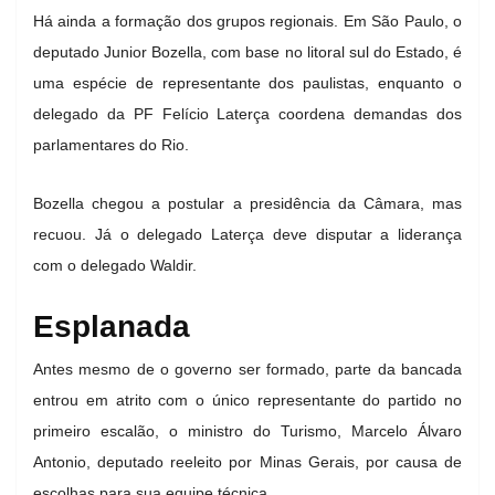
Há ainda a formação dos grupos regionais. Em São Paulo, o
deputado Junior Bozella, com base no litoral sul do Estado, é
uma espécie de representante dos paulistas, enquanto o
delegado da PF Felício Laterça coordena demandas dos
parlamentares do Rio.
Bozella chegou a postular a presidência da Câmara, mas
recuou. Já o delegado Laterça deve disputar a liderança
com o delegado Waldir.
Esplanada
Antes mesmo de o governo ser formado, parte da bancada
entrou em atrito com o único representante do partido no
primeiro escalão, o ministro do Turismo, Marcelo Álvaro
Antonio, deputado reeleito por Minas Gerais, por causa de
escolhas para sua equipe técnica.