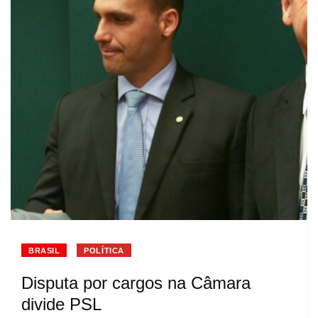
BRASIL
POLÍTICA
Disputa por cargos na Câmara
divide PSL