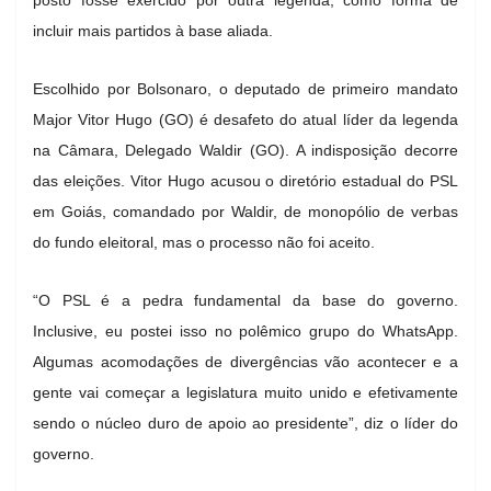
incluir mais partidos à base aliada.
Escolhido por Bolsonaro, o deputado de primeiro mandato
Major Vitor Hugo (GO) é desafeto do atual líder da legenda
na Câmara, Delegado Waldir (GO). A indisposição decorre
das eleições. Vitor Hugo acusou o diretório estadual do PSL
em Goiás, comandado por Waldir, de monopólio de verbas
do fundo eleitoral, mas o processo não foi aceito.
“O PSL é a pedra fundamental da base do governo.
Inclusive, eu postei isso no polêmico grupo do WhatsApp.
Algumas acomodações de divergências vão acontecer e a
gente vai começar a legislatura muito unido e efetivamente
sendo o núcleo duro de apoio ao presidente”, diz o líder do
governo.