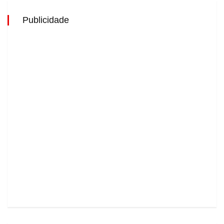
Publicidade