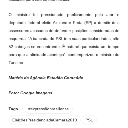
O ministro foi pressionado publicamente pelo ator e
deputado federal eleito Alexandre Frota (SP) a demitir dois
assessores acusados de defender posições consideradas de
esquerda. “A bancada do PSL tem suas particularidades, são
52 cabeças se encontrando. É natural que exista um tempo
para que a afinidade aconteça”, contemporizou o ministro do
Turismo.
Matéria da Agência Estadão Conteúdo
Foto: Google Imagens
Tags
:
#expressãobrasiliense
EleiçõesPresidênciadaCâmara2019
PSL