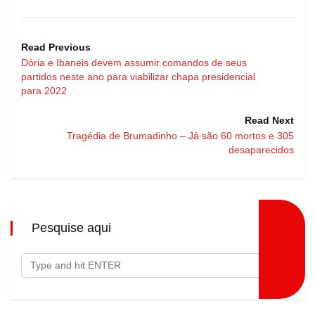
Read Previous
Dória e Ibaneis devem assumir comandos de seus
partidos neste ano para viabilizar chapa presidencial
para 2022
Read Next
Tragédia de Brumadinho – Já são 60 mortos e 305
desaparecidos
Pesquise aqui