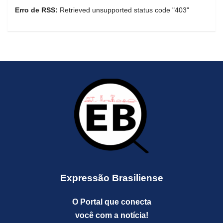
Erro de RSS:
Retrieved unsupported status code "403"
Expressão Brasiliense
O Portal que conecta
você com a notícia!