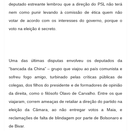
deputado estreante lembrou que a direção do PSL não terá
nem como punir levando à comissão de ética quem não
votar de acordo com os interesses do governo, porque o
voto na eleição é secreto.
Uma das últimas disputas envolveu os deputados da
“bancada da China” – grupo que viajou ao país comunista e
sofreu fogo amigo, turbinado pelas críticas públicas de
colegas, dos filhos do presidente e de formadores de opinião
da direita, como o filósofo Olavo de Carvalho. Entre os que
viajaram, correm ameaças de retaliar a direção do partido na
eleição da Câmara, ao não entregar votos a Maia, e
reclamações de falta de blindagem por parte de Bolsonaro e
de Bivar.