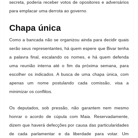
secreta, poderia receber votos de opositores e adversários
para emplacar uma derrota ao governo.
Chapa única
Como a bancada não se organizou ainda para decidir quais
serão seus representantes, há quem espere que Bivar tenha
a palavra final, escalando os nomes, e há quem defenda
uma reunião interna até o fim da próxima semana, para
escolher os indicados. A busca de uma chapa única, com
apenas um nome postulando cada comissão, visa a
minimizar os conflitos.
Os deputados, sob pressão, não garantem nem mesmo
honrar o acordo de cúpula com Maia. Reservadamente,
dizem que haverá defecções por causa das particularidades
de cada parlamentar e da liberdade para votar. Um