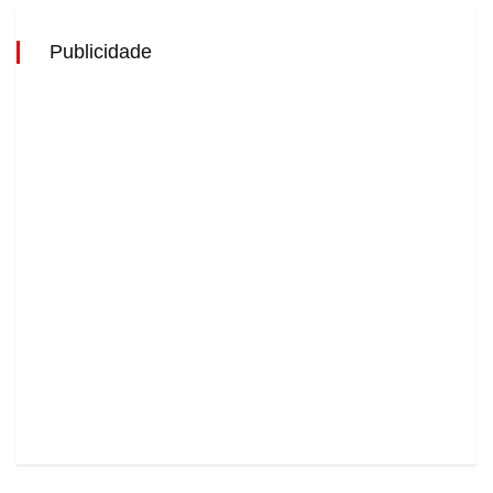
Publicidade