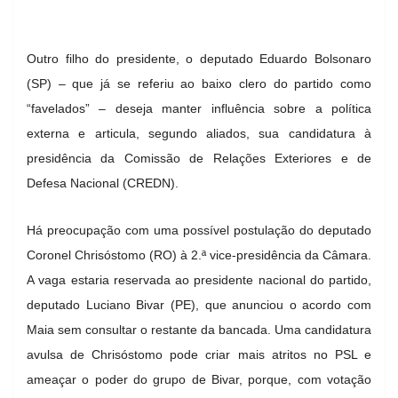
Outro filho do presidente, o deputado Eduardo Bolsonaro
(SP) – que já se referiu ao baixo clero do partido como
“favelados” – deseja manter influência sobre a política
externa e articula, segundo aliados, sua candidatura à
presidência da Comissão de Relações Exteriores e de
Defesa Nacional (CREDN).
Há preocupação com uma possível postulação do deputado
Coronel Chrisóstomo (RO) à 2.ª vice-presidência da Câmara.
A vaga estaria reservada ao presidente nacional do partido,
deputado Luciano Bivar (PE), que anunciou o acordo com
Maia sem consultar o restante da bancada. Uma candidatura
avulsa de Chrisóstomo pode criar mais atritos no PSL e
ameaçar o poder do grupo de Bivar, porque, com votação