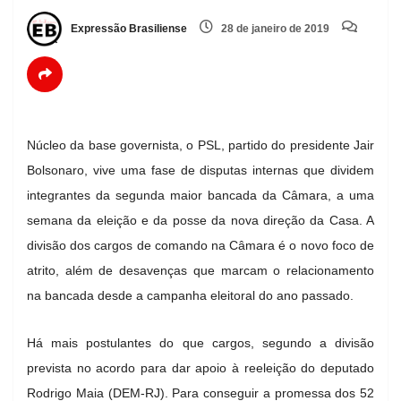
Expressão Brasiliense
28 de janeiro de 2019
Núcleo da base governista, o PSL, partido do presidente Jair
Bolsonaro, vive uma fase de disputas internas que dividem
integrantes da segunda maior bancada da Câmara, a uma
semana da eleição e da posse da nova direção da Casa. A
divisão dos cargos de comando na Câmara é o novo foco de
atrito, além de desavenças que marcam o relacionamento
na bancada desde a campanha eleitoral do ano passado.
Há mais postulantes do que cargos, segundo a divisão
prevista no acordo para dar apoio à reeleição do deputado
Rodrigo Maia (DEM-RJ). Para conseguir a promessa dos 52