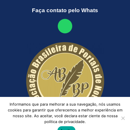
Faça contato pelo Whats
Informamos que para melhorar a sua navegação, nós usamos
cookies para garantir que oferecemos a melhor experiência em
nosso site. Ao aceitar, você declara estar ciente da nossa
política de privacidade.