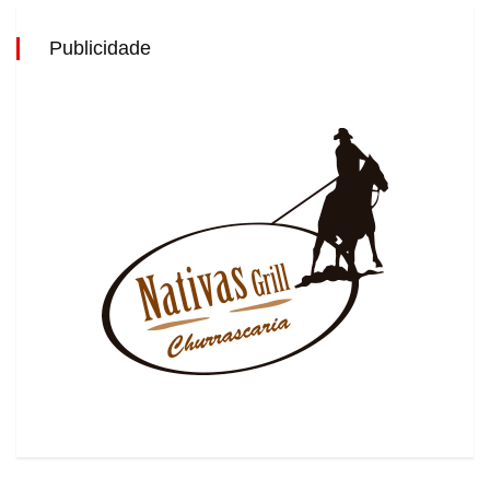
Publicidade