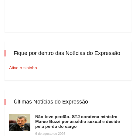
Fique por dentro das Notícias do Expressão
Ative o sininho
Últimas Notícias do Expressão
Não teve perdão: STJ condena ministro
Marco Buzzi por assédio sexual e decide
pela perda do cargo
6 de agosto de 2026