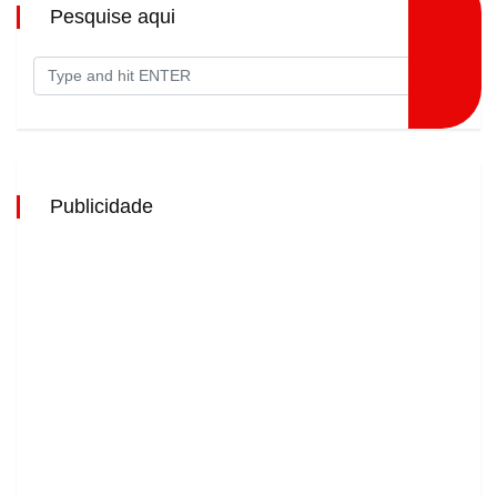
Pesquise aqui
Publicidade