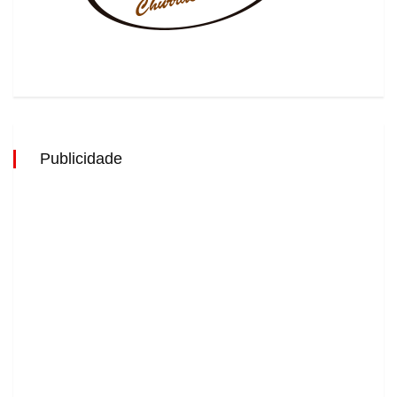
Publicidade