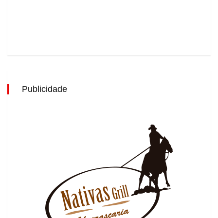
Publicidade