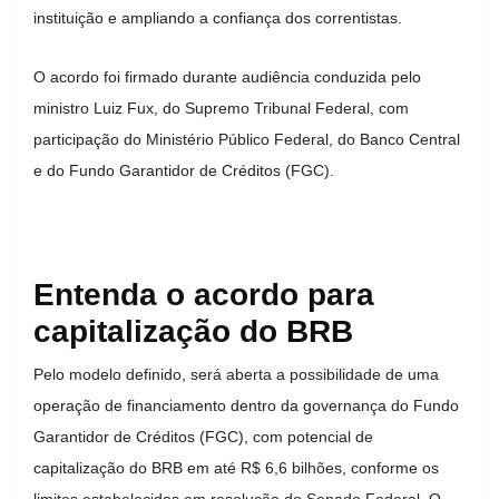
instituição e ampliando a confiança dos correntistas.
O acordo foi firmado durante audiência conduzida pelo
ministro Luiz Fux, do Supremo Tribunal Federal, com
participação do Ministério Público Federal, do Banco Central
e do Fundo Garantidor de Créditos (FGC).
Entenda o acordo para
capitalização do BRB
Pelo modelo definido, será aberta a possibilidade de uma
operação de financiamento dentro da governança do Fundo
Garantidor de Créditos (FGC), com potencial de
capitalização do BRB em até R$ 6,6 bilhões, conforme os
limites estabelecidos em resolução do Senado Federal. O