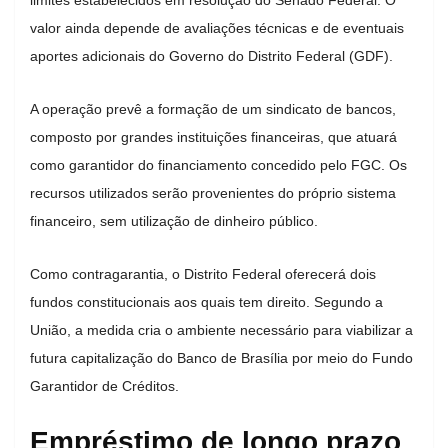
valor ainda depende de avaliações técnicas e de eventuais
aportes adicionais do Governo do Distrito Federal (GDF).
A operação prevê a formação de um sindicato de bancos,
composto por grandes instituições financeiras, que atuará
como garantidor do financiamento concedido pelo FGC. Os
recursos utilizados serão provenientes do próprio sistema
financeiro, sem utilização de dinheiro público.
Como contragarantia, o Distrito Federal oferecerá dois
fundos constitucionais aos quais tem direito. Segundo a
União, a medida cria o ambiente necessário para viabilizar a
futura capitalização do Banco de Brasília por meio do Fundo
Garantidor de Créditos.
Empréstimo de longo prazo