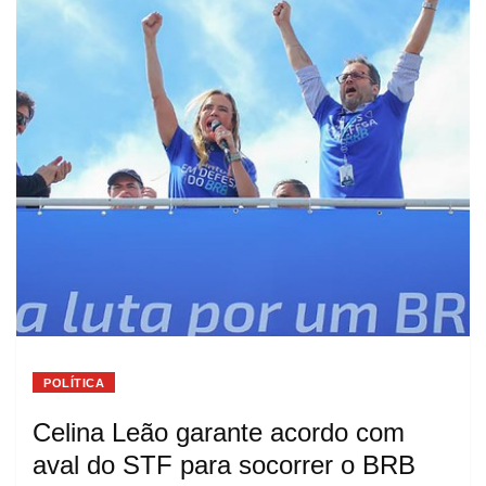
POLÍTICA
Celina Leão garante acordo com
aval do STF para socorrer o BRB