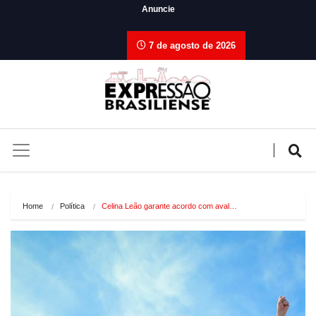
Anuncie
7 de agosto de 2026
Home
Política
Celina Leão garante acordo com aval…