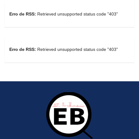
Erro de RSS:
Retrieved unsupported status code "403"
Erro de RSS:
Retrieved unsupported status code "403"