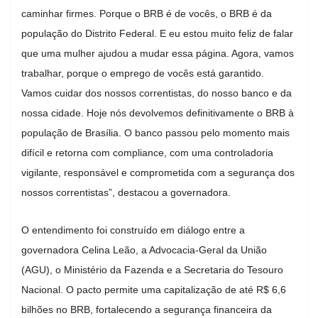
caminhar firmes. Porque o BRB é de vocês, o BRB é da
população do Distrito Federal. E eu estou muito feliz de falar
que uma mulher ajudou a mudar essa página. Agora, vamos
trabalhar, porque o emprego de vocês está garantido.
Vamos cuidar dos nossos correntistas, do nosso banco e da
nossa cidade. Hoje nós devolvemos definitivamente o BRB à
população de Brasília. O banco passou pelo momento mais
difícil e retorna com compliance, com uma controladoria
vigilante, responsável e comprometida com a segurança dos
nossos correntistas”, destacou a governadora.
O entendimento foi construído em diálogo entre a
governadora Celina Leão, a Advocacia-Geral da União
(AGU), o Ministério da Fazenda e a Secretaria do Tesouro
Nacional. O pacto permite uma capitalização de até R$ 6,6
bilhões no BRB, fortalecendo a segurança financeira da