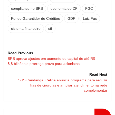
compliance no BRB
economia do DF
FGC
Fundo Garantidor de Créditos
GDF
Luiz Fux
sistema financeiro
stf
Read Previous
BRB aprova ajustes em aumento de capital de até R$
8,8 bilhões e prorroga prazo para acionistas
Read Next
SUS Candanga: Celina anuncia programa para reduzir
filas de cirurgias e ampliar atendimento na rede
complementar