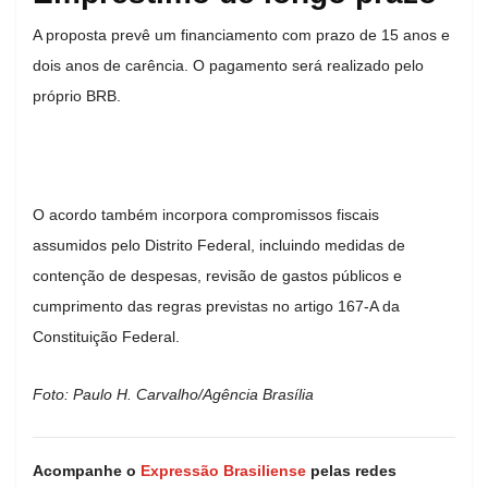
A proposta prevê um financiamento com prazo de 15 anos e
dois anos de carência. O pagamento será realizado pelo
próprio BRB.
O acordo também incorpora compromissos fiscais
assumidos pelo Distrito Federal, incluindo medidas de
contenção de despesas, revisão de gastos públicos e
cumprimento das regras previstas no artigo 167-A da
Constituição Federal.
Foto: Paulo H. Carvalho/Agência Brasília
Acompanhe o
Expressão Brasiliense
pelas redes