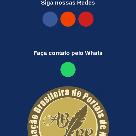
Siga nossas Redes
Faça contato pelo Whats