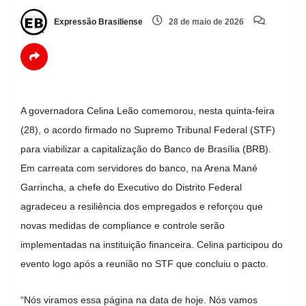
Expressão Brasiliense
28 de maio de 2026
A governadora Celina Leão comemorou, nesta quinta-feira
(28), o acordo firmado no Supremo Tribunal Federal (STF)
para viabilizar a capitalização do Banco de Brasília (BRB).
Em carreata com servidores do banco, na Arena Mané
Garrincha, a chefe do Executivo do Distrito Federal
agradeceu a resiliência dos empregados e reforçou que
novas medidas de compliance e controle serão
implementadas na instituição financeira. Celina participou do
evento logo após a reunião no STF que concluiu o pacto.
“Nós viramos essa página na data de hoje. Nós vamos