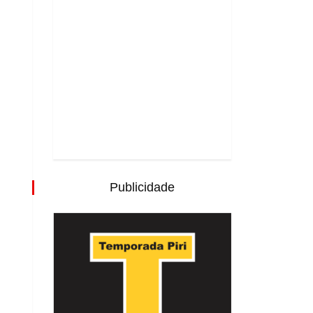
Publicidade