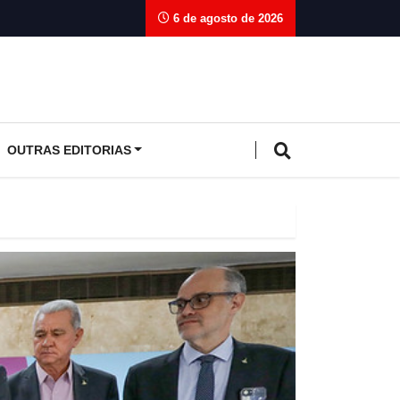
6 de agosto de 2026
OUTRAS EDITORIAS