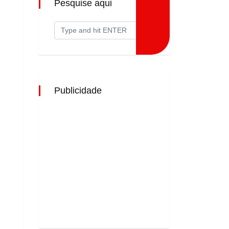
Pesquise aqui
Publicidade