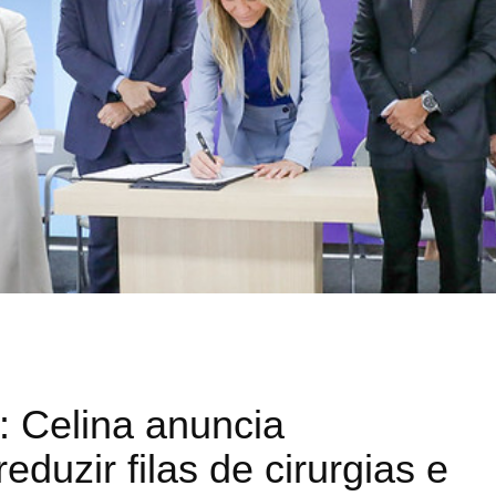
 Celina anuncia
duzir filas de cirurgias e