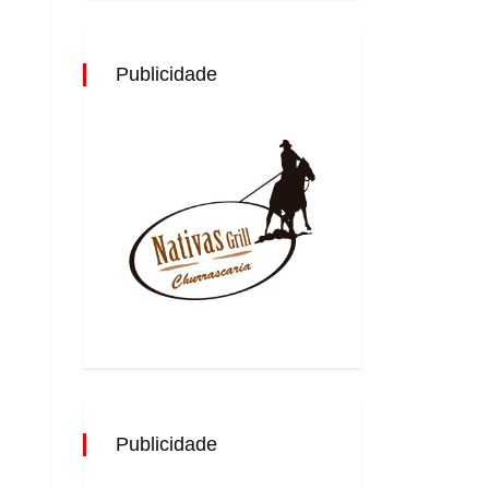
Publicidade
Publicidade