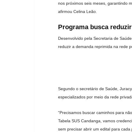
nos próximos seis meses, garantindo ma
afirmou Celina Leão.
Programa busca reduzir 
Desenvolvido pela Secretaria de Saúde
reduzir a demanda reprimida na rede p
Segundo o secretário de Saúde, Juracy L
especializados por meio da rede privad
“Precisamos buscar caminhos para não
Tabela SUS Candanga, vamos credenciar
sem precisar abrir um edital para cada