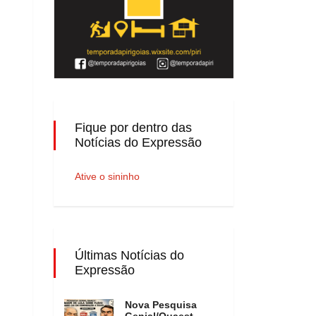
Fique por dentro das
Notícias do Expressão
Ative o sininho
Últimas Notícias do
Expressão
Nova Pesquisa
Genial/Quaest