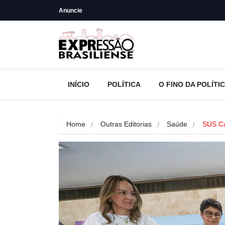
Anuncie
INÍCIO
POLÍTICA
O FINO DA POLÍTI
Home
Outras Editorias
Saúde
SUS Ca