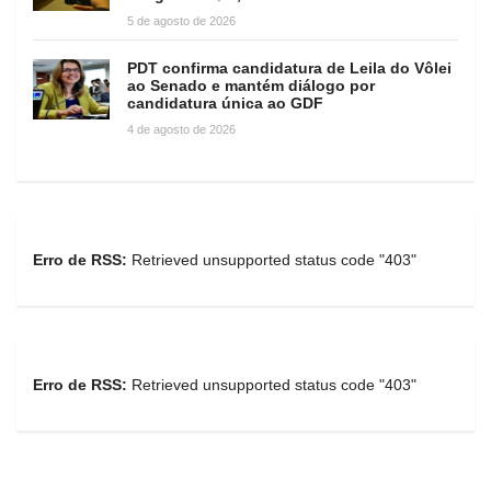
5 de agosto de 2026
PDT confirma candidatura de Leila do Vôlei
ao Senado e mantém diálogo por
candidatura única ao GDF
4 de agosto de 2026
Erro de RSS:
Retrieved unsupported status code "403"
Erro de RSS:
Retrieved unsupported status code "403"