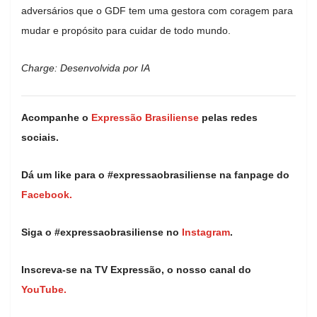
adversários que o GDF tem uma gestora com coragem para
mudar e propósito para cuidar de todo mundo.
Charge: Desenvolvida por IA
Acompanhe o
Expressão Brasiliense
pelas redes
sociais.
Dá um like para o #expressaobrasiliense na fanpage do
Facebook.
Siga o #expressaobrasiliense no
Instagram
.
Inscreva-se na TV Expressão, o nosso canal do
YouTube.