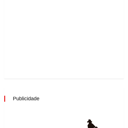
Publicidade