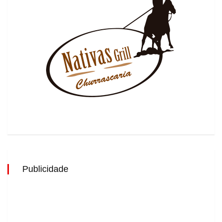
Publicidade