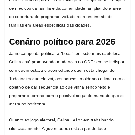
de médicos da família e da comunidade, ampliando a área
de cobertura do programa, voltado ao atendimento de
famílias em áreas específicas das cidades.
Cenário político para 2026
Já no campo da política, a “Leoa” tem sido mais cautelosa.
Celina está promovendo mudanças no GDF sem se indispor
com quem estava e acomodando quem está chegando.
Tudo indica que ela vai, aos poucos, moldando o time com o
objetivo de dar sequência ao que vinha sendo feito e
preparar o terreno para o possível segundo mandato que se
avista no horizonte.
Quanto ao jogo eleitoral, Celina Leão vem trabalhando
silenciosamente. A governadora está a par de tudo,