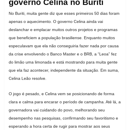
governo Celina no Buriti
No Buriti, muita gente diz que esses primeiros 50 dias foram
apenas o aquecimento. O governo Celina ainda vai
deslanchar e emplacar muitos outros projetos e programas
que beneficiem a população brasiliense. Enquanto muitos
especulavam que ela não conseguiria fazer nada por causa
da crise envolvendo o Banco Master e o BRB, a “Leoa” fez
do limão uma limonada e está mostrando para muita gente
que ela faz acontecer, independente da situação. Em suma,
Celina Leão resolve.
O jogo é pesado, e Celina vem se posicionando de forma
clara e calma para encarar o período de campanha. Até lá, a
governadora vai cuidando do povo, melhorando seu
desempenho nas pesquisas, confirmando seu favoritismo e
esperando a hora certa de rugir para mostrar aos seus