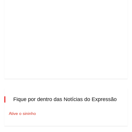
Fique por dentro das Notícias do Expressão
Ative o sininho