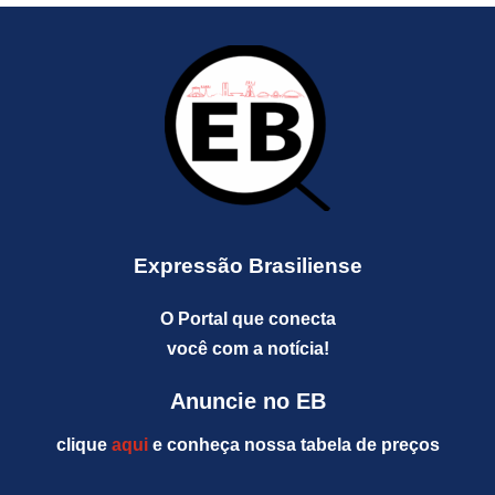
Expressão Brasiliense
O Portal que conecta
você com a notícia!
Anuncie no EB
clique
aqui
e conheça nossa tabela de preços