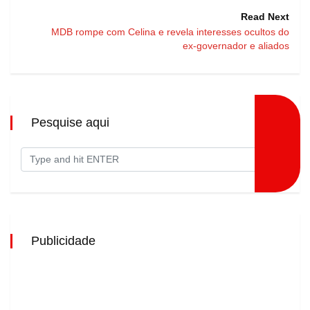
Read Next
MDB rompe com Celina e revela interesses ocultos do
ex-governador e aliados
Pesquise aqui
Publicidade