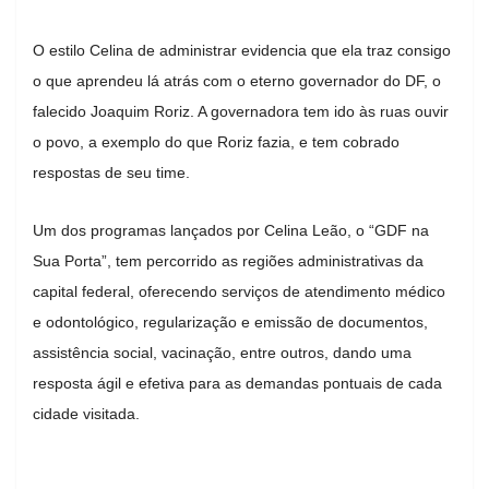
O estilo Celina de administrar evidencia que ela traz consigo
o que aprendeu lá atrás com o eterno governador do DF, o
falecido Joaquim Roriz. A governadora tem ido às ruas ouvir
o povo, a exemplo do que Roriz fazia, e tem cobrado
respostas de seu time.
Um dos programas lançados por Celina Leão, o “GDF na
Sua Porta”, tem percorrido as regiões administrativas da
capital federal, oferecendo serviços de atendimento médico
e odontológico, regularização e emissão de documentos,
assistência social, vacinação, entre outros, dando uma
resposta ágil e efetiva para as demandas pontuais de cada
cidade visitada.