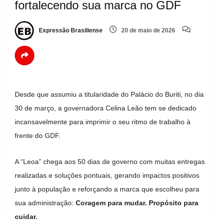
fortalecendo sua marca no GDF
Expressão Brasiliense
20 de maio de 2026
Desde que assumiu a titularidade do Palácio do Buriti, no dia
30 de março, a governadora Celina Leão tem se dedicado
incansavelmente para imprimir o seu ritmo de trabalho à
frente do GDF.
A “Leoa” chega aos 50 dias de governo com muitas entregas
realizadas e soluções pontuais, gerando impactos positivos
junto à população e reforçando a marca que escolheu para
sua administração:
Coragem para mudar. Propósito para
cuidar.