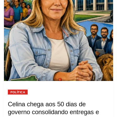
POLÍTICA
Celina chega aos 50 dias de
governo consolidando entregas e