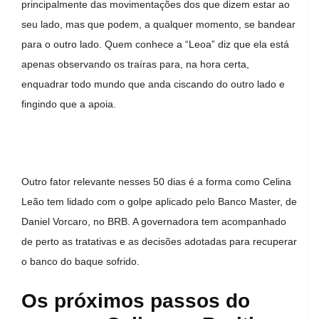
principalmente das movimentações dos que dizem estar ao
seu lado, mas que podem, a qualquer momento, se bandear
para o outro lado. Quem conhece a “Leoa” diz que ela está
apenas observando os traíras para, na hora certa,
enquadrar todo mundo que anda ciscando do outro lado e
fingindo que a apoia.
Outro fator relevante nesses 50 dias é a forma como Celina
Leão tem lidado com o golpe aplicado pelo Banco Master, de
Daniel Vorcaro, no BRB. A governadora tem acompanhado
de perto as tratativas e as decisões adotadas para recuperar
o banco do baque sofrido.
Os próximos passos do