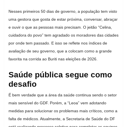
Nesses primeiros 50 dias de governo, a população tem visto
uma gestora que gosta de estar próxima, conversar, abraçar
e ouvir o que as pessoas mais precisam. O jeitão “Celina,
cuidadora do povo” tem agradado os moradores das cidades
por onde tem passado. E isso se reflete nos índices de
avaliação de seu governo, que a colocam como a grande
favorita na corrida ao Buriti nas eleições de 2026.
Saúde pública segue como
desafio
É bem verdade que a área da saúde continua sendo o setor
mais sensível do GDF. Porém, a “Leoa” vem adotando
medidas para solucionar os problemas mais críticos, como a
falta de médicos. Atualmente, a Secretaria de Saúde do DF
está realizando processo seletivo para completar as equipes