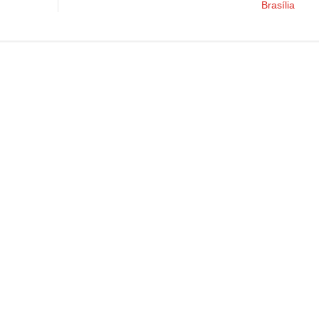
Brasília