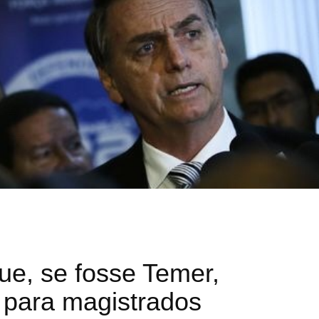
ue, se fosse Temer,
e para magistrados