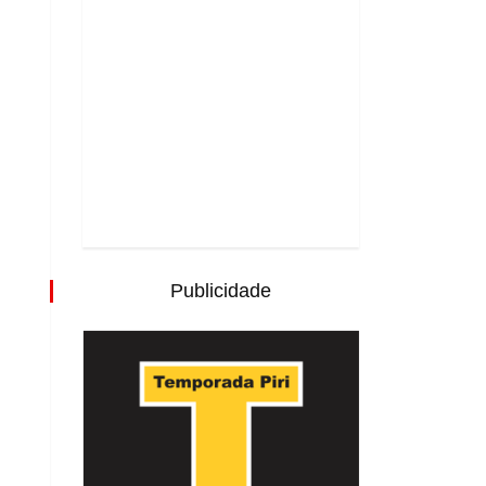
Publicidade