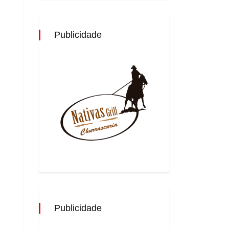
Publicidade
Publicidade