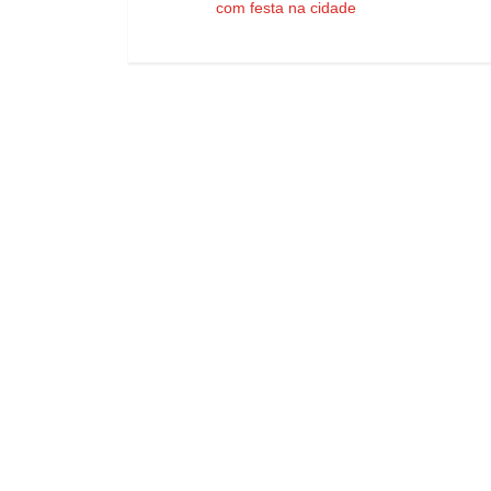
com festa na cidade