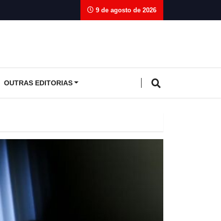
9 de agosto de 2026
OUTRAS EDITORIAS