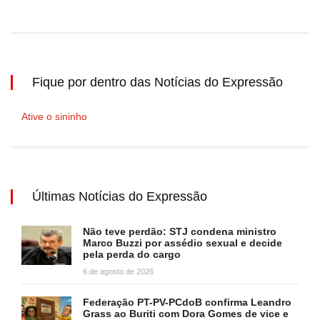
Fique por dentro das Notícias do Expressão
Ative o sininho
Últimas Notícias do Expressão
Não teve perdão: STJ condena ministro
Marco Buzzi por assédio sexual e decide
pela perda do cargo
6 de agosto de 2026
Federação PT-PV-PCdoB confirma Leandro
Grass ao Buriti com Dora Gomes de vice e