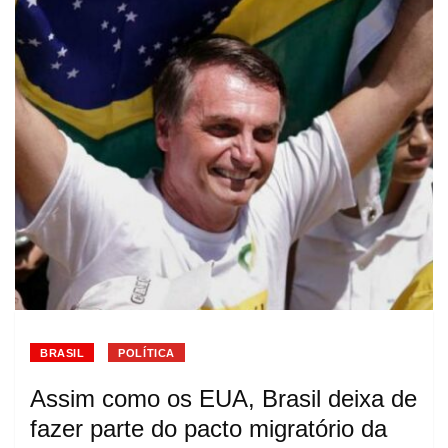
BRASIL
POLÍTICA
Assim como os EUA, Brasil deixa de
fazer parte do pacto migratório da