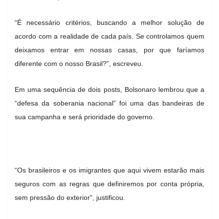
“É necessário critérios, buscando a melhor solução de
acordo com a realidade de cada país. Se controlamos quem
deixamos entrar em nossas casas, por que faríamos
diferente com o nosso Brasil?”, escreveu.
Em uma sequência de dois posts, Bolsonaro lembrou que a
“defesa da soberania nacional” foi uma das bandeiras de
sua campanha e será prioridade do governo.
“Os brasileiros e os imigrantes que aqui vivem estarão mais
seguros com as regras que definiremos por conta própria,
sem pressão do exterior”, justificou.