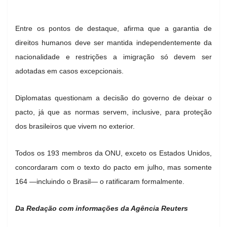
Entre os pontos de destaque, afirma que a garantia de
direitos humanos deve ser mantida independentemente da
nacionalidade e restrições a imigração só devem ser
adotadas em casos excepcionais.
Diplomatas questionam a decisão do governo de deixar o
pacto, já que as normas servem, inclusive, para proteção
dos brasileiros que vivem no exterior.
Todos os 193 membros da ONU, exceto os Estados Unidos,
concordaram com o texto do pacto em julho, mas somente
164 —incluindo o Brasil— o ratificaram formalmente.
Da Redação com informações da Agência Reuters