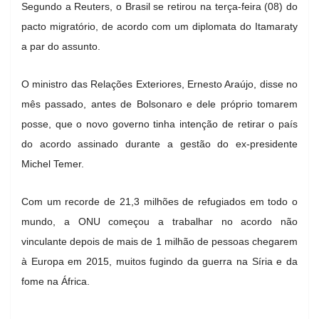
Segundo a Reuters, o Brasil se retirou na terça-feira (08) do
pacto migratório, de acordo com um diplomata do Itamaraty
a par do assunto.
O ministro das Relações Exteriores, Ernesto Araújo, disse no
mês passado, antes de Bolsonaro e dele próprio tomarem
posse, que o novo governo tinha intenção de retirar o país
do acordo assinado durante a gestão do ex-presidente
Michel Temer.
Com um recorde de 21,3 milhões de refugiados em todo o
mundo, a ONU começou a trabalhar no acordo não
vinculante depois de mais de 1 milhão de pessoas chegarem
à Europa em 2015, muitos fugindo da guerra na Síria e da
fome na África.