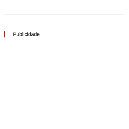
Publicidade