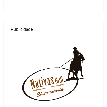
Publicidade