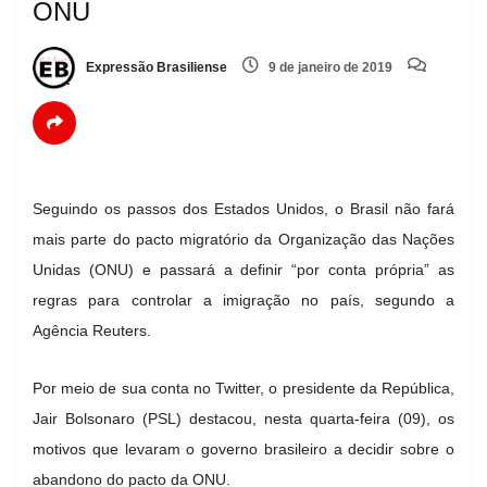
ONU
Expressão Brasiliense
9 de janeiro de 2019
Seguindo os passos dos Estados Unidos, o Brasil não fará
mais parte do pacto migratório da Organização das Nações
Unidas (ONU) e passará a definir “por conta própria” as
regras para controlar a imigração no país, segundo a
Agência Reuters.
Por meio de sua conta no Twitter, o presidente da República,
Jair Bolsonaro (PSL) destacou, nesta quarta-feira (09), os
motivos que levaram o governo brasileiro a decidir sobre o
abandono do pacto da ONU.