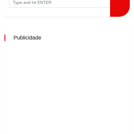
Publicidade