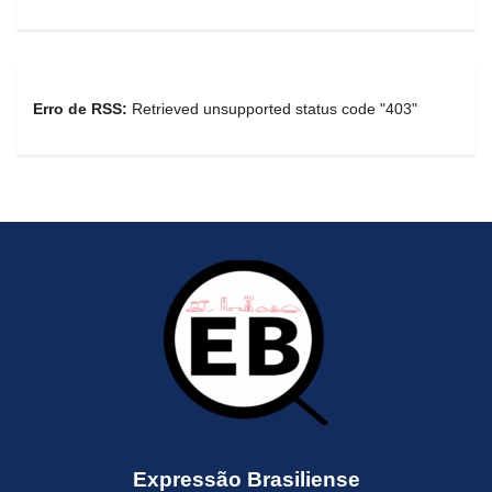
Erro de RSS:
Retrieved unsupported status code "403"
Expressão Brasiliense