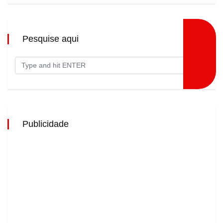
Pesquise aqui
Publicidade