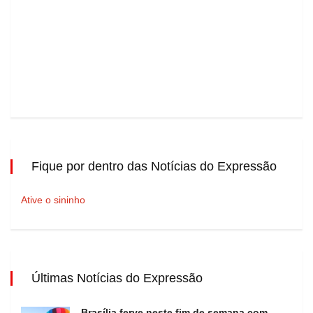
Fique por dentro das Notícias do Expressão
Ative o sininho
Últimas Notícias do Expressão
Brasília ferve neste fim de semana com