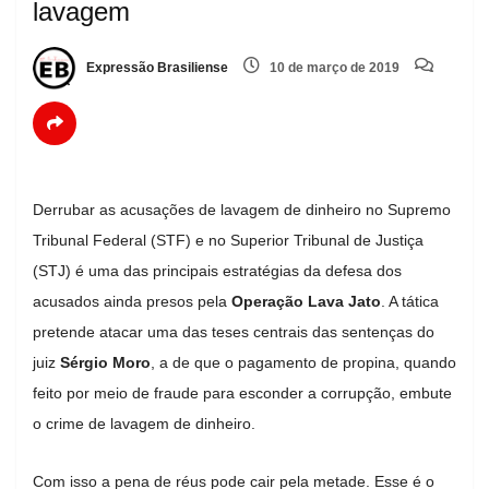
lavagem
Expressão Brasiliense
10 de março de 2019
Derrubar as acusações de lavagem de dinheiro no Supremo
Tribunal Federal (STF) e no Superior Tribunal de Justiça
(STJ) é uma das principais estratégias da defesa dos
acusados ainda presos pela
Operação Lava Jato
. A tática
pretende atacar uma das teses centrais das sentenças do
juiz
Sérgio Moro
, a de que o pagamento de propina, quando
feito por meio de fraude para esconder a corrupção, embute
o crime de lavagem de dinheiro.
Com isso a pena de réus pode cair pela metade. Esse é o