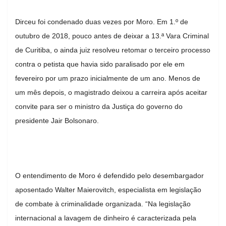
Dirceu foi condenado duas vezes por Moro. Em 1.º de
outubro de 2018, pouco antes de deixar a 13.ª Vara Criminal
de Curitiba, o ainda juiz resolveu retomar o terceiro processo
contra o petista que havia sido paralisado por ele em
fevereiro por um prazo inicialmente de um ano. Menos de
um mês depois, o magistrado deixou a carreira após aceitar
convite para ser o ministro da Justiça do governo do
presidente Jair Bolsonaro.
O entendimento de Moro é defendido pelo desembargador
aposentado Walter Maierovitch, especialista em legislação
de combate à criminalidade organizada. “Na legislação
internacional a lavagem de dinheiro é caracterizada pela