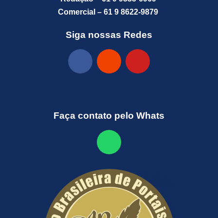
Comercial – 61 9 8622-9879
Siga nossas Redes
Faça contato pelo Whats