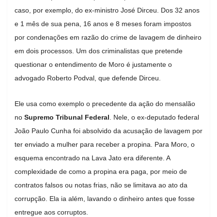
caso, por exemplo, do ex-ministro José Dirceu. Dos 32 anos
e 1 mês de sua pena, 16 anos e 8 meses foram impostos
por condenações em razão do crime de lavagem de dinheiro
em dois processos. Um dos criminalistas que pretende
questionar o entendimento de Moro é justamente o
advogado Roberto Podval, que defende Dirceu.
Ele usa como exemplo o precedente da ação do mensalão
no
Supremo Tribunal Federal
. Nele, o ex-deputado federal
João Paulo Cunha foi absolvido da acusação de lavagem por
ter enviado a mulher para receber a propina. Para Moro, o
esquema encontrado na Lava Jato era diferente. A
complexidade de como a propina era paga, por meio de
contratos falsos ou notas frias, não se limitava ao ato da
corrupção. Ela ia além, lavando o dinheiro antes que fosse
entregue aos corruptos.