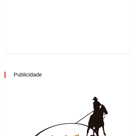
Publicidade