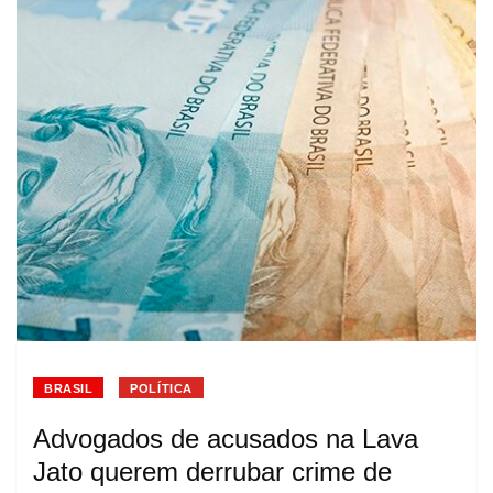
BRASIL
POLÍTICA
Advogados de acusados na Lava
Jato querem derrubar crime de