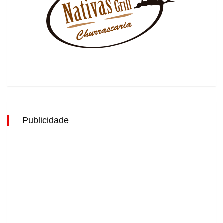
Publicidade