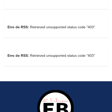
Erro de RSS:
Retrieved unsupported status code "403"
Erro de RSS:
Retrieved unsupported status code "403"