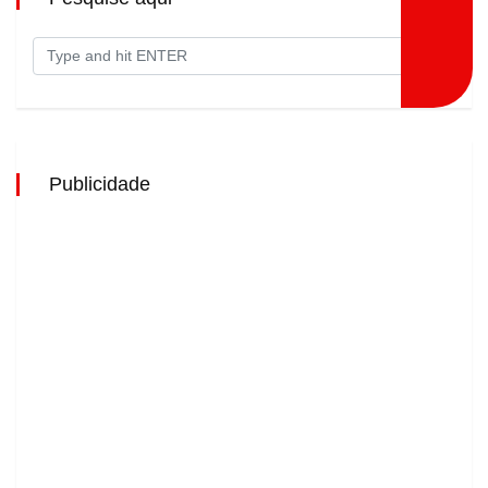
Publicidade