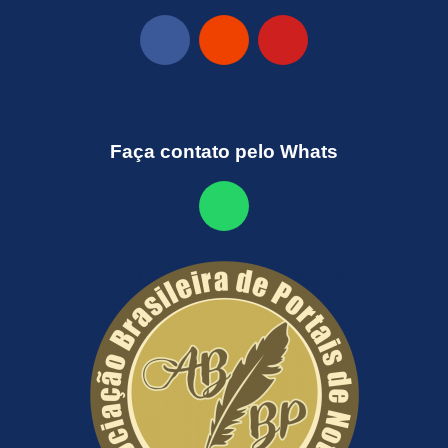
Faça contato pelo Whats