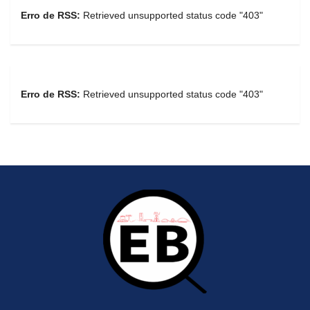
Erro de RSS:
Retrieved unsupported status code "403"
Erro de RSS:
Retrieved unsupported status code "403"