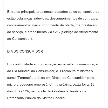
Entre os principais problemas relatados pelos consumidores
estão cobranças indevidas, descumprimentos de contratos,
cancelamentos, não cumprimento da oferta, má prestação
do serviço, e atendimento via SAC (Serviço de Atendimento
ao Consumidor).
DIA DO CONSUMIDOR
Em continuidade à programação especial em comemoração
ao Dia Mundial do Consumidor, o Procon irá ministrar o
curso “Formação prática em Direito do Consumidor para
micro e pequeno empresário”, na próxima sexta-feira, 15,
das 9h às 12h, na Escola de Assistência Jurídica da
Defensoria Pública do Distrito Federal .