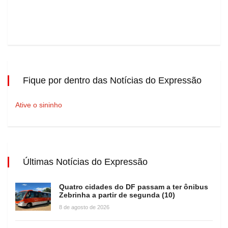
Fique por dentro das Notícias do Expressão
Ative o sininho
Últimas Notícias do Expressão
Quatro cidades do DF passam a ter ônibus
Zebrinha a partir de segunda (10)
8 de agosto de 2026