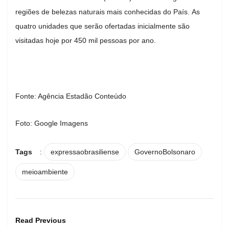
regiões de belezas naturais mais conhecidas do País. As
quatro unidades que serão ofertadas inicialmente são
visitadas hoje por 450 mil pessoas por ano.
Fonte: Agência Estadão Conteúdo
Foto: Google Imagens
Tags
:
expressaobrasiliense
GovernoBolsonaro
meioambiente
Read Previous