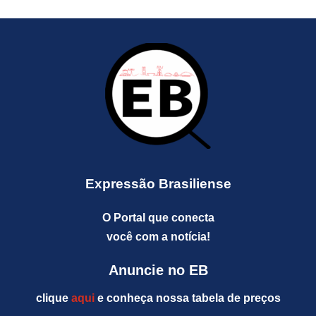
Expressão Brasiliense
O Portal que conecta
você com a notícia!
Anuncie no EB
clique
aqui
e conheça nossa tabela de preços