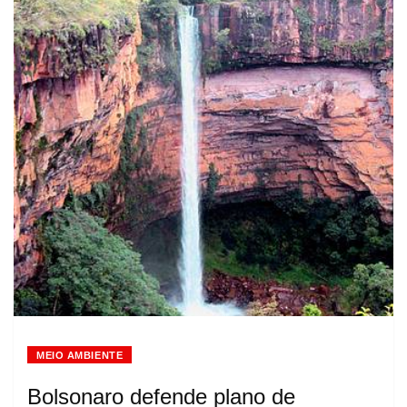
MEIO AMBIENTE
Bolsonaro defende plano de