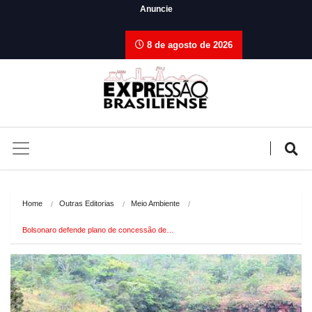
Anuncie
8 de agosto de 2026
Home
Outras Editorias
Meio Ambiente
Bolsonaro defende plano de concessão de…