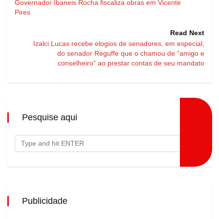
Governador Ibaneis Rocha fiscaliza obras em Vicente
Pires
Read Next
Izalci Lucas recebe elogios de senadores, em especial,
do senador Reguffe que o chamou de “amigo e
conselheiro” ao prestar contas de seu mandato
Pesquise aqui
Publicidade