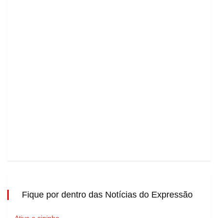
Fique por dentro das Notícias do Expressão
Ative o sininho