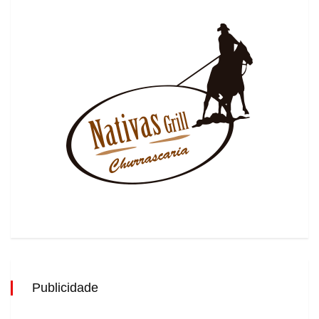
Publicidade