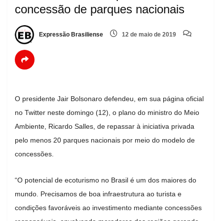
concessão de parques nacionais
Expressão Brasiliense
12 de maio de 2019
O presidente Jair Bolsonaro defendeu, em sua página oficial
no Twitter neste domingo (12), o plano do ministro do Meio
Ambiente, Ricardo Salles, de repassar à iniciativa privada
pelo menos 20 parques nacionais por meio do modelo de
concessões.
“O potencial de ecoturismo no Brasil é um dos maiores do
mundo. Precisamos de boa infraestrutura ao turista e
condições favoráveis ao investimento mediante concessões