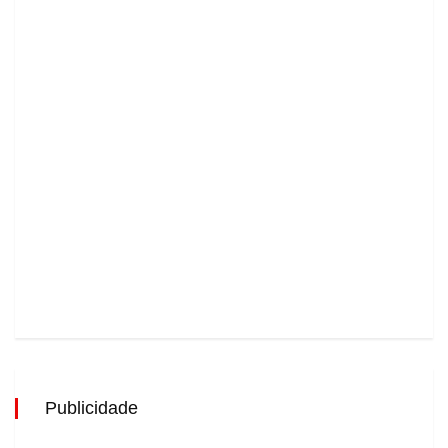
Publicidade