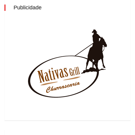
Publicidade