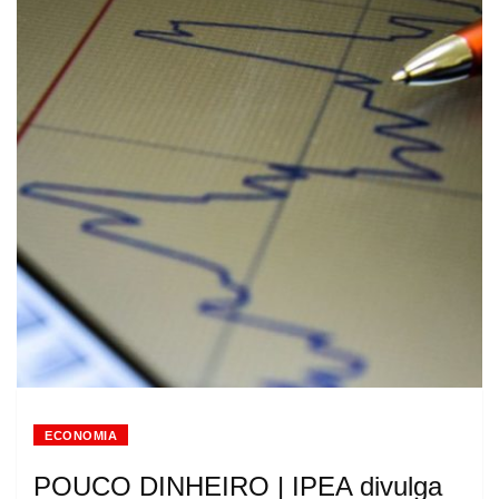
ECONOMIA
POUCO DINHEIRO | IPEA divulga