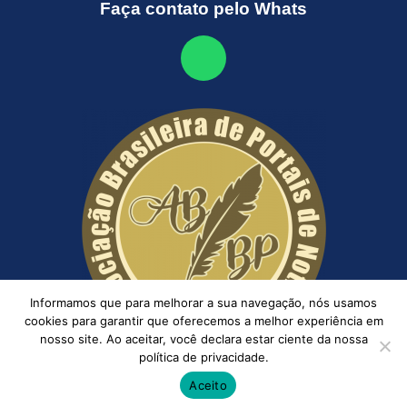
Faça contato pelo Whats
Informamos que para melhorar a sua navegação, nós usamos
cookies para garantir que oferecemos a melhor experiência em
nosso site. Ao aceitar, você declara estar ciente da nossa
política de privacidade.
Aceito