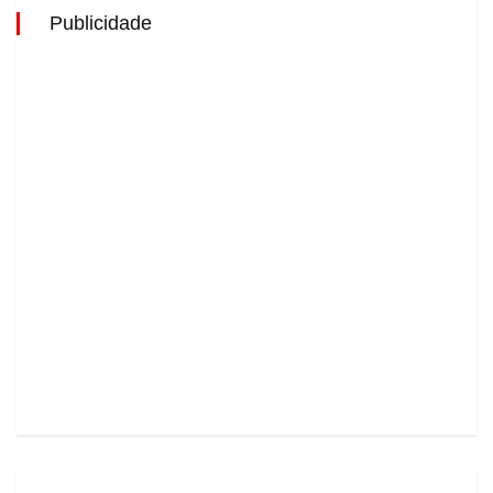
Publicidade