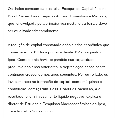
Os dados constam da pesquisa Estoque de Capital Fixo no
Brasil: Séries Desagregadas Anuais, Trimestrais e Mensais,
que foi divulgada pela primeira vez nesta terça-feira e deve
ser atualizada trimestralmente.
A redução de capital constatada após a crise econômica que
começou em 2014 foi a primeira desde 1947, segundo o
Ipea. Como o país havia expandido sua capacidade
produtiva nos anos anteriores, a depreciação desse capital
continuou crescendo nos anos seguintes. Por outro lado, os
investimentos na formação de capital, como máquinas e
construção, começaram a cair a partir da recessão, e o
resultado foi um investimento líquido negativo, explica o
diretor de Estudos e Pesquisas Macroeconômicas do Ipea,
José Ronaldo Souza Júnior.