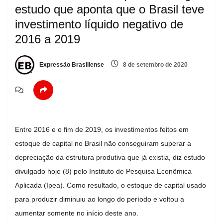
estudo que aponta que o Brasil teve
investimento líquido negativo de
2016 a 2019
Expressão Brasiliense
8 de setembro de 2020
Entre 2016 e o fim de 2019, os investimentos feitos em
estoque de capital no Brasil não conseguiram superar a
depreciação da estrutura produtiva que já existia, diz estudo
divulgado hoje (8) pelo Instituto de Pesquisa Econômica
Aplicada (Ipea). Como resultado, o estoque de capital usado
para produzir diminuiu ao longo do período e voltou a
aumentar somente no início deste ano.