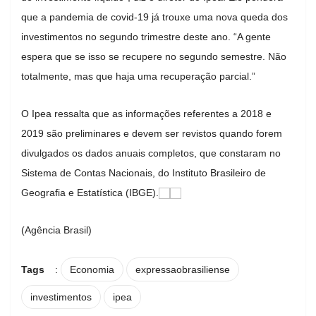
que a pandemia de covid-19 já trouxe uma nova queda dos
investimentos no segundo trimestre deste ano. “A gente
espera que se isso se recupere no segundo semestre. Não
totalmente, mas que haja uma recuperação parcial.”
O Ipea ressalta que as informações referentes a 2018 e
2019 são preliminares e devem ser revistos quando forem
divulgados os dados anuais completos, que constaram no
Sistema de Contas Nacionais, do Instituto Brasileiro de
Geografia e Estatística (IBGE).
(Agência Brasil)
Tags
:
Economia
expressaobrasiliense
investimentos
ipea