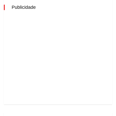
Publicidade