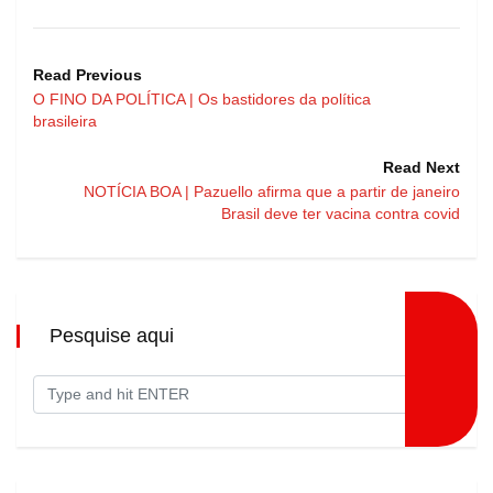
Read Previous
O FINO DA POLÍTICA | Os bastidores da política
brasileira
Read Next
NOTÍCIA BOA | Pazuello afirma que a partir de janeiro
Brasil deve ter vacina contra covid
Pesquise aqui