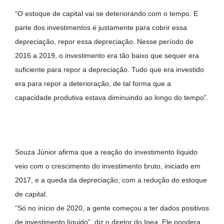
“O estoque de capital vai se deteriorando com o tempo. E
parte dos investimentos é justamente para cobrir essa
depreciação, repor essa depreciação. Nesse período de
2016 a 2019, o investimento era tão baixo que sequer era
suficiente para repor a depreciação. Tudo que era investido
era para repor a deterioração, de tal forma que a
capacidade produtiva estava diminuindo ao longo do tempo”.
Souza Júnior afirma que a reação do investimento líquido
veio com o crescimento do investimento bruto, iniciado em
2017, e a queda da depreciação, com a redução do estoque
de capital.
“Só no início de 2020, a gente começou a ter dados positivos
de investimento líquido”, diz o diretor do Ipea. Ele pondera