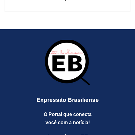
Expressão Brasiliense
O Portal que conecta
você com a notícia!