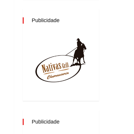
Publicidade
Publicidade