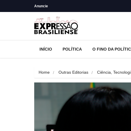
Anuncie
INÍCIO
POLÍTICA
O FINO DA POLÍTI
Home
Outras Editorias
Ciência, Tecnolog