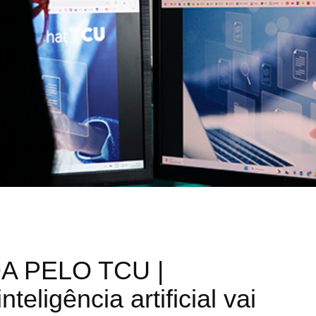
A PELO TCU |
teligência artificial vai