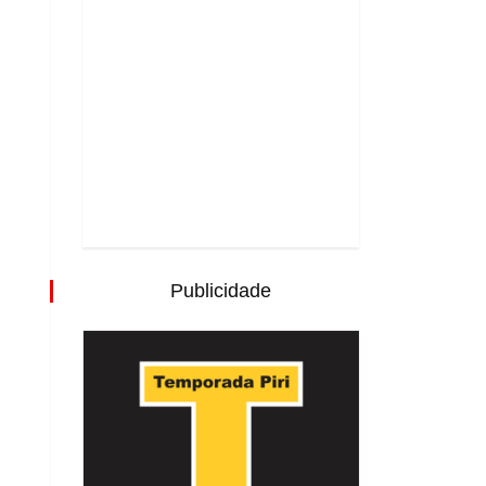
Publicidade