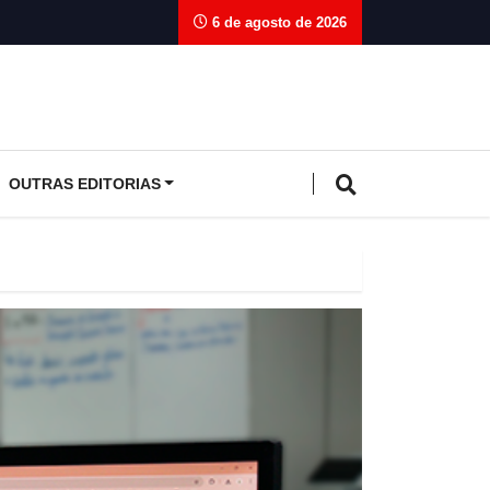
6 de agosto de 2026
OUTRAS EDITORIAS