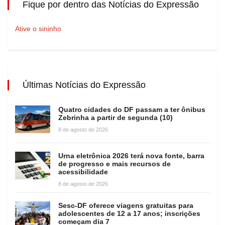
Fique por dentro das Notícias do Expressão
Ative o sininho
Últimas Notícias do Expressão
Quatro cidades do DF passam a ter ônibus
Zebrinha a partir de segunda (10)
8 de agosto de 2026
Urna eletrônica 2026 terá nova fonte, barra
de progresso e mais recursos de
acessibilidade
8 de agosto de 2026
Sesc-DF oferece viagens gratuitas para
adolescentes de 12 a 17 anos; inscrições
começam dia 7