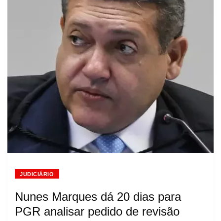
JUDICIÁRIO
Nunes Marques dá 20 dias para
PGR analisar pedido de revisão