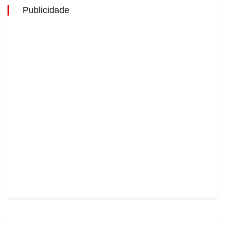
Publicidade