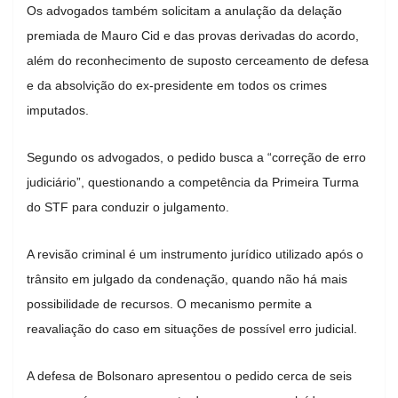
Os advogados também solicitam a anulação da delação
premiada de
Mauro Cid
e das provas derivadas do acordo,
além do reconhecimento de suposto cerceamento de defesa
e da absolvição do ex-presidente em todos os crimes
imputados.
Segundo os advogados, o pedido busca a “correção de erro
judiciário”, questionando a competência da Primeira Turma
do STF para conduzir o julgamento.
A revisão criminal é um instrumento jurídico utilizado após o
trânsito em julgado da condenação, quando não há mais
possibilidade de recursos. O mecanismo permite a
reavaliação do caso em situações de possível erro judicial.
A defesa de Bolsonaro apresentou o pedido cerca de seis