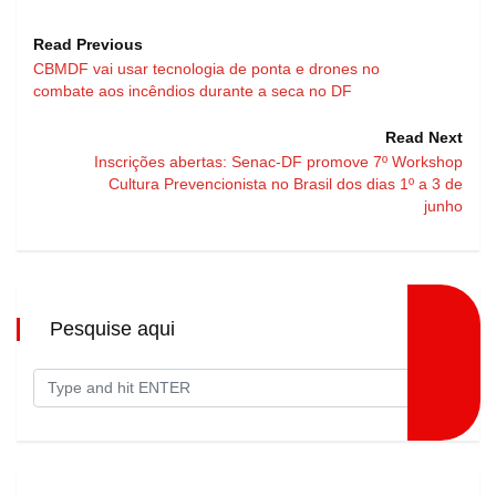
Read Previous
CBMDF vai usar tecnologia de ponta e drones no
combate aos incêndios durante a seca no DF
Read Next
Inscrições abertas: Senac-DF promove 7º Workshop
Cultura Prevencionista no Brasil dos dias 1º a 3 de
junho
Pesquise aqui