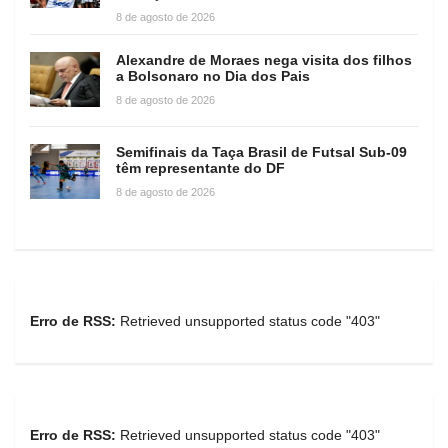
8 de agosto de 2026
Alexandre de Moraes nega visita dos filhos
a Bolsonaro no Dia dos Pais
8 de agosto de 2026
Semifinais da Taça Brasil de Futsal Sub-09
têm representante do DF
8 de agosto de 2026
Erro de RSS:
Retrieved unsupported status code "403"
Erro de RSS:
Retrieved unsupported status code "403"