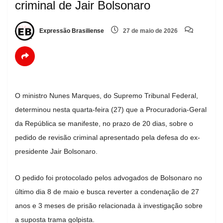
criminal de Jair Bolsonaro
Expressão Brasiliense
27 de maio de 2026
O ministro
Nunes Marques
, do
Supremo Tribunal Federal
,
determinou nesta quarta-feira (27) que a
Procuradoria-Geral
da República
se manifeste, no prazo de 20 dias, sobre o
pedido de revisão criminal apresentado pela defesa do ex-
presidente
Jair Bolsonaro
.
O pedido foi protocolado pelos advogados de Bolsonaro no
último dia 8 de maio e busca reverter a condenação de 27
anos e 3 meses de prisão relacionada à investigação sobre
a suposta trama golpista.