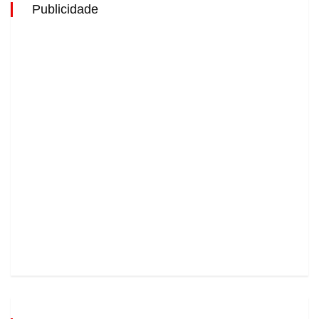
Publicidade