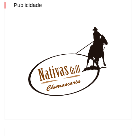
Publicidade