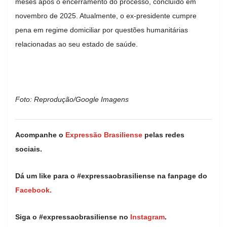
meses após o encerramento do processo, concluído em
novembro de 2025. Atualmente, o ex-presidente cumpre
pena em regime domiciliar por questões humanitárias
relacionadas ao seu estado de saúde.
Foto: Reprodução/Google Imagens
Acompanhe o
Expressão Brasiliense
pelas redes
sociais.
Dá um like para o #expressaobrasiliense na fanpage do
Facebook.
Siga o #expressaobrasiliense no
Instagram
.