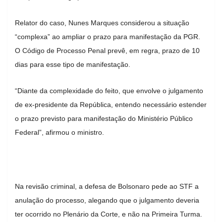
Relator do caso, Nunes Marques considerou a situação
“complexa” ao ampliar o prazo para manifestação da PGR.
O Código de Processo Penal prevê, em regra, prazo de 10
dias para esse tipo de manifestação.
“Diante da complexidade do feito, que envolve o julgamento
de ex-presidente da República, entendo necessário estender
o prazo previsto para manifestação do Ministério Público
Federal”, afirmou o ministro.
Na revisão criminal, a defesa de Bolsonaro pede ao STF a
anulação do processo, alegando que o julgamento deveria
ter ocorrido no Plenário da Corte, e não na Primeira Turma.