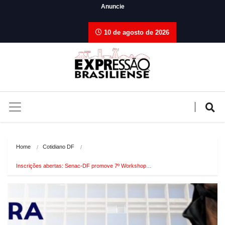
Anuncie
10 de agosto de 2026
Home
Cotidiano DF
Inscrições abertas: Senac-DF promove 7º Workshop…