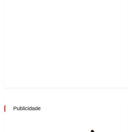
Publicidade