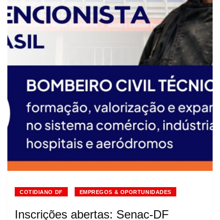
COTIDIANO DF
EMPREGOS & OPORTUNIDADES
Inscrições abertas: Senac-DF