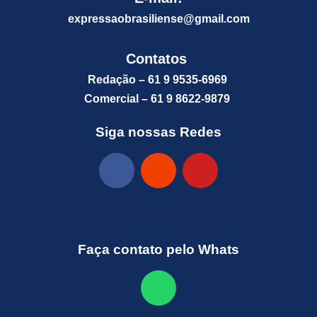
expressaobrasiliense@gm
ail.com
Contatos
Redação – 61 9 9535-6969
Comercial – 61 9 8622-9879
Siga nossas Redes
Faça contato pelo Whats