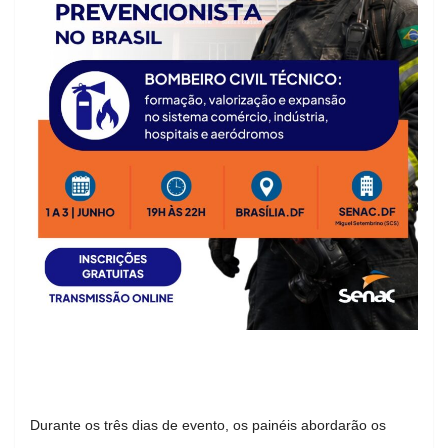
Durante os três dias de evento, os painéis abordarão os