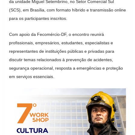
da unidade Miguel Setembrino, no Setor Comercial Sul
(SCS), em Brasília, com formato híbrido e transmissão online
para os participantes inscritos.
Com apoio da Fecomércio-DF, o encontro reunirá
profissionais, empresários, estudantes, especialistas e
representantes de instituições públicas e privadas para
discutir temas relacionados à prevenção de acidentes,
segurança operacional, resposta a emergências e proteção
em serviços essenciais.