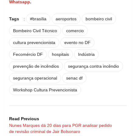
Whatsapp
.
Tags
:
#brasília
aeroportos
bombeiro civil
Bombeiro Civil Técnico
comercio
cultura prevencionista
evento no DF
Fecomércio DF
hospitais
Indústria
prevenção de incêndios
segurança contra incêndio
segurança operacional
senac df
Workshop Cultura Prevencionista
Read Previous
Nunes Marques dá 20 dias para PGR analisar pedido
de revisão criminal de Jair Bolsonaro