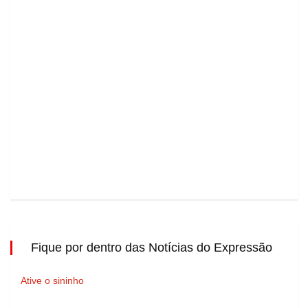
Fique por dentro das Notícias do Expressão
Ative o sininho