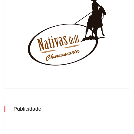
Publicidade