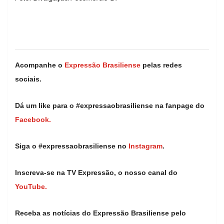
Acompanhe o
Expressão Brasiliense
pelas redes
sociais.
Dá um like para o #expressaobrasiliense na fanpage do
Facebook.
Siga o #expressaobrasiliense no
Instagram
.
Inscreva-se na TV Expressão, o nosso canal do
YouTube.
Receba as notícias do Expressão Brasiliense pelo