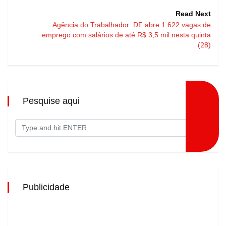
Read Next
Agência do Trabalhador: DF abre 1.622 vagas de
emprego com salários de até R$ 3,5 mil nesta quinta
(28)
Pesquise aqui
Publicidade