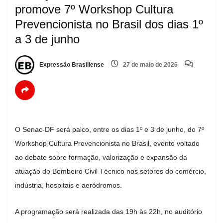
promove 7º Workshop Cultura
Prevencionista no Brasil dos dias 1º
a 3 de junho
Expressão Brasiliense
27 de maio de 2026
O Senac-DF será palco, entre os dias 1º e 3 de junho, do 7º
Workshop Cultura Prevencionista no Brasil, evento voltado
ao debate sobre formação, valorização e expansão da
atuação do Bombeiro Civil Técnico nos setores do comércio,
indústria, hospitais e aeródromos.
A programação será realizada das 19h às 22h, no auditório