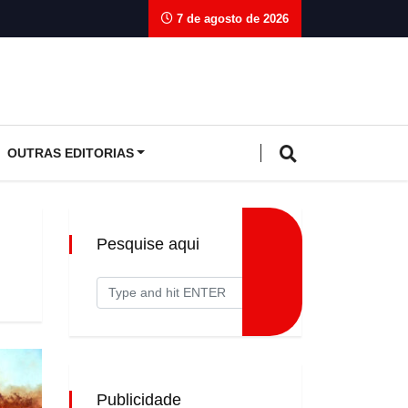
7 de agosto de 2026
OUTRAS EDITORIAS
Pesquise aqui
Publicidade