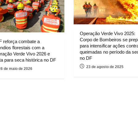
Operação Verde Vivo 2025:
Corpo de Bombeiros se prep
 reforça combate a
para intensificar ações contr
êndios florestais com a
queimadas no período da se
ração Verde Vivo 2026 e
no DF
ta para seca histórica no DF
23 de agosto de 2025
26 de maio de 2026