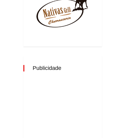
Publicidade