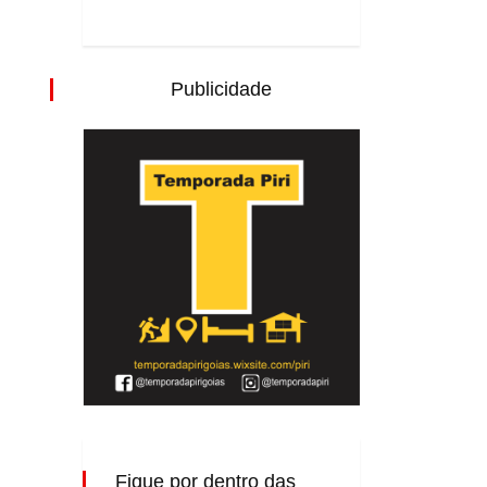
Publicidade
Fique por dentro das