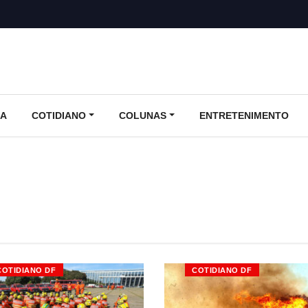
CA
COTIDIANO
COLUNAS
ENTRETENIMENTO
COTIDIANO DF
COTIDIANO DF