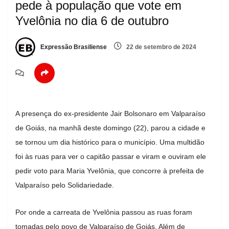
pede à população que vote em
Yvelônia no dia 6 de outubro
Expressão Brasiliense
22 de setembro de 2024
A presença do ex-presidente Jair Bolsonaro em Valparaíso
de Goiás, na manhã deste domingo (22), parou a cidade e
se tornou um dia histórico para o município. Uma multidão
foi às ruas para ver o capitão passar e viram e ouviram ele
pedir voto para Maria Yvelônia, que concorre à prefeita de
Valparaíso pelo Solidariedade.
Por onde a carreata de Yvelônia passou as ruas foram
tomadas pelo povo de Valparaíso de Goiás. Além de