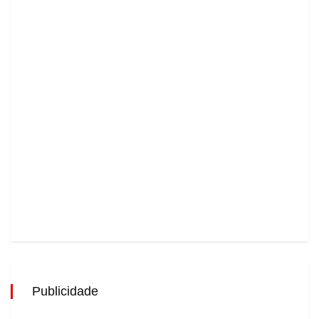
Publicidade