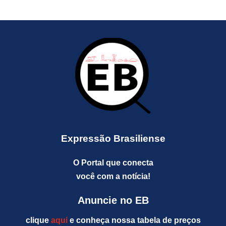
Expressão Brasiliense
O Portal que conecta
você com a notícia!
Anuncie no EB
clique
aqui
e conheça nossa tabela de preços