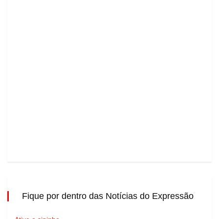
Fique por dentro das Notícias do Expressão