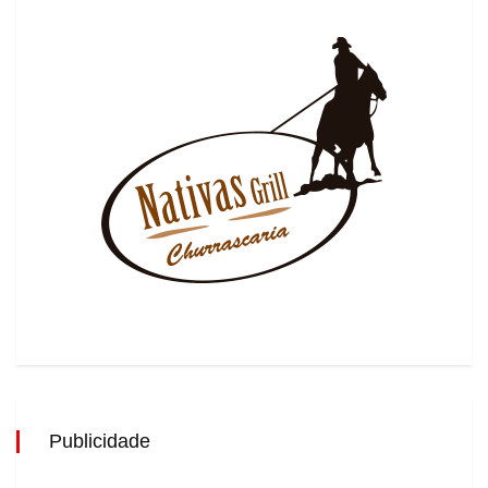
Publicidade