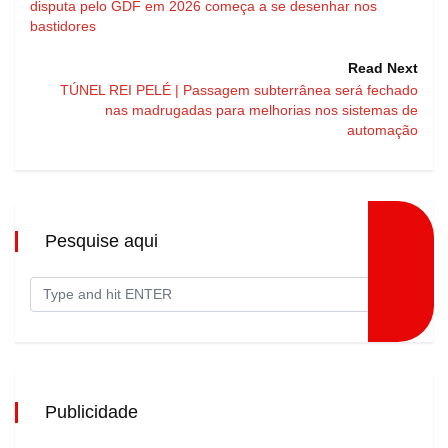
disputa pelo GDF em 2026 começa a se desenhar nos
bastidores
Read Next
TÚNEL REI PELÉ | Passagem subterrânea será fechado
nas madrugadas para melhorias nos sistemas de
automação
Pesquise aqui
Publicidade