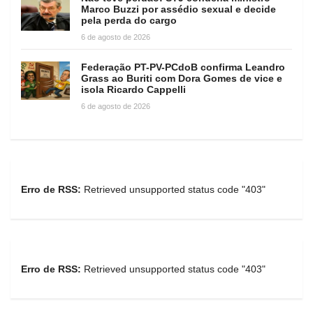
Marco Buzzi por assédio sexual e decide
pela perda do cargo
6 de agosto de 2026
Federação PT-PV-PCdoB confirma Leandro
Grass ao Buriti com Dora Gomes de vice e
isola Ricardo Cappelli
6 de agosto de 2026
Erro de RSS:
Retrieved unsupported status code "403"
Erro de RSS:
Retrieved unsupported status code "403"