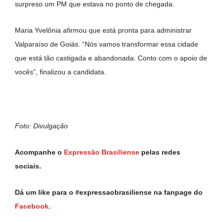
surpreso um PM que estava no ponto de chegada.
Maria Yvelônia afirmou que está pronta para administrar
Valparaíso de Goiás. “Nós vamos transformar essa cidade
que está tão castigada e abandonada. Conto com o apoio de
vocês”, finalizou a candidata.
Foto: Divulgação
Acompanhe o
Expressão Brasiliense
pelas redes
sociais.
Dá um like para o #expressaobrasiliense na fanpage do
Facebook.