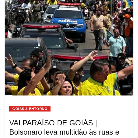
GOIÁS & ENTORNO
VALPARAÍSO DE GOIÁS |
Bolsonaro leva multidão às ruas e