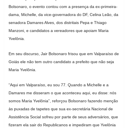
Bolsonaro, o evento contou com a presença da ex-primeira-
dama, Michelle, da vice-governadora do DF, Celina Leão, da
senadora Damares Alves, dos distritais Pepa e Thiago
Manzoni, e candidatos a vereadores que apoiam Maria
Yvelônia.
Em seu discurso, Jair Bolsonaro frisou que em Valparaíso de
Goiás ele não tem outro candidato a prefeito que não seja
Maria Yvelônia.
“Aqui em Valparaíso, eu sou 77. Quando a Michelle e a
Damares me disseram o que aconteceu aqui, eu disse: nós
somos Maria Yvelônia”, reforçou Bolsonaro fazendo menção
às puxadas de tapetes que sua ex-secretária Nacional de
Assistência Social sofreu por parte de seus adversários, que
fizeram ela sair do Republicanos e impediram que Yvelônia