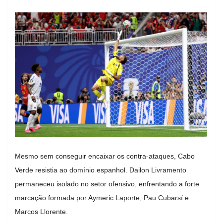
Mesmo sem conseguir encaixar os contra-ataques, Cabo
Verde resistia ao domínio espanhol. Dailon Livramento
permaneceu isolado no setor ofensivo, enfrentando a forte
marcação formada por Aymeric Laporte, Pau Cubarsí e
Marcos Llorente.