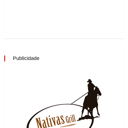
Publicidade