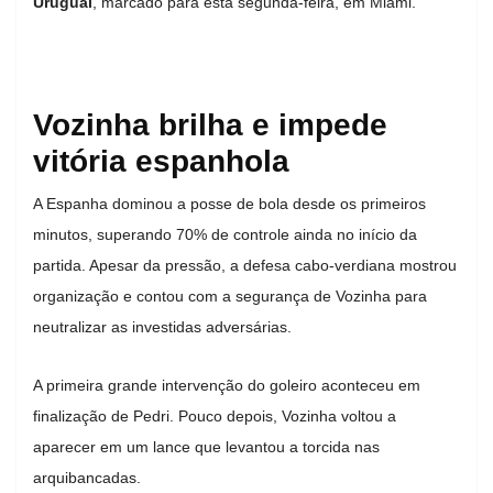
Uruguai
, marcado para esta segunda-feira, em Miami.
Vozinha brilha e impede
vitória espanhola
A Espanha dominou a posse de bola desde os primeiros
minutos, superando 70% de controle ainda no início da
partida. Apesar da pressão, a defesa cabo-verdiana mostrou
organização e contou com a segurança de Vozinha para
neutralizar as investidas adversárias.
A primeira grande intervenção do goleiro aconteceu em
finalização de Pedri. Pouco depois, Vozinha voltou a
aparecer em um lance que levantou a torcida nas
arquibancadas.