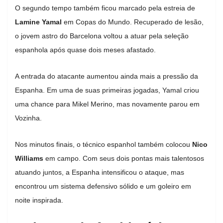
O segundo tempo também ficou marcado pela estreia de
Lamine Yamal
em Copas do Mundo. Recuperado de lesão,
o jovem astro do Barcelona voltou a atuar pela seleção
espanhola após quase dois meses afastado.
A entrada do atacante aumentou ainda mais a pressão da
Espanha. Em uma de suas primeiras jogadas, Yamal criou
uma chance para Mikel Merino, mas novamente parou em
Vozinha.
Nos minutos finais, o técnico espanhol também colocou
Nico
Williams
em campo. Com seus dois pontas mais talentosos
atuando juntos, a Espanha intensificou o ataque, mas
encontrou um sistema defensivo sólido e um goleiro em
noite inspirada.