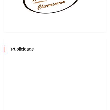
Publicidade