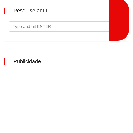
Pesquise aqui
Publicidade