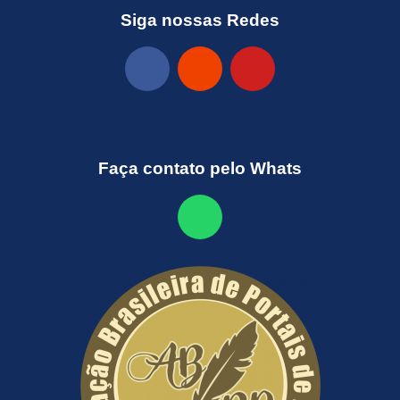
Siga nossas Redes
Faça contato pelo Whats