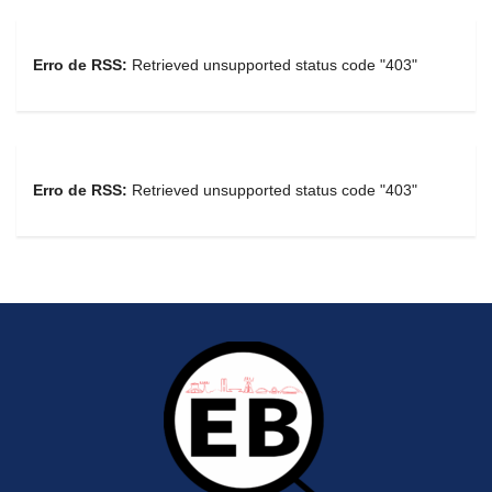
Erro de RSS:
Retrieved unsupported status code "403"
Erro de RSS:
Retrieved unsupported status code "403"