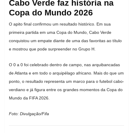
Cabo Verde faz história na
Copa do Mundo 2026
O apito final confirmou um resultado histórico. Em sua
primeira partida em uma Copa do Mundo, Cabo Verde
conquistou um empate diante de uma das favoritas ao título
e mostrou que pode surpreender no Grupo H.
O 0 a 0 foi celebrado dentro de campo, nas arquibancadas
de Atlanta e em todo o arquipélago africano. Mais do que um
ponto, o resultado representa um marco para o futebol cabo-
verdiano e já figura entre os grandes momentos da Copa do
Mundo da FIFA 2026.
Foto: Divulgação/Fifa