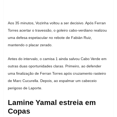
Aos 35 minutos, Vozinha voltou a ser decisivo. Após Ferran
Torres acertar o travessão, o goleiro cabo-verdiano realizou
uma defesa espetacular no rebote de Fabián Ruiz,
mantendo o placar zerado.
Antes do intervalo, o camisa 1 ainda salvou Cabo Verde em
outras duas oportunidades claras. Primeiro, ao defender
uma finalização de Ferran Torres após cruzamento rasteiro
de Marc Cucurella. Depois, ao espalmar um cabeceio
perigoso de Laporte.
Lamine Yamal estreia em
Copas