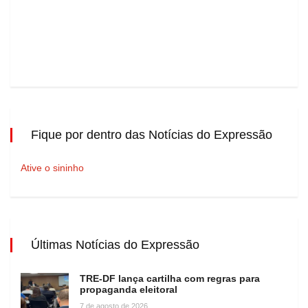
Fique por dentro das Notícias do Expressão
Ative o sininho
Últimas Notícias do Expressão
TRE-DF lança cartilha com regras para
propaganda eleitoral
7 de agosto de 2026