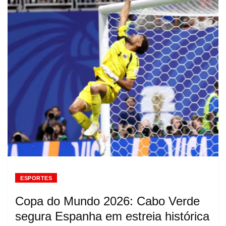
ESPORTES
Copa do Mundo 2026: Cabo Verde
segura Espanha em estreia histórica