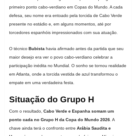
primeiro ponto cabo-verdiano em Copas do Mundo. A cada
defesa, seu nome era entoado pela torcida de Cabo Verde
presente no estádio e, em alguns momentos, até por
torcedores espanhóis impressionados com sua atuação.
O técnico
Bubista
havia afirmado antes da partida que seu
maior desejo era ver o povo cabo-verdiano celebrar a
participação inédita no Mundial. O sonho se tornou realidade
em Atlanta, onde a torcida vestida de azul transformou o
empate em uma verdadeira festa.
Situação do Grupo H
Com o resultado,
Cabo Verde e Espanha somam um
ponto cada no Grupo H da Copa do Mundo 2026
. A
chave ainda terá o confronto entre
Arábia Saudita e