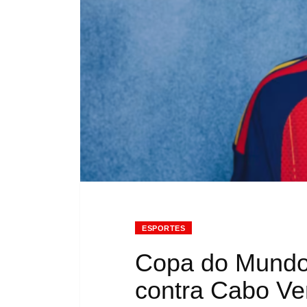
ESPORTES
Copa do Mundo 
contra Cabo Ver