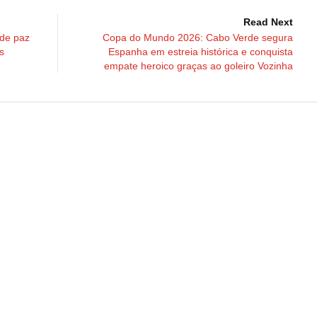
Read Next
 de paz
Copa do Mundo 2026: Cabo Verde segura
s
Espanha em estreia histórica e conquista
empate heroico graças ao goleiro Vozinha