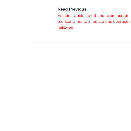
Read Previous
Estados Unidos e Irã anunciam acordo
e encerramento imediato das operaçõe
militares