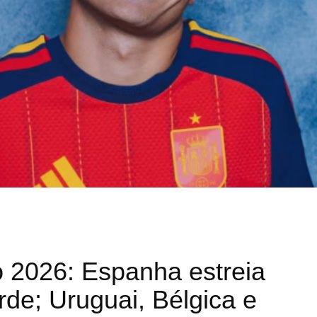
2026: Espanha estreia
de; Uruguai, Bélgica e