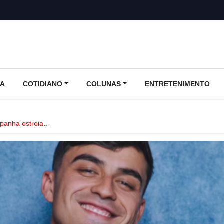
CA
COTIDIANO
COLUNAS
ENTRETENIMENTO
panha estreia…