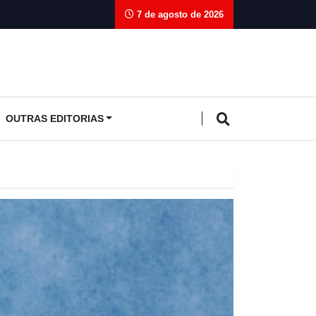
7 de agosto de 2026
OUTRAS EDITORIAS