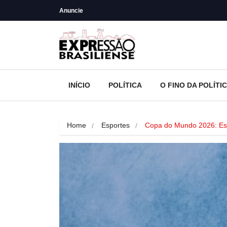
Anuncie
INÍCIO
POLÍTICA
O FINO DA POLÍTI
Home
Esportes
Copa do Mundo 2026: Es