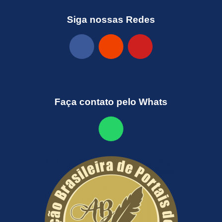
Siga nossas Redes
Faça contato pelo Whats