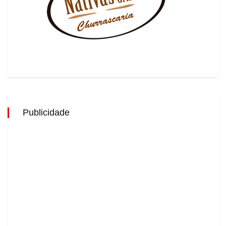
Publicidade