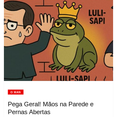
O MAN
Pega Geral! Mãos na Parede e
Pernas Abertas