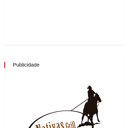
Publicidade