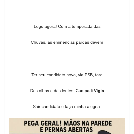
Logo agora! Com a temporada das
Chuvas, as eminências pardas devem
Ter seu candidato novo, via PSB, fora
Dos olhos e das lentes. Cumpadi
Vigia
Sair candidato e faça minha alegria.