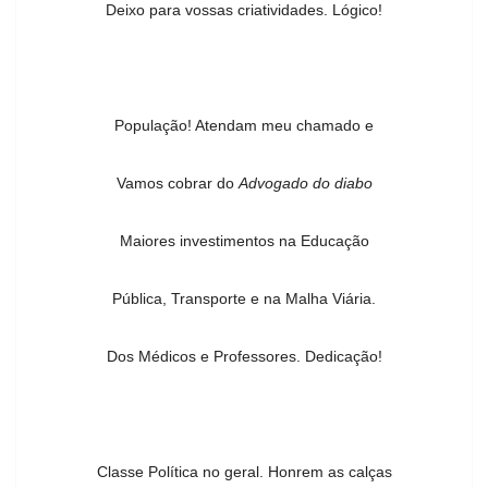
Deixo para vossas criatividades. Lógico!
População! Atendam meu chamado e
Vamos cobrar do
Advogado do diabo
Maiores investimentos na Educação
Pública, Transporte e na Malha Viária.
Dos Médicos e Professores. Dedicação!
Classe Política no geral. Honrem as calças