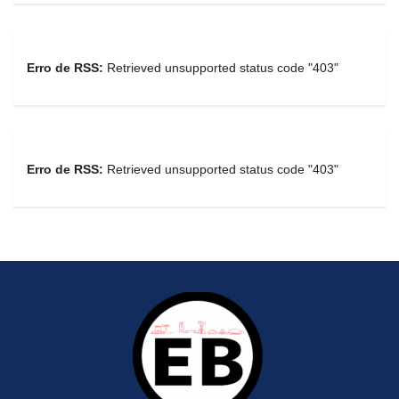
Erro de RSS:
Retrieved unsupported status code "403"
Erro de RSS:
Retrieved unsupported status code "403"