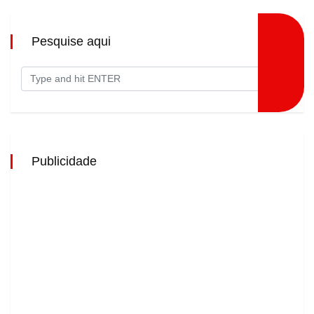
Pesquise aqui
Publicidade