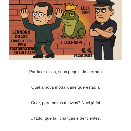
Por falar nisso, seus pequis do cerrado
Qual a nova modalidade que estão a
Criar, para novos desvios? Noel já foi
Citado, que tal, crianças e deficientes.