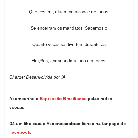
Que vestem, atuem no alcance de todos.
Se encerram os mandatos. Sabemos o
Quanto vocês se divertem durante as
Eleições, enganando a tudo e a todos.
Charge: Desenvolvida por IA
Acompanhe o
Expressão Brasiliense
pelas redes
sociais.
Dá um like para o #expressaobrasiliense na fanpage do
Facebook.