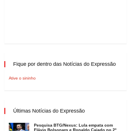
Fique por dentro das Notícias do Expressão
Ative o sininho
Últimas Notícias do Expressão
Pesquisa BTG/Nexus: Lula empata com
Flávio Bolsonaro e Ronaldo Caiado no 2º