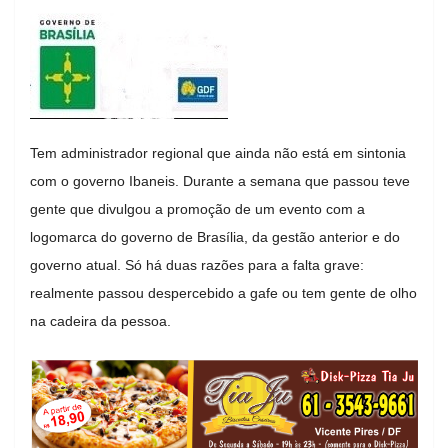
Tem administrador regional que ainda não está em sintonia
com o governo Ibaneis. Durante a semana que passou teve
gente que divulgou a promoção de um evento com a
logomarca do governo de Brasília, da gestão anterior e do
governo atual. Só há duas razões para a falta grave:
realmente passou despercebido a gafe ou tem gente de olho
na cadeira da pessoa.