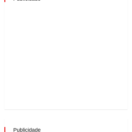
Publicidade