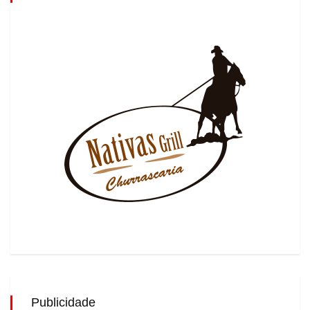
Publicidade