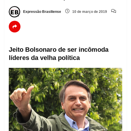
Expressão Brasiliense
10 de março de 2019
Jeito Bolsonaro de ser incômoda
líderes da velha política