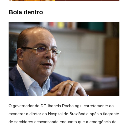
Bola dentro
O governador do DF, Ibaneis Rocha agiu corretamente ao
exonerar o diretor do Hospital de Brazlândia após o flagrante
de servidores descansando enquanto que a emergência da