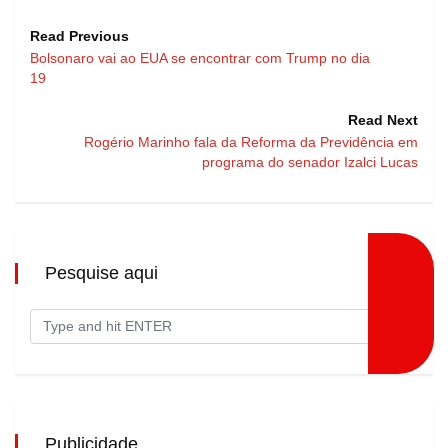
Read Previous
Bolsonaro vai ao EUA se encontrar com Trump no dia
19
Read Next
Rogério Marinho fala da Reforma da Previdência em
programa do senador Izalci Lucas
Pesquise aqui
Publicidade