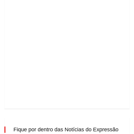
Fique por dentro das Notícias do Expressão