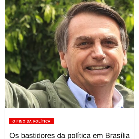
O FINO DA POLÍTICA
Os bastidores da política em Brasília