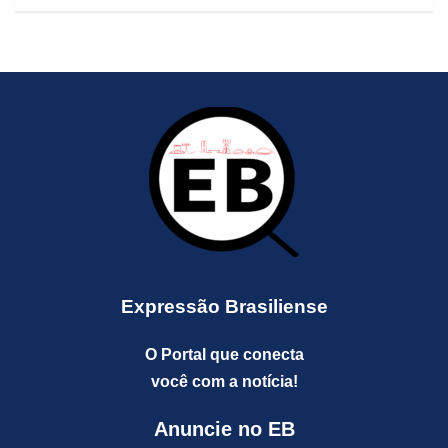
Expressão Brasiliense
O Portal que conecta
você com a notícia!
Anuncie no EB