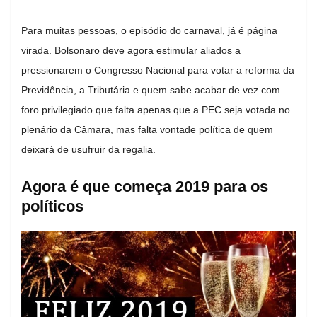
Para muitas pessoas, o episódio do carnaval, já é página
virada. Bolsonaro deve agora estimular aliados a
pressionarem o Congresso Nacional para votar a reforma da
Previdência, a Tributária e quem sabe acabar de vez com
foro privilegiado que falta apenas que a PEC seja votada no
plenário da Câmara, mas falta vontade política de quem
deixará de usufruir da regalia.
Agora é que começa 2019 para os
políticos