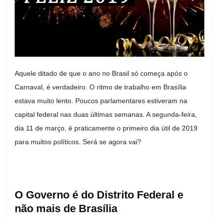
Aquele ditado de que o ano no Brasil só começa após o
Carnaval, é verdadeiro. O ritmo de trabalho em Brasília
estava muito lento. Poucos parlamentares estiveram na
capital federal nas duas últimas semanas. A segunda-feira,
dia 11 de março, é praticamente o primeiro dia útil de 2019
para muitos políticos. Será se agora vai?
O Governo é do Distrito Federal e
não mais de Brasília