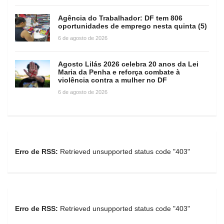
Agência do Trabalhador: DF tem 806
oportunidades de emprego nesta quinta (5)
6 de agosto de 2026
Agosto Lilás 2026 celebra 20 anos da Lei
Maria da Penha e reforça combate à
violência contra a mulher no DF
6 de agosto de 2026
Erro de RSS:
Retrieved unsupported status code "403"
Erro de RSS:
Retrieved unsupported status code "403"