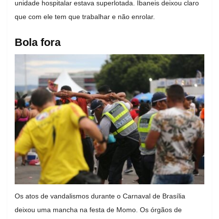
unidade hospitalar estava superlotada. Ibaneis deixou claro
que com ele tem que trabalhar e não enrolar.
Bola fora
Os atos de vandalismos durante o Carnaval de Brasília
deixou uma mancha na festa de Momo. Os órgãos de