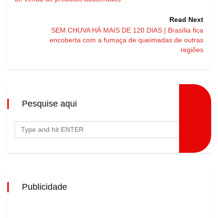
Read Next
SEM CHUVA HÁ MAIS DE 120 DIAS | Brasília fica
encoberta com a fumaça de queimadas de outras
regiões
Pesquise aqui
Publicidade