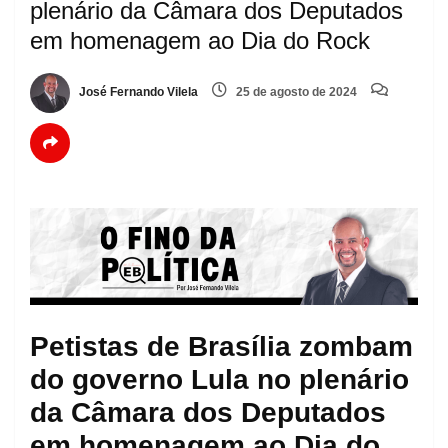
plenário da Câmara dos Deputados
em homenagem ao Dia do Rock
José Fernando Vilela
25 de agosto de 2024
Petistas de Brasília zombam
do governo Lula no plenário
da Câmara dos Deputados
em homenagem ao Dia do