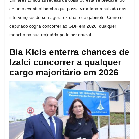
de uma eventual bomba que possa vir à tona resultado das
intervenções de seu agora ex-chefe de gabinete. Como o
deputado cogita concorrer ao GDF em 2026, qualquer
mancha na sua trajetória pode ser crucial.
Bia Kicis enterra chances de
Izalci concorrer a qualquer
cargo majoritário em 2026