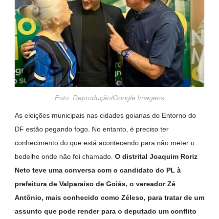
Foto: Reprodução/Google Imagens
As eleições municipais nas cidades goianas do Entorno do
DF estão pegando fogo. No entanto, é preciso ter
conhecimento do que está acontecendo para não meter o
bedelho onde não foi chamado.
O distrital Joaquim Roriz
Neto teve uma conversa com o candidato do PL à
prefeitura de Valparaíso de Goiás, o vereador Zé
Antônio, mais conhecido como Zéleso, para tratar de um
assunto que pode render para o deputado um conflito