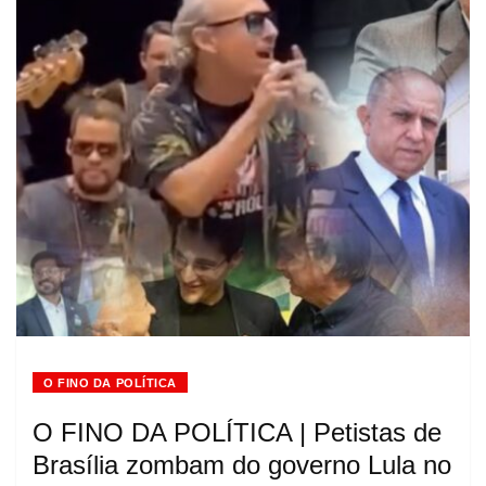
O FINO DA POLÍTICA
O FINO DA POLÍTICA | Petistas de
Brasília zombam do governo Lula no