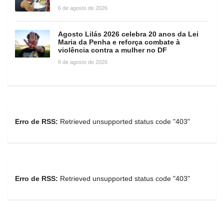
6 de agosto de 2026
Agosto Lilás 2026 celebra 20 anos da Lei
Maria da Penha e reforça combate à
violência contra a mulher no DF
6 de agosto de 2026
Erro de RSS:
Retrieved unsupported status code "403"
Erro de RSS:
Retrieved unsupported status code "403"