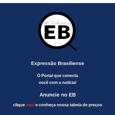
Expressão Brasiliense
O Portal que conecta
você com a notícia!
Anuncie no EB
clique
aqui
e conheça nossa tabela de preços