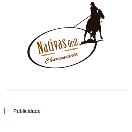
Publicidade