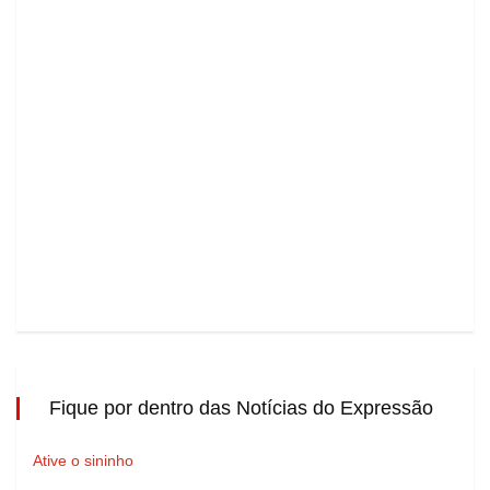
Fique por dentro das Notícias do Expressão
Ative o sininho