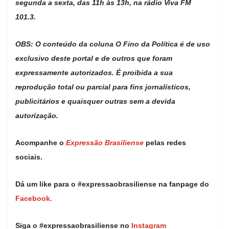
segunda a sexta, das 11h às 13h, na rádio Viva FM
101.3.
OBS: O conteúdo da coluna O Fino da Política é de uso
exclusivo deste portal e de outros que foram
expressamente autorizados. É proibida a sua
reprodução total ou parcial para fins jornalísticos,
publicitários e quaisquer outras sem a devida
autorização.
Acompanhe o
Expressão Brasiliense
pelas redes
sociais.
Dá um like para o #expressaobrasiliense na fanpage do
Facebook.
Siga o #expressaobrasiliense no
Instagram