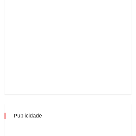
Publicidade