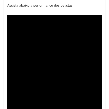
Assista abaixo a performance dos petistas: