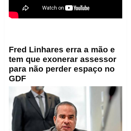
Fred Linhares erra a mão e
tem que exonerar assessor
para não perder espaço no
GDF