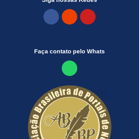
Faça contato pelo Whats