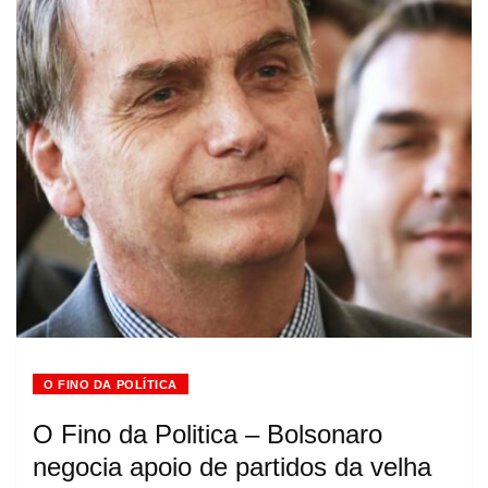
O FINO DA POLÍTICA
O Fino da Politica – Bolsonaro
negocia apoio de partidos da velha