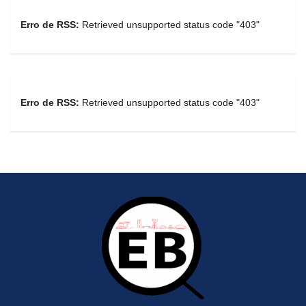
Erro de RSS:
Retrieved unsupported status code "403"
Erro de RSS:
Retrieved unsupported status code "403"