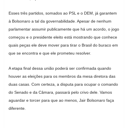
Esses três partidos, somados ao PSL e o DEM, já garantem
à Bolsonaro a tal da governabilidade. Apesar de nenhum
parlamentar assumir publicamente que há um acordo, o jogo
começou e o presidente eleito está mostrando que conhece
quais peças ele deve mover para tirar o Brasil do buraco em
que se encontra e que ele prometeu resolver.
A etapa final dessa união poderá ser confirmada quando
houver as eleições para os membros da mesa diretora das
duas casas. Com certeza, a disputa para ocupar o comando
do Senado e da Câmara, passará pelo crivo dele. Vamos
aguardar e torcer para que ao menos, Jair Bolsonaro faça
diferente.