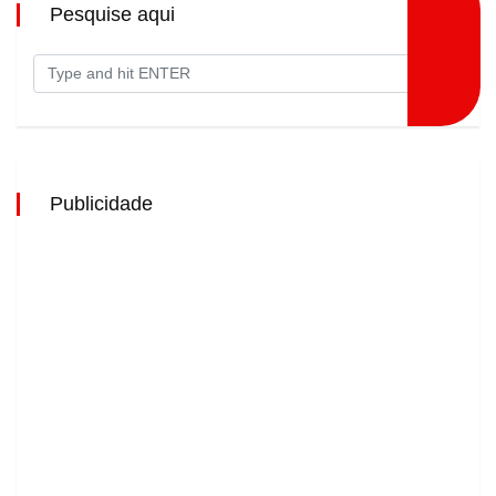
Pesquise aqui
Publicidade