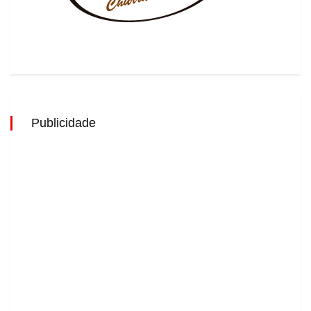
Publicidade