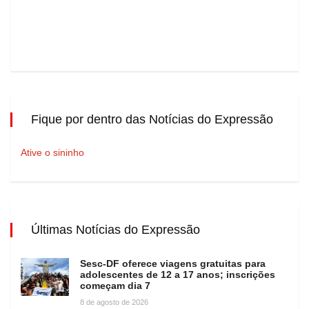
Fique por dentro das Notícias do Expressão
Ative o sininho
Últimas Notícias do Expressão
Sesc-DF oferece viagens gratuitas para
adolescentes de 12 a 17 anos; inscrições
começam dia 7
8 de agosto de 2026