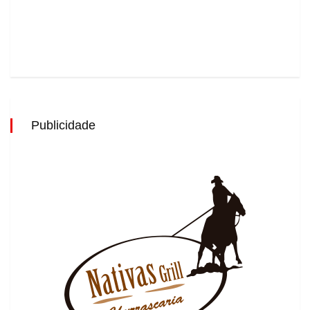
Publicidade