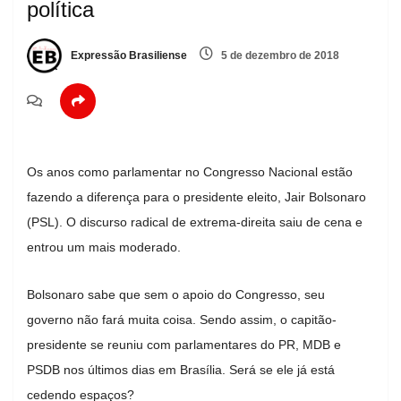
política
Expressão Brasiliense
5 de dezembro de 2018
Os anos como parlamentar no Congresso Nacional estão
fazendo a diferença para o presidente eleito, Jair Bolsonaro
(PSL). O discurso radical de extrema-direita saiu de cena e
entrou um mais moderado.
Bolsonaro sabe que sem o apoio do Congresso, seu
governo não fará muita coisa. Sendo assim, o capitão-
presidente se reuniu com parlamentares do PR, MDB e
PSDB nos últimos dias em Brasília. Será se ele já está
cedendo espaços?