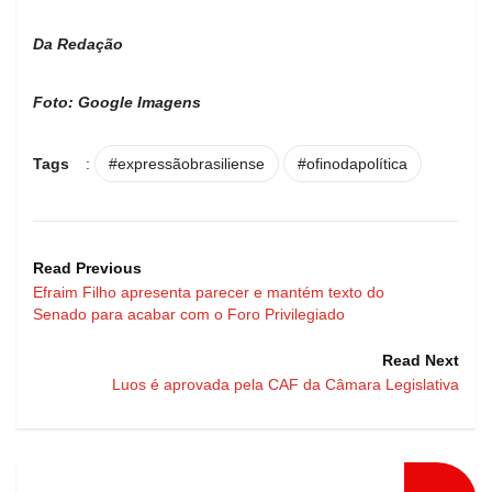
Da Redação
Foto: Google Imagens
Tags
:
#expressãobrasiliense
#ofinodapolítica
Read Previous
Efraim Filho apresenta parecer e mantém texto do
Senado para acabar com o Foro Privilegiado
Read Next
Luos é aprovada pela CAF da Câmara Legislativa