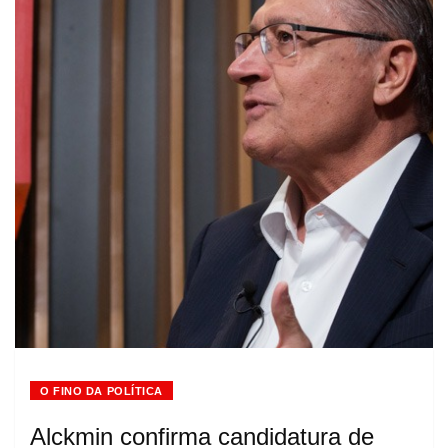
O FINO DA POLÍTICA
Alckmin confirma candidatura de