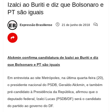
Izalci ao Buriti e diz que Bolsonaro e
PT são iguais
Expressão Brasiliense
21 de junho de 2018
Alckmin confirma candidatura de Izalci ao Buriti e diz
que Bolsonaro e PT são iguais
Em entrevista ao site Metrópoles, na última quarta-feira (20),
o presidente nacional do PSDB, Geraldo Alckmin, e também
pré-candidato à Presidência da República, afirmou que o
deputado federal, Izalci Lucas (PSDB/DF) será o candidato
do partido ao governo do DF.