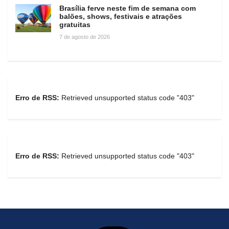
Brasília ferve neste fim de semana com
balões, shows, festivais e atrações
gratuitas
7 de agosto de 2026
Erro de RSS:
Retrieved unsupported status code "403"
Erro de RSS:
Retrieved unsupported status code "403"