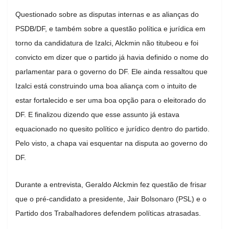
Questionado sobre as disputas internas e as alianças do
PSDB/DF, e também sobre a questão política e jurídica em
torno da candidatura de Izalci, Alckmin não titubeou e foi
convicto em dizer que o partido já havia definido o nome do
parlamentar para o governo do DF. Ele ainda ressaltou que
Izalci está construindo uma boa aliança com o intuito de
estar fortalecido e ser uma boa opção para o eleitorado do
DF. E finalizou dizendo que esse assunto já estava
equacionado no quesito político e jurídico dentro do partido.
Pelo visto, a chapa vai esquentar na disputa ao governo do
DF.
Durante a entrevista, Geraldo Alckmin fez questão de frisar
que o pré-candidato a presidente, Jair Bolsonaro (PSL) e o
Partido dos Trabalhadores defendem políticas atrasadas.