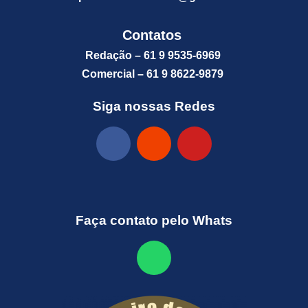
Contatos
Redação – 61 9 9535-6969
Comercial – 61 9 8622-9879
Siga nossas Redes
Faça contato pelo Whats