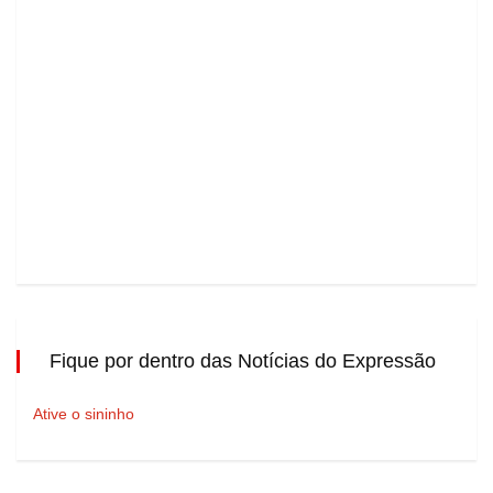
Fique por dentro das Notícias do Expressão
Ative o sininho