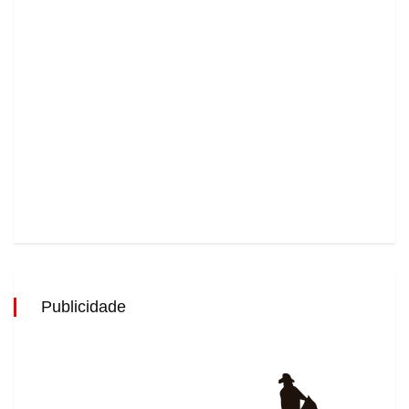
Publicidade