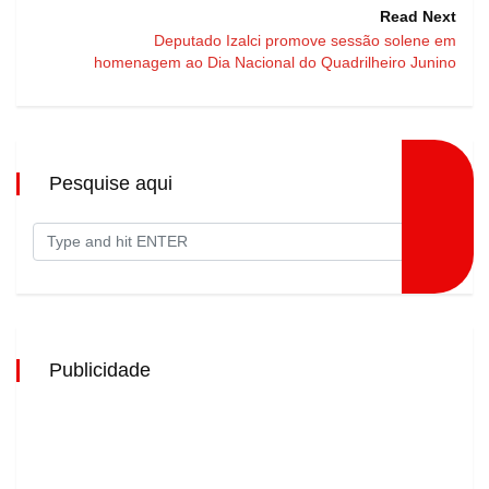
Read Next
Deputado Izalci promove sessão solene em
homenagem ao Dia Nacional do Quadrilheiro Junino
Pesquise aqui
Publicidade