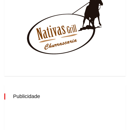
Publicidade