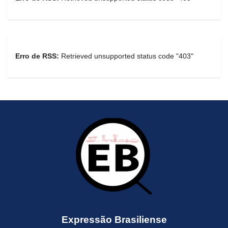
Erro de RSS:
Retrieved unsupported status code "403"
Expressão Brasiliense