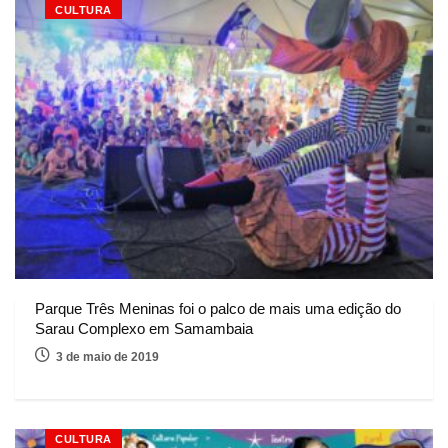
CULTURA
Parque Três Meninas foi o palco de mais uma edição do
Sarau Complexo em Samambaia
3 de maio de 2019
CULTURA