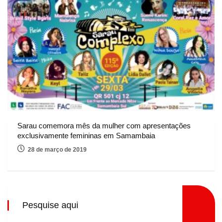
Sarau comemora mês da mulher com apresentações
exclusivamente femininas em Samambaia
28 de março de 2019
Pesquise aqui