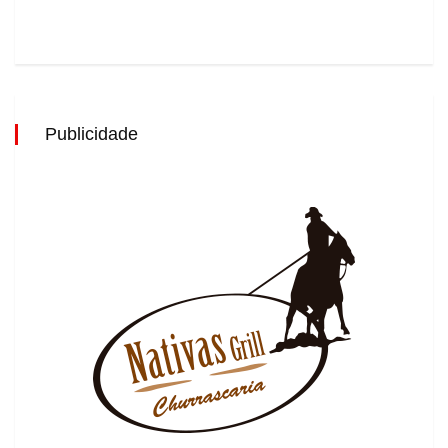
Publicidade