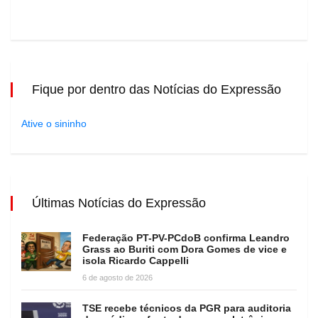
Fique por dentro das Notícias do Expressão
Ative o sininho
Últimas Notícias do Expressão
Federação PT-PV-PCdoB confirma Leandro
Grass ao Buriti com Dora Gomes de vice e
isola Ricardo Cappelli
6 de agosto de 2026
TSE recebe técnicos da PGR para auditoria