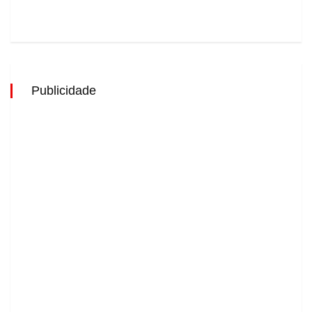
Publicidade