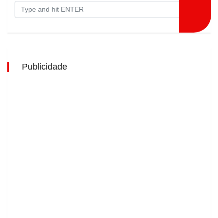
Publicidade