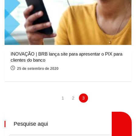
INOVAÇÃO | BRB lança site para apresentar o PIX para
clientes do banco
25 de setembro de 2020
1
2
3
Pesquise aqui