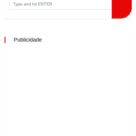
Publicidade