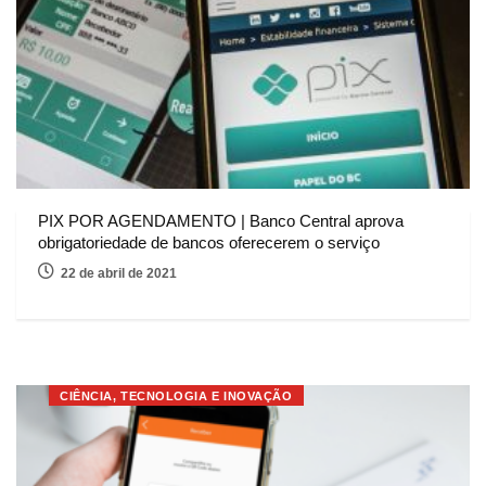
PIX POR AGENDAMENTO | Banco Central aprova
obrigatoriedade de bancos oferecerem o serviço
22 de abril de 2021
CIÊNCIA, TECNOLOGIA E INOVAÇÃO