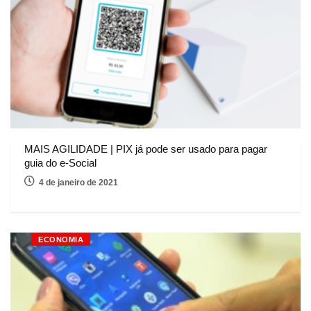
MAIS AGILIDADE | PIX já pode ser usado para pagar
guia do e-Social
4 de janeiro de 2021
ECONOMIA