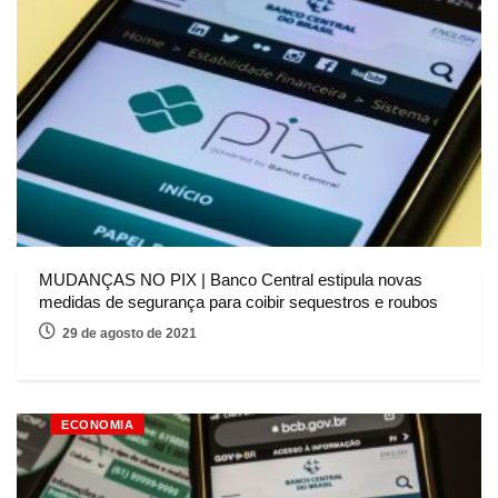
MUDANÇAS NO PIX | Banco Central estipula novas
medidas de segurança para coibir sequestros e roubos
29 de agosto de 2021
ECONOMIA