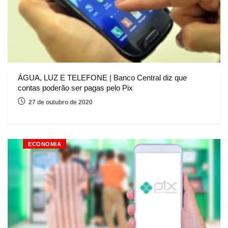
ÁGUA, LUZ E TELEFONE | Banco Central diz que
contas poderão ser pagas pelo Pix
27 de outubro de 2020
ECONOMIA