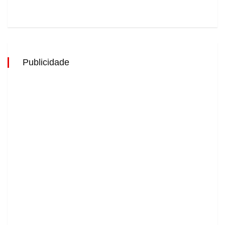
Publicidade