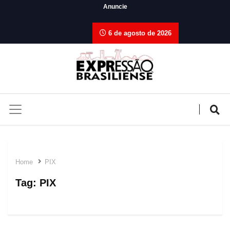
Anuncie
6 de agosto de 2026
Home
PIX
Tag:
PIX