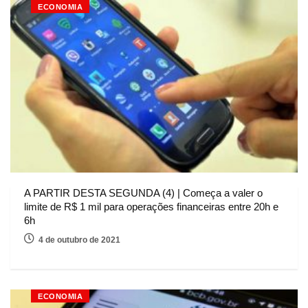
ECONOMIA
A PARTIR DESTA SEGUNDA (4) | Começa a valer o
limite de R$ 1 mil para operações financeiras entre 20h e
6h
4 de outubro de 2021
ECONOMIA