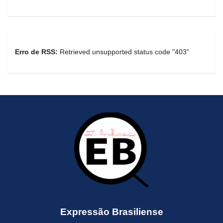
Erro de RSS:
Retrieved unsupported status code "403"
Expressão Brasiliense