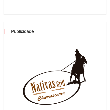
Publicidade