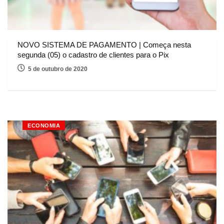
NOVO SISTEMA DE PAGAMENTO | Começa nesta
segunda (05) o cadastro de clientes para o Pix
5 de outubro de 2020
ECONOMIA