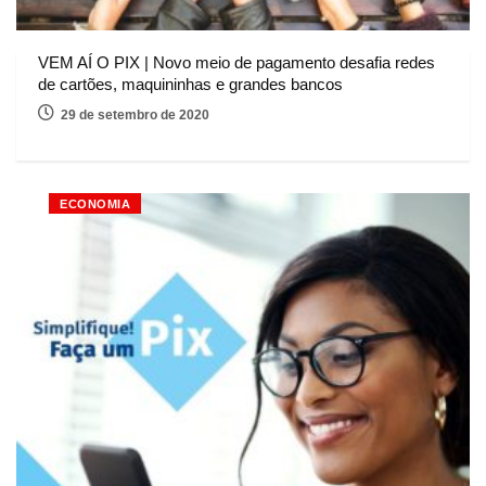
VEM AÍ O PIX | Novo meio de pagamento desafia redes
de cartões, maquininhas e grandes bancos
29 de setembro de 2020
ECONOMIA