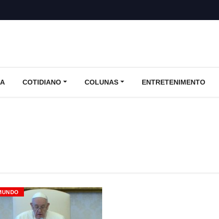
CA
COTIDIANO
COLUNAS
ENTRETENIMENTO
MUNDO