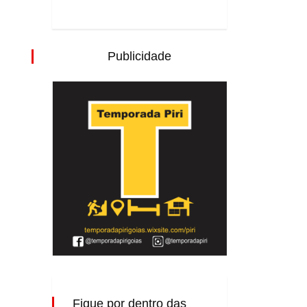
Publicidade
Fique por dentro das