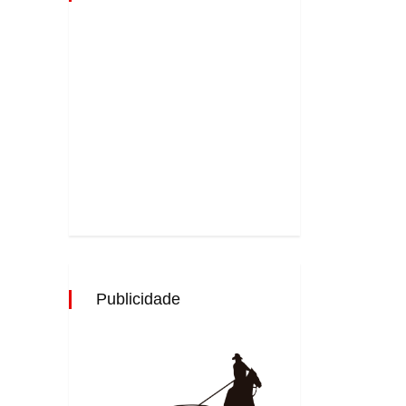
Publicidade