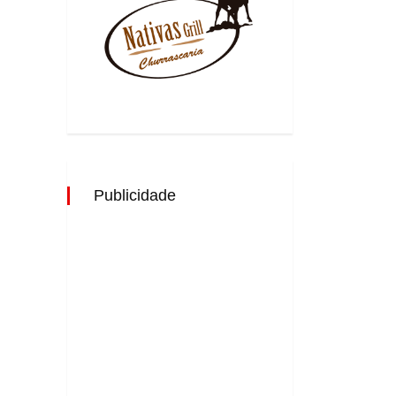
Publicidade