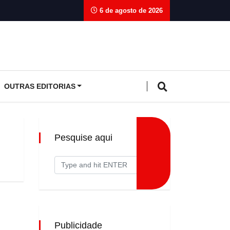
6 de agosto de 2026
OUTRAS EDITORIAS
Pesquise aqui
Publicidade