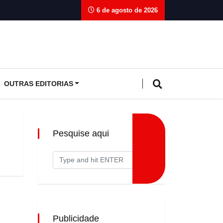
6 de agosto de 2026
OUTRAS EDITORIAS
Pesquise aqui
Publicidade