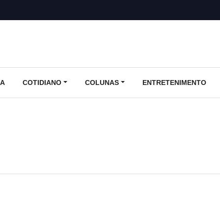
CA
COTIDIANO
COLUNAS
ENTRETENIMENTO