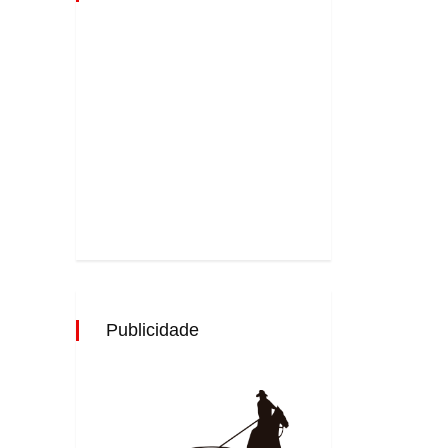
Publicidade