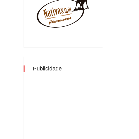
Publicidade