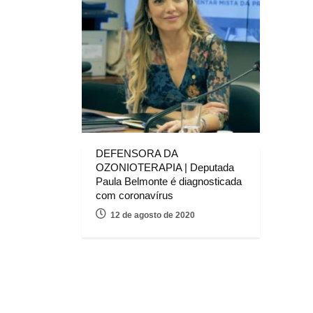
DEFENSORA DA
OZONIOTERAPIA | Deputada
Paula Belmonte é diagnosticada
com coronavírus
12 de agosto de 2020