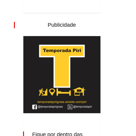
Publicidade
Fique por dentro das