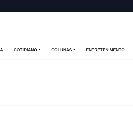
CA
COTIDIANO
COLUNAS
ENTRETENIMENTO