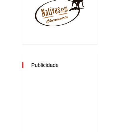
Publicidade