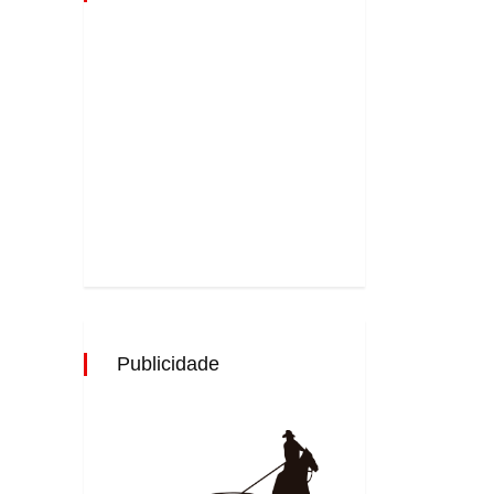
Publicidade