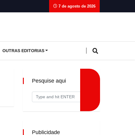
7 de agosto de 2026
OUTRAS EDITORIAS
Pesquise aqui
Publicidade