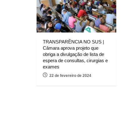
TRANSPARÊNCIA NO SUS |
Câmara aprova projeto que
obriga a divulgação de lista de
espera de consultas, cirurgias e
exames
22 de fevereiro de 2024