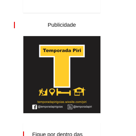
Publicidade
Fique por dentro das