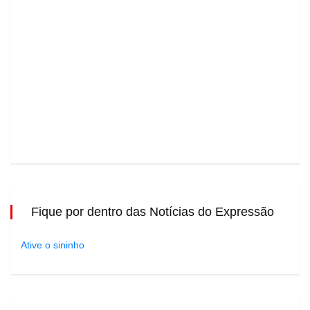
Fique por dentro das Notícias do Expressão
Ative o sininho