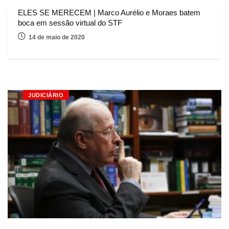
ELES SE MERECEM | Marco Aurélio e Moraes batem
boca em sessão virtual do STF
14 de maio de 2020
JUDICIÁRIO