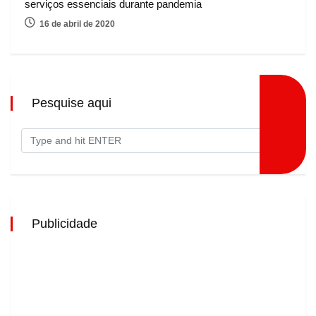
serviços essenciais durante pandemia
16 de abril de 2020
Pesquise aqui
Publicidade