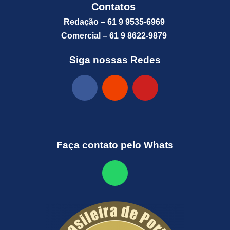
Contatos
Redação – 61 9 9535-6969
Comercial – 61 9 8622-9879
Siga nossas Redes
Faça contato pelo Whats