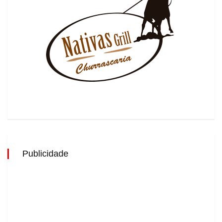
Publicidade