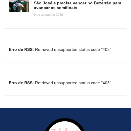
São José e precisa vencer no Bezerrão para
avançar às semifinais
9 de agosto de 2026
Erro de RSS:
Retrieved unsupported status code "403"
Erro de RSS:
Retrieved unsupported status code "403"