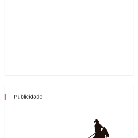
Publicidade