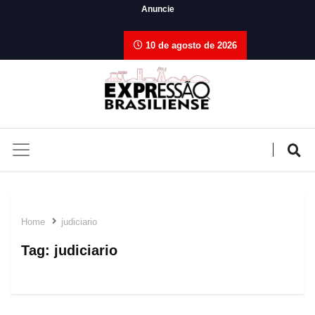
Anuncie
10 de agosto de 2026
Home
judiciario
Tag:
judiciario