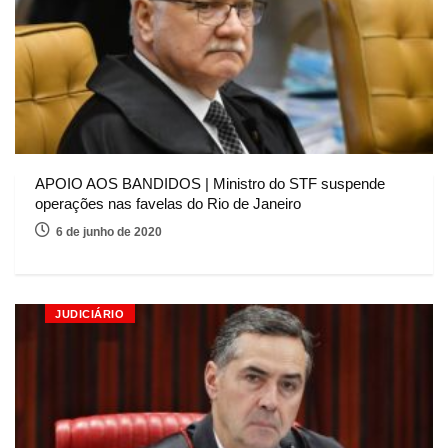
APOIO AOS BANDIDOS | Ministro do STF suspende
operações nas favelas do Rio de Janeiro
6 de junho de 2020
JUDICIÁRIO