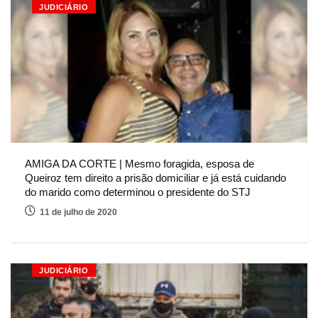
JUDICIÁRIO
AMIGA DA CORTE | Mesmo foragida, esposa de
Queiroz tem direito a prisão domiciliar e já está cuidando
do marido como determinou o presidente do STJ
11 de julho de 2020
JUDICIÁRIO