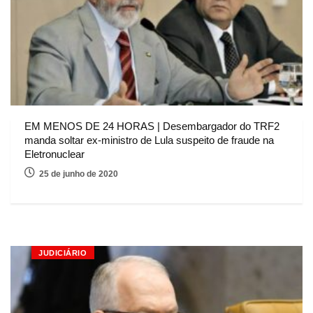
EM MENOS DE 24 HORAS | Desembargador do TRF2
manda soltar ex-ministro de Lula suspeito de fraude na
Eletronuclear
25 de junho de 2020
JUDICIÁRIO