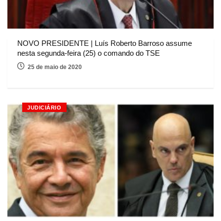
NOVO PRESIDENTE | Luís Roberto Barroso assume
nesta segunda-feira (25) o comando do TSE
25 de maio de 2020
JUDICIÁRIO