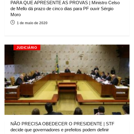
PARA QUE APRESENTE AS PROVAS | Ministro Celso
de Mello dá prazo de cinco dias para PF ouvir Sérgio
Moro
1 de maio de 2020
JUDICIÁRIO
NÃO PRECISA OBEDECER O PRESIDENTE | STF
decide que governadores e prefeitos podem definir