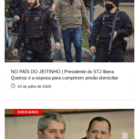
NO PAÍS DO JEITINHO | Presidente do STJ libera
Queiroz e a esposa para cumprirem prisão domiciliar
10 de julho de 2020
JUDICIÁRIO