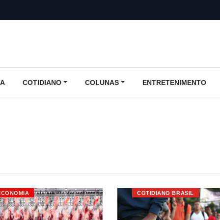
CA
COTIDIANO
COLUNAS
ENTRETENIMENTO
ECONOMIA
COTIDIANO BRASIL