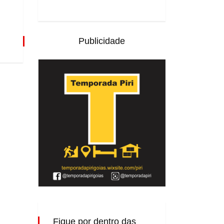
Publicidade
Fique por dentro das