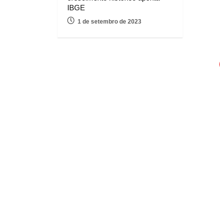
IBGE
1 de setembro de 2023