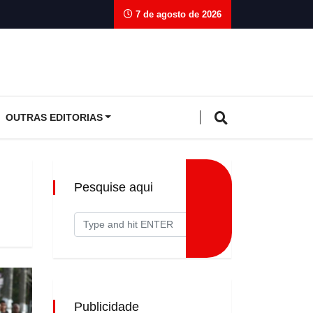
7 de agosto de 2026
OUTRAS EDITORIAS
Pesquise aqui
Publicidade