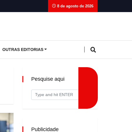
8 de agosto de 2026
OUTRAS EDITORIAS
Pesquise aqui
Publicidade