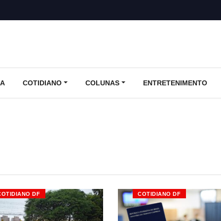
CA
COTIDIANO
COLUNAS
ENTRETENIMENTO
COTIDIANO DF
COTIDIANO DF