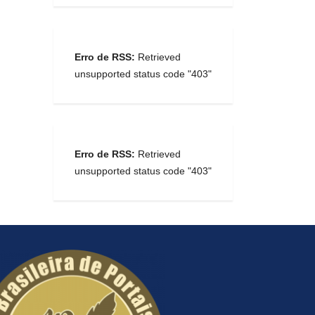
Erro de RSS:
Retrieved
unsupported status code "403"
Erro de RSS:
Retrieved
unsupported status code "403"