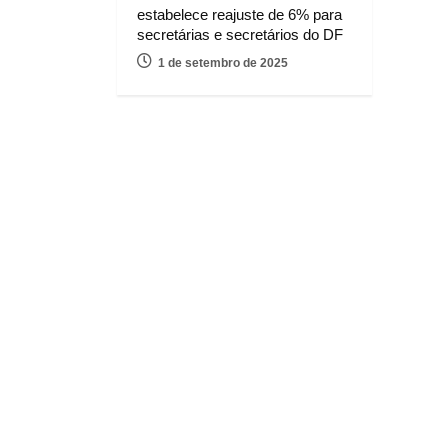
estabelece reajuste de 6% para
secretárias e secretários do DF
1 de setembro de 2025