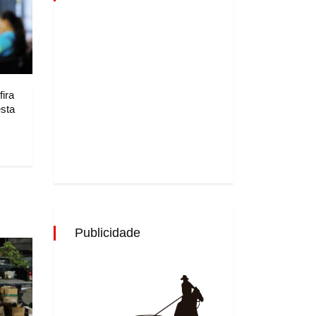
ira
sta
Publicidade