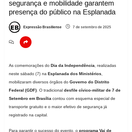
segurança e mobilidade garantem
presença do público na Esplanada
Expressão Brasiliense
7 de setembro de 2025
As comemorações do
Dia da Independência
, realizadas
neste sábado (7) na
Esplanada dos Ministérios
,
mobilizaram diversos órgãos do
Governo do Distrito
Federal (GDF)
. O tradicional
desfile cívico-militar de 7 de
Setembro em Brasília
contou com esquema especial de
transporte gratuito e o maior efetivo de segurança já
registrado na capital.
Para garantir o sucesso do evento, o
programa Vai de