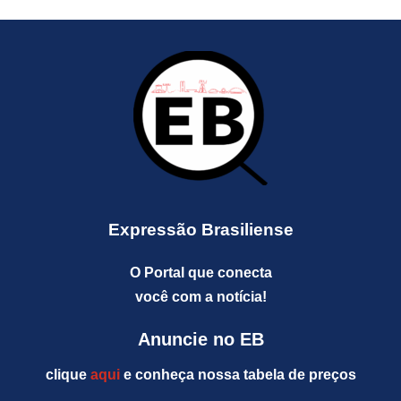
Expressão Brasiliense
O Portal que conecta
você com a notícia!
Anuncie no EB
clique
aqui
e conheça nossa tabela de preços