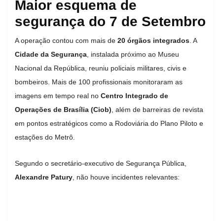
Maior esquema de
segurança do 7 de Setembro
A operação contou com mais de
20 órgãos integrados
. A
Cidade da Segurança
, instalada próximo ao Museu
Nacional da República, reuniu policiais militares, civis e
bombeiros. Mais de 100 profissionais monitoraram as
imagens em tempo real no
Centro Integrado de
Operações de Brasília (Ciob)
, além de barreiras de revista
em pontos estratégicos como a Rodoviária do Plano Piloto e
estações do Metrô.
Segundo o secretário-executivo de Segurança Pública,
Alexandre Patury
, não houve incidentes relevantes: