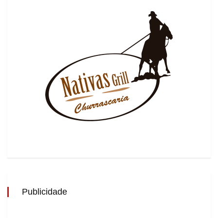
Publicidade