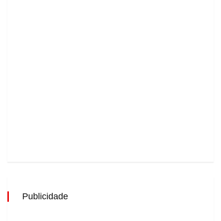
Publicidade