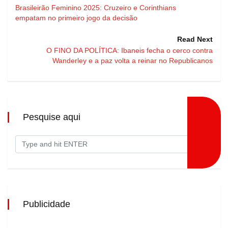
Brasileirão Feminino 2025: Cruzeiro e Corinthians
empatam no primeiro jogo da decisão
Read Next
O FINO DA POLÍTICA: Ibaneis fecha o cerco contra
Wanderley e a paz volta a reinar no Republicanos
Pesquise aqui
Publicidade