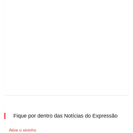
Fique por dentro das Notícias do Expressão
Ative o sininho