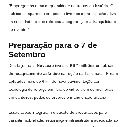
“Empregamos a maior quantidade de tropas da história. O
público compareceu em peso e tivemos a participação ativa
da sociedade, o que reforçou a segurança e a tranquilidade
do evento.”
Preparação para o 7 de
Setembro
Desde junho, a
Novacap
investiu
R$ 7 milhões em obras
de recapeamento asfáltico
na região da Esplanada. Foram
aplicados mais de 6 km de nova pavimentação com
tecnologia de reforço em fibra de vidro, além de melhorias
em canteiros, podas de árvores e manutenção urbana.
Essas ações integraram o pacote de preparativos para
garantir mobilidade, segurança e infraestrutura adequada ao