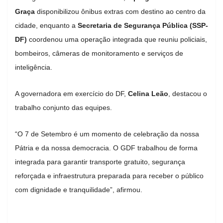
Graça
disponibilizou ônibus extras com destino ao centro da
cidade, enquanto a
Secretaria de Segurança Pública (SSP-
DF)
coordenou uma operação integrada que reuniu policiais,
bombeiros, câmeras de monitoramento e serviços de
inteligência.
A governadora em exercício do DF,
Celina Leão
, destacou o
trabalho conjunto das equipes.
“O 7 de Setembro é um momento de celebração da nossa
Pátria e da nossa democracia. O GDF trabalhou de forma
integrada para garantir transporte gratuito, segurança
reforçada e infraestrutura preparada para receber o público
com dignidade e tranquilidade”, afirmou.