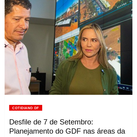
COTIDIANO DF
Desfile de 7 de Setembro:
Planejamento do GDF nas áreas da