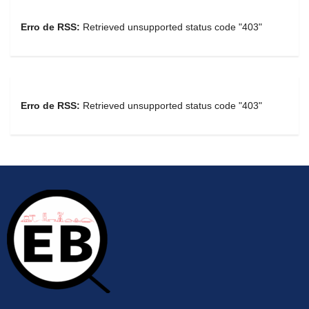
Erro de RSS:
Retrieved unsupported status code "403"
Erro de RSS:
Retrieved unsupported status code "403"