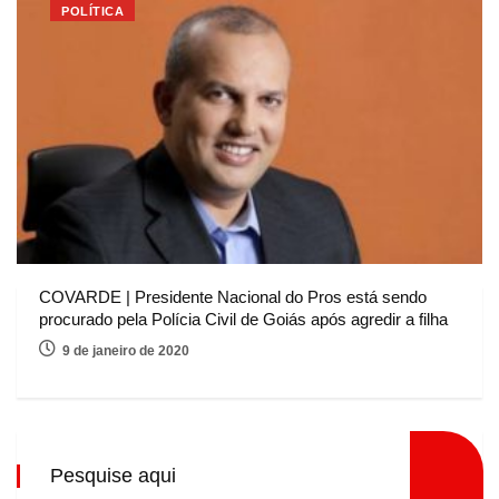
POLÍTICA
COVARDE | Presidente Nacional do Pros está sendo
procurado pela Polícia Civil de Goiás após agredir a filha
9 de janeiro de 2020
Pesquise aqui