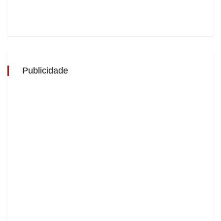
Publicidade