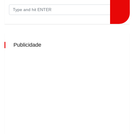
Publicidade