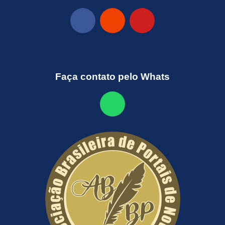
Faça contato pelo Whats