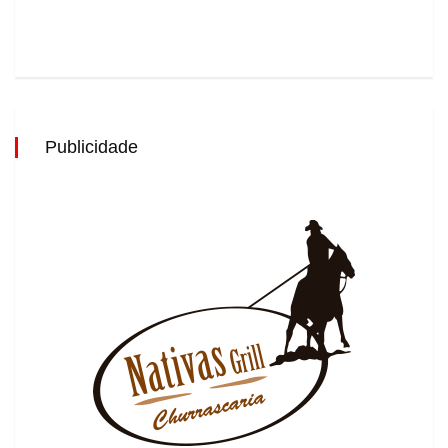
Publicidade