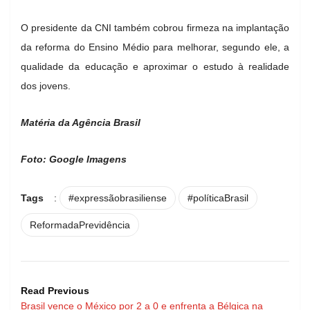
O presidente da CNI também cobrou firmeza na implantação
da reforma do Ensino Médio para melhorar, segundo ele, a
qualidade da educação e aproximar o estudo à realidade
dos jovens.
Matéria da Agência Brasil
Foto: Google Imagens
Tags
:
#expressãobrasiliense
#políticaBrasil
ReformadaPrevidência
Read Previous
Brasil vence o México por 2 a 0 e enfrenta a Bélgica na