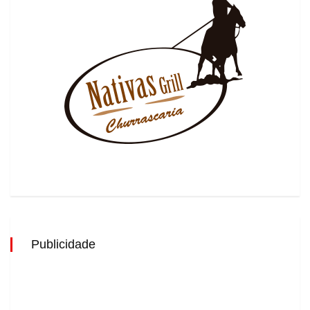
Publicidade