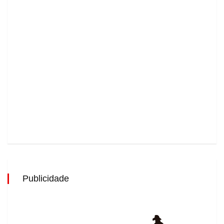
Publicidade