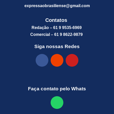
expressaobrasiliense@gm
ail.com
Contatos
Redação – 61 9 9535-6969
Comercial – 61 9 8622-9879
Siga nossas Redes
Faça contato pelo Whats