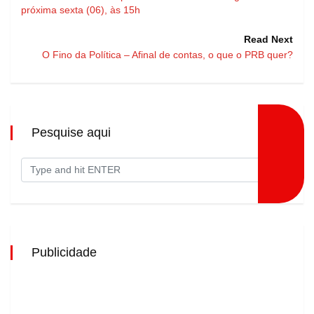
próxima sexta (06), às 15h
Read Next
O Fino da Política – Afinal de contas, o que o PRB quer?
Pesquise aqui
Publicidade