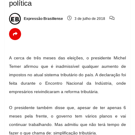
política
Expressão Brasiliense
3 de julho de 2018
A cerca de três meses das eleições, o presidente Michel
Temer afirmou que é inadmissível qualquer aumento de
impostos no atual sistema tributário do país. A declaração foi
feita durante o Encontro Nacional da Indústria, onde
empresários reivindicaram a reforma tributária.
O presidente também disse que, apesar de ter apenas 6
meses pela frente, o governo tem vários planos e vai
continuar trabalhando. Mas admitiu que não terá tempo de
fazer o que chama de: simplificação tributária.