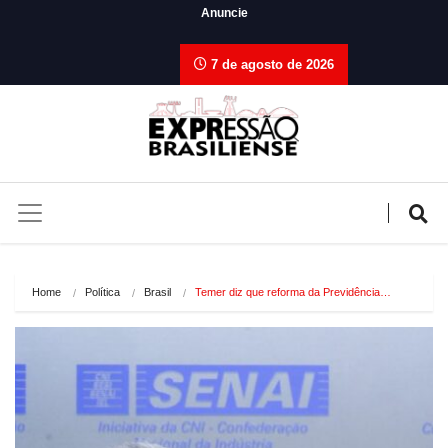
Anuncie
7 de agosto de 2026
Home
Política
Brasil
Temer diz que reforma da Previdência…