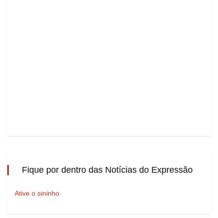
Fique por dentro das Notícias do Expressão
Ative o sininho