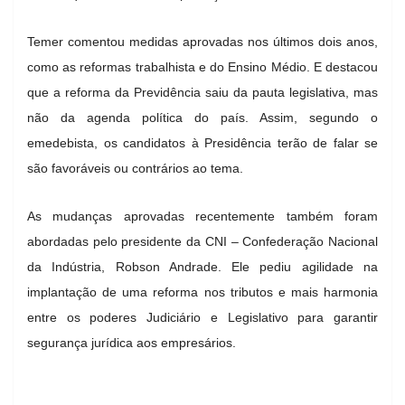
Temer comentou medidas aprovadas nos últimos dois anos,
como as reformas trabalhista e do Ensino Médio. E destacou
que a reforma da Previdência saiu da pauta legislativa, mas
não da agenda política do país. Assim, segundo o
emedebista, os candidatos à Presidência terão de falar se
são favoráveis ou contrários ao tema.
As mudanças aprovadas recentemente também foram
abordadas pelo presidente da CNI – Confederação Nacional
da Indústria, Robson Andrade. Ele pediu agilidade na
implantação de uma reforma nos tributos e mais harmonia
entre os poderes Judiciário e Legislativo para garantir
segurança jurídica aos empresários.