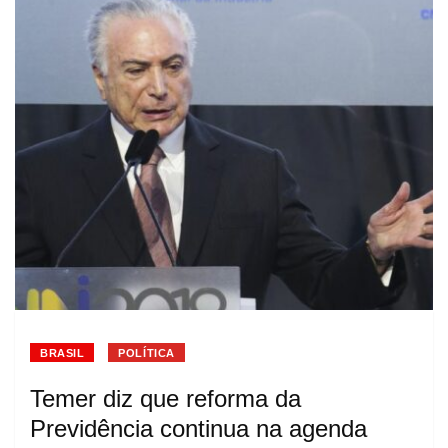
BRASIL
POLÍTICA
Temer diz que reforma da
Previdência continua na agenda