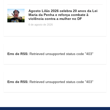
Agosto Lilás 2026 celebra 20 anos da Lei
Maria da Penha e reforça combate à
violência contra a mulher no DF
6 de agosto de 2026
Erro de RSS:
Retrieved unsupported status code "403"
Erro de RSS:
Retrieved unsupported status code "403"