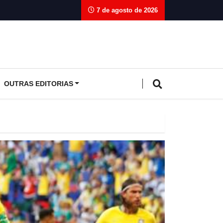
7 de agosto de 2026
OUTRAS EDITORIAS