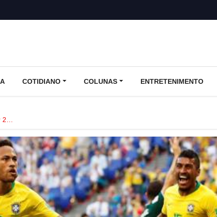
CA
COTIDIANO
COLUNAS
ENTRETENIMENTO
r 2…