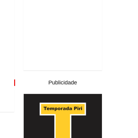
Publicidade