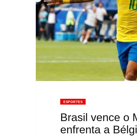
ESPORTES
Brasil vence o 
enfrenta a Bélg