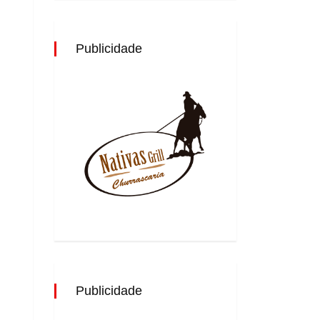
Publicidade
Publicidade