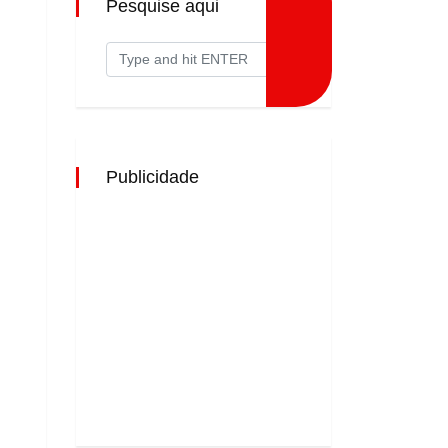
Pesquise aqui
Publicidade