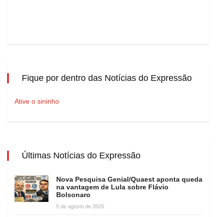
Fique por dentro das Notícias do Expressão
Ative o sininho
Últimas Notícias do Expressão
Nova Pesquisa Genial/Quaest aponta queda
na vantagem de Lula sobre Flávio
Bolsonaro
5 de agosto de 2026