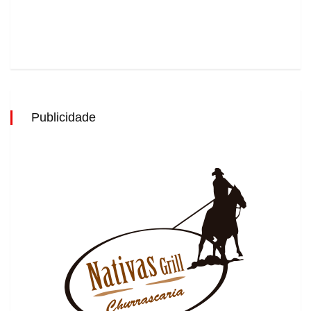
Publicidade