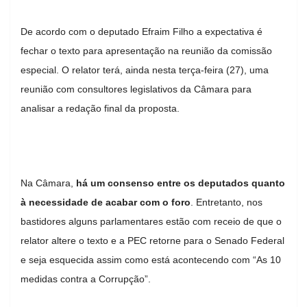
De acordo com o deputado Efraim Filho a expectativa é
fechar o texto para apresentação na reunião da comissão
especial. O relator terá, ainda nesta terça-feira (27), uma
reunião com consultores legislativos da Câmara para
analisar a redação final da proposta.
Na Câmara,
há um consenso entre os deputados quanto
à necessidade de acabar com o foro
. Entretanto, nos
bastidores alguns parlamentares estão com receio de que o
relator altere o texto e a PEC retorne para o Senado Federal
e seja esquecida assim como está acontecendo com “As 10
medidas contra a Corrupção”.