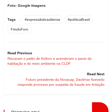
Foto: Google Imagens
Tags
:
#expressãobrasiliense
#políticaBrasil
FimdoForo
Read Previous
Riscaram o palito de fósforo e acenderam o pavio da
habitação e do meio ambiente na CLDF
Read Next
Futuro presidente da Novacap, Daclimar Azevedo
responde processo por suspeita de fraude em licitação