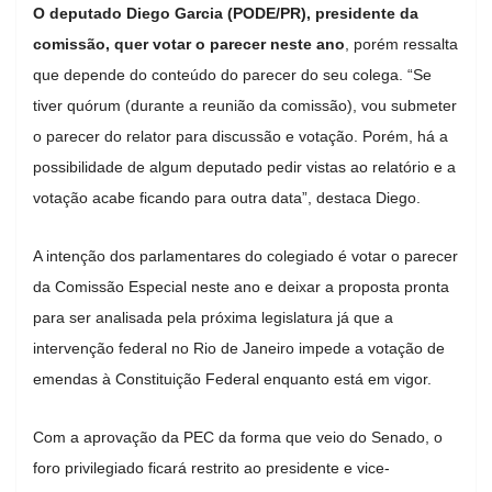
O deputado Diego Garcia (PODE/PR), presidente da
comissão, quer votar o parecer neste ano
, porém ressalta
que depende do conteúdo do parecer do seu colega. “Se
tiver quórum (durante a reunião da comissão), vou submeter
o parecer do relator para discussão e votação. Porém, há a
possibilidade de algum deputado pedir vistas ao relatório e a
votação acabe ficando para outra data”, destaca Diego.
A intenção dos parlamentares do colegiado é votar o parecer
da Comissão Especial neste ano e deixar a proposta pronta
para ser analisada pela próxima legislatura já que a
intervenção federal no Rio de Janeiro impede a votação de
emendas à Constituição Federal enquanto está em vigor.
Com a aprovação da PEC da forma que veio do Senado, o
foro privilegiado ficará restrito ao presidente e vice-