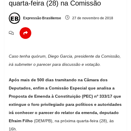
quarta-feira (28) na Comissão
Expressão Brasiliense
27 de novembro de 2018
Caso tenha quórum, Diego Garcia, presidente da Comissão,
irá submeter o parecer para discussão e votação.
Após mais de 500 dias tramitando na Câmara dos
Deputados, enfim a Comissão Especial que analisa a
Proposta de Emenda à Constituição (PEC) nº 333/17 que
extingue o foro privilegiado para políticos e autoridades
irá conhecer o parecer do relator da emenda, deputado
Efraim Filho
(DEM/PB), na próxima quarta-feira (28), às
16h.