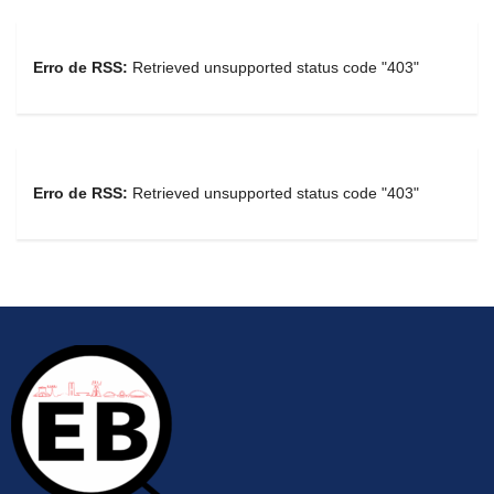
Erro de RSS:
Retrieved unsupported status code "403"
Erro de RSS:
Retrieved unsupported status code "403"