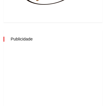
Publicidade