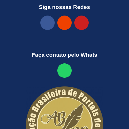
Siga nossas Redes
Faça contato pelo Whats