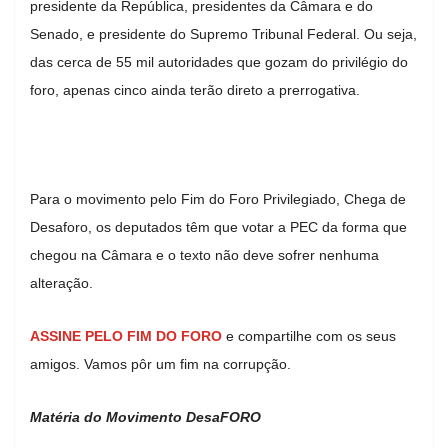
presidente da República, presidentes da Câmara e do
Senado, e presidente do Supremo Tribunal Federal. Ou seja,
das cerca de 55 mil autoridades que gozam do privilégio do
foro, apenas cinco ainda terão direto a prerrogativa.
Para o movimento pelo Fim do Foro Privilegiado, Chega de
Desaforo, os deputados têm que votar a PEC da forma que
chegou na Câmara e o texto não deve sofrer nenhuma
alteração.
ASSINE PELO FIM DO FORO
e compartilhe com os seus
amigos. Vamos pôr um fim na corrupção.
Matéria do Movimento DesaFORO