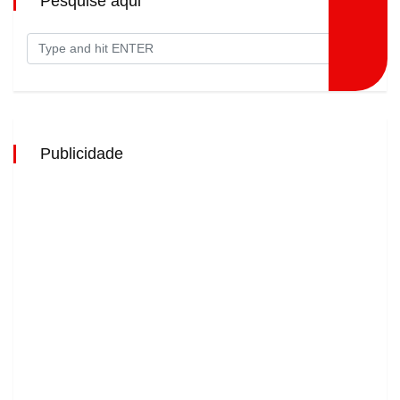
Pesquise aqui
Publicidade