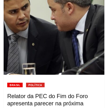
BRASIL
POLÍTICA
Relator da PEC do Fim do Foro
apresenta parecer na próxima