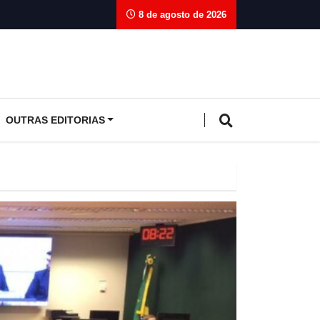
8 de agosto de 2026
OUTRAS EDITORIAS