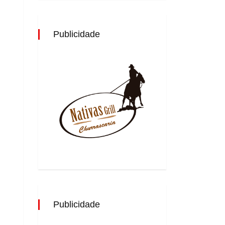
Publicidade
Publicidade