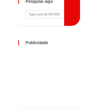
Pesquise aqui
Publicidade