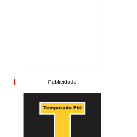
Publicidade