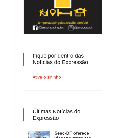
Fique por dentro das
Notícias do Expressão
Ative o sininho
Últimas Notícias do
Expressão
Sesc-DF oferece
viagens gratuitas