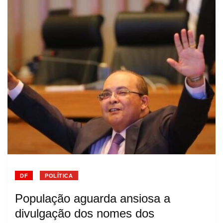
DF
POLÍTICA
População aguarda ansiosa a
divulgação dos nomes dos