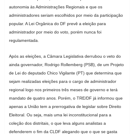
autonomia às Administrações Regionais e que os
administradores seriam escolhidos por meio da participação
popular. A Lei Orgânica do DF prevê a eleição para
administrador por meio do voto, porém nunca foi
regulamentada.
Após as eleições, a Câmara Legislativa derrubou o veto do
ainda governador, Rodrigo Rollemberg (PSB), de um Projeto
de Lei do deputado Chico Vigilante (PT) que determina que
sejam realizadas eleições para o cargo de administrador
regional logo nos primeiros três meses de governo e terá
mandato de quatro anos. Porém, o TRE/DF já informou que
apenas a União tem a prerrogativa de legislar sobre Direito
Eleitoral. Ou seja, mais uma lei inconstitucional para a
coleção dos distritais, o que leva alguns analistas a
defenderem o fim da CLDF alegando que o que se gasta