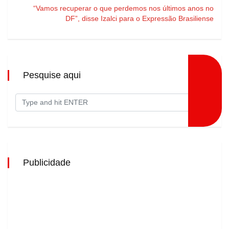
“Vamos recuperar o que perdemos nos últimos anos no
DF”, disse Izalci para o Expressão Brasiliense
Pesquise aqui
Publicidade