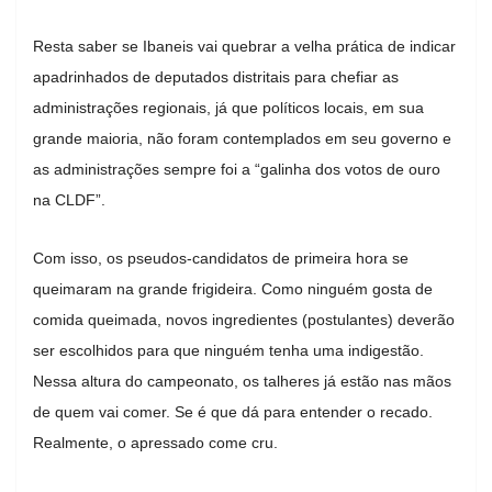
Resta saber se Ibaneis vai quebrar a velha prática de indicar
apadrinhados de deputados distritais para chefiar as
administrações regionais, já que políticos locais, em sua
grande maioria, não foram contemplados em seu governo e
as administrações sempre foi a “galinha dos votos de ouro
na CLDF”.
Com isso, os pseudos-candidatos de primeira hora se
queimaram na grande frigideira. Como ninguém gosta de
comida queimada, novos ingredientes (postulantes) deverão
ser escolhidos para que ninguém tenha uma indigestão.
Nessa altura do campeonato, os talheres já estão nas mãos
de quem vai comer. Se é que dá para entender o recado.
Realmente, o apressado come cru.