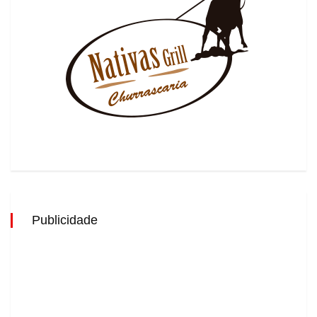
Publicidade