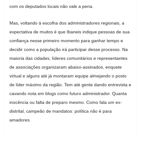
com os deputados locais não vale a pena.
Mas, voltando à escolha dos administradores regionais, a
expectativa de muitos é que Ibaneis indique pessoas de sua
confiança nesse primeiro momento para ganhar tempo e
decidir como a população irá participar desse processo. Na
maioria das cidades, líderes comunitários e representantes
de associações organizaram abaixo-assinados, enquete
virtual e alguns até já montaram equipe almejando o posto
de líder máximo da região. Tem até gente dando entrevista e
cavando nota em blogs como futuro administrador. Quanta
inocência ou falta de preparo mesmo. Como fala um ex-
distrital, campeão de mandatos: política não é para
amadores.