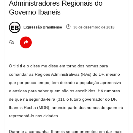
Administradores Regionais do
Governo Ibaneis
Expressão Brasiliense
30 de dezembro de 2018
O ti ti ti e o disse me disse em torno dos nomes para
comandar as Regiões Administrativas (RAs) do DF, mesmo
que por pouco tempo, tem deixado a população apreensiva
e ansiosa para saber quem são os escolhidos. Há rumores
de que na segunda-feira (31), o futuro governador do DF,
Ibaneis Rocha (MDB), anuncie parte dos nomes de quem irá
representá-lo nas cidades.
Durante a campanha, Ibaneis se comprometeu em dar mais