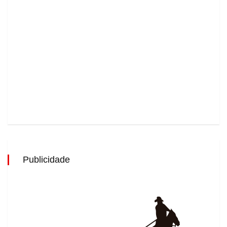
Publicidade