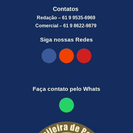
Contatos
Redação – 61 9 9535-6969
Comercial – 61 9 8622-9879
Siga nossas Redes
Faça contato pelo Whats