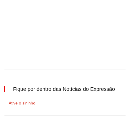
Fique por dentro das Notícias do Expressão
Ative o sininho