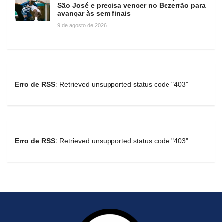
São José e precisa vencer no Bezerrão para
avançar às semifinais
9 de agosto de 2026
Erro de RSS:
Retrieved unsupported status code "403"
Erro de RSS:
Retrieved unsupported status code "403"