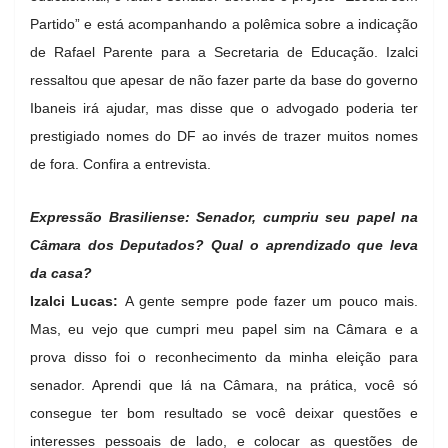
Partido” e está acompanhando a polêmica sobre a indicação
de Rafael Parente para a Secretaria de Educação. Izalci
ressaltou que apesar de não fazer parte da base do governo
Ibaneis irá ajudar, mas disse que o advogado poderia ter
prestigiado nomes do DF ao invés de trazer muitos nomes
de fora. Confira a entrevista.
Expressão Brasiliense: Senador, cumpriu seu papel na
Câmara dos Deputados? Qual o aprendizado que leva
da casa?
Izalci Lucas:
A gente sempre pode fazer um pouco mais.
Mas, eu vejo que cumpri meu papel sim na Câmara e a
prova disso foi o reconhecimento da minha eleição para
senador. Aprendi que lá na Câmara, na prática, você só
consegue ter bom resultado se você deixar questões e
interesses pessoais de lado, e colocar as questões de