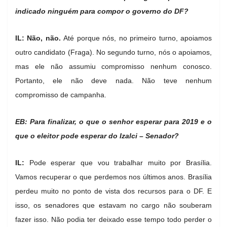
indicado ninguém para compor o governo do DF?
IL: Não, não.
Até porque nós, no primeiro turno, apoiamos
outro candidato (Fraga). No segundo turno, nós o apoiamos,
mas ele não assumiu compromisso nenhum conosco.
Portanto, ele não deve nada. Não teve nenhum
compromisso de campanha.
EB: Para finalizar, o que o senhor esperar para 2019 e o
que o eleitor pode esperar do Izalci – Senador?
IL:
Pode esperar que vou trabalhar muito por Brasília.
Vamos recuperar o que perdemos nos últimos anos. Brasília
perdeu muito no ponto de vista dos recursos para o DF. E
isso, os senadores que estavam no cargo não souberam
fazer isso. Não podia ter deixado esse tempo todo perder o