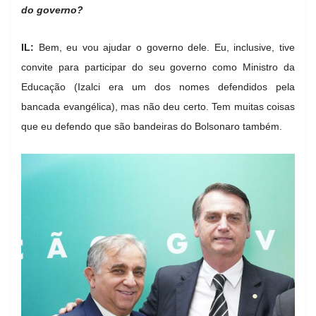
do governo?
IL:
Bem, eu vou ajudar o governo dele. Eu, inclusive, tive
convite para participar do seu governo como Ministro da
Educação (Izalci era um dos nomes defendidos pela
bancada evangélica), mas não deu certo. Tem muitas coisas
que eu defendo que são bandeiras do Bolsonaro também.