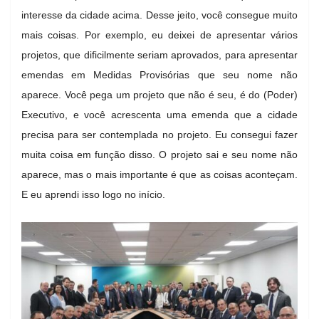
interesse da cidade acima. Desse jeito, você consegue muito
mais coisas. Por exemplo, eu deixei de apresentar vários
projetos, que dificilmente seriam aprovados, para apresentar
emendas em Medidas Provisórias que seu nome não
aparece. Você pega um projeto que não é seu, é do (Poder)
Executivo, e você acrescenta uma emenda que a cidade
precisa para ser contemplada no projeto. Eu consegui fazer
muita coisa em função disso. O projeto sai e seu nome não
aparece, mas o mais importante é que as coisas aconteçam.
E eu aprendi isso logo no início.