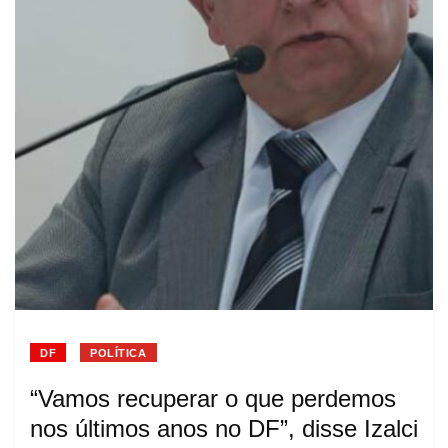
DF
POLÍTICA
“Vamos recuperar o que perdemos
nos últimos anos no DF”, disse Izalci