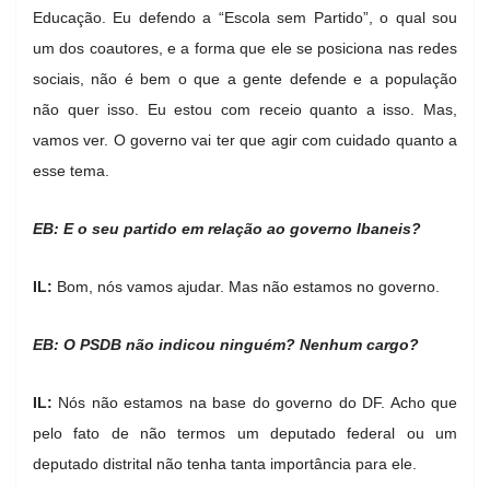
Educação. Eu defendo a “Escola sem Partido”, o qual sou
um dos coautores, e a forma que ele se posiciona nas redes
sociais, não é bem o que a gente defende e a população
não quer isso. Eu estou com receio quanto a isso. Mas,
vamos ver. O governo vai ter que agir com cuidado quanto a
esse tema.
EB: E o seu partido em relação ao governo Ibaneis?
IL:
Bom, nós vamos ajudar. Mas não estamos no governo.
EB: O PSDB não indicou ninguém? Nenhum cargo?
IL:
Nós não estamos na base do governo do DF. Acho que
pelo fato de não termos um deputado federal ou um
deputado distrital não tenha tanta importância para ele.