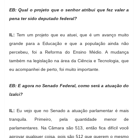
EB: Qual o projeto que o senhor atribui que fez valer a
pena ter sido deputado federal?
IL:
Tem um projeto que eu atuei, que é um avanço muito
grande para a Educação e que a população ainda não
percebeu, foi a Reforma do Ensino Médio. A mudança
também na legislação na área da Ciência e Tecnologia, que
eu acompanhei de perto, foi muito importante.
EB: E agora no Senado Federal, como será a atuação do
Izalci?
IL:
Eu vejo que no Senado a atuação parlamentar é mais
tranquila. Primeiro, pela quantidade menor de
parlamentares. Na Câmara são 513, então fica difícil você
aprovar qualquer coisa, pois são 512 que querem o mesmo