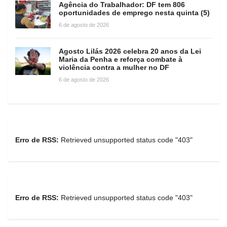
Agência do Trabalhador: DF tem 806
oportunidades de emprego nesta quinta (5)
6 de agosto de 2026
Agosto Lilás 2026 celebra 20 anos da Lei
Maria da Penha e reforça combate à
violência contra a mulher no DF
6 de agosto de 2026
Erro de RSS:
Retrieved unsupported status code "403"
Erro de RSS:
Retrieved unsupported status code "403"