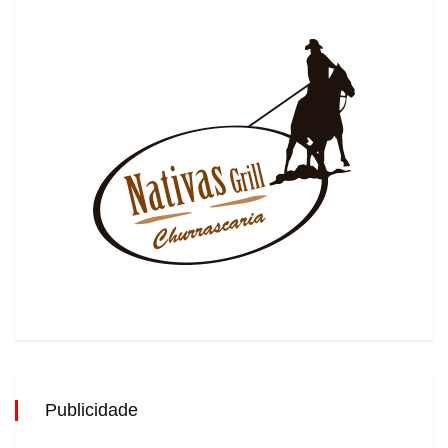
Publicidade