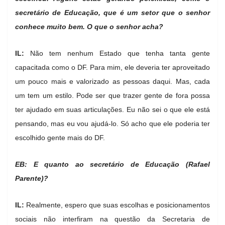
secretário de Educação, que é um setor que o senhor
conhece muito bem. O que o senhor acha?
IL:
Não tem nenhum Estado que tenha tanta gente
capacitada como o DF. Para mim, ele deveria ter aproveitado
um pouco mais e valorizado as pessoas daqui. Mas, cada
um tem um estilo. Pode ser que trazer gente de fora possa
ter ajudado em suas articulações. Eu não sei o que ele está
pensando, mas eu vou ajudá-lo. Só acho que ele poderia ter
escolhido gente mais do DF.
EB: E quanto ao secretário de Educação (Rafael
Parente)?
IL:
Realmente, espero que suas escolhas e posicionamentos
sociais não interfiram na questão da Secretaria de