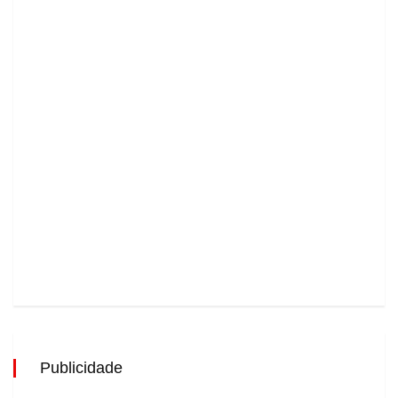
Publicidade