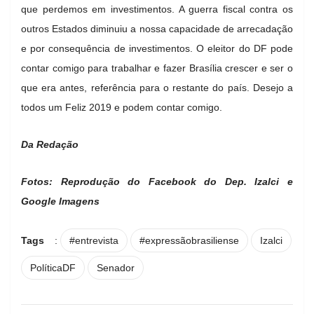
que perdemos em investimentos. A guerra fiscal contra os
outros Estados diminuiu a nossa capacidade de arrecadação
e por consequência de investimentos. O eleitor do DF pode
contar comigo para trabalhar e fazer Brasília crescer e ser o
que era antes, referência para o restante do país. Desejo a
todos um Feliz 2019 e podem contar comigo.
Da Redação
Fotos: Reprodução do Facebook do Dep. Izalci e
Google Imagens
Tags
:
#entrevista
#expressãobrasiliense
Izalci
PolíticaDF
Senador