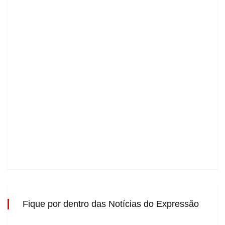
Fique por dentro das Notícias do Expressão