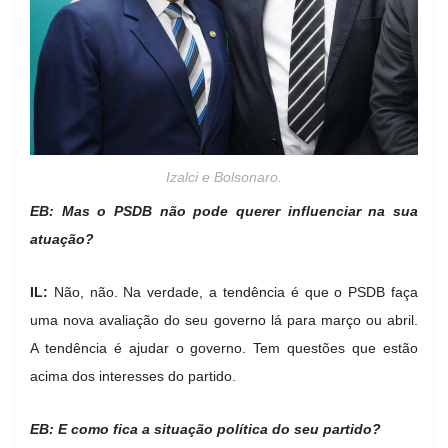
Izalci e Bolsonaro.
EB: Mas o PSDB não pode querer influenciar na sua
atuação?
IL:
Não, não. Na verdade, a tendência é que o PSDB faça
uma nova avaliação do seu governo lá para março ou abril.
A tendência é ajudar o governo. Tem questões que estão
acima dos interesses do partido.
EB: E como fica a situação política do seu partido?