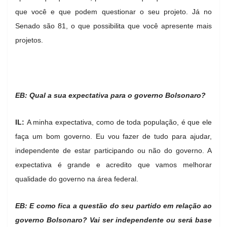
que você e que podem questionar o seu projeto. Já no
Senado são 81, o que possibilita que você apresente mais
projetos.
EB: Qual a sua expectativa para o governo Bolsonaro?
IL:
A minha expectativa, como de toda população, é que ele
faça um bom governo. Eu vou fazer de tudo para ajudar,
independente de estar participando ou não do governo. A
expectativa é grande e acredito que vamos melhorar
qualidade do governo na área federal.
EB: E como fica a questão do seu partido em relação ao
governo Bolsonaro? Vai ser independente ou será base