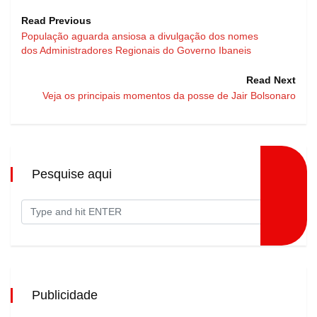
Read Previous
População aguarda ansiosa a divulgação dos nomes
dos Administradores Regionais do Governo Ibaneis
Read Next
Veja os principais momentos da posse de Jair Bolsonaro
Pesquise aqui
Publicidade